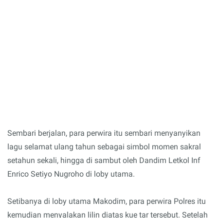
Sembari berjalan, para perwira itu sembari menyanyikan
lagu selamat ulang tahun sebagai simbol momen sakral
setahun sekali, hingga di sambut oleh Dandim Letkol Inf
Enrico Setiyo Nugroho di loby utama.
Setibanya di loby utama Makodim, para perwira Polres itu
kemudian menyalakan lilin diatas kue tar tersebut. Setelah