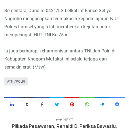
Sementara, Dandim 0421/LS Letkol Inf Enrico Setiyo
Nugroho mengucapkan terimakasih kepada jajaran PJU
Polres Lamsel yang telah memberikan kejutan untuk
memperingati HUT TNI Ke-75 ini.
Ia juga berharap, keharmonisan antara TNI dan Polri di
Kabupaten Khagom Mufakat ini selalu terjaga dan
semakin erat. (*/sw)
TNI/POLRI
NEXT
Pilkada Pesawaran, Renaldi Di Periksa Bawaslu,