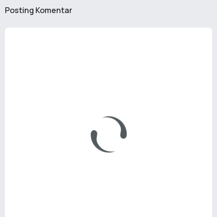
Posting Komentar