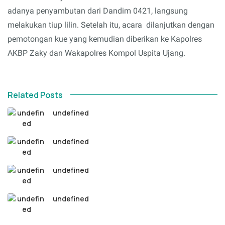
adanya penyambutan dari Dandim 0421, langsung
melakukan tiup lilin. Setelah itu, acara dilanjutkan dengan
pemotongan kue yang kemudian diberikan ke Kapolres
AKBP Zaky dan Wakapolres Kompol Uspita Ujang.
Related Posts
undefined
undefined
undefined
undefined