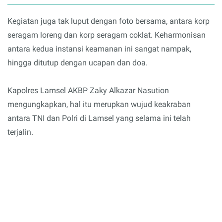
Kegiatan juga tak luput dengan foto bersama, antara korp
seragam loreng dan korp seragam coklat. Keharmonisan
antara kedua instansi keamanan ini sangat nampak,
hingga ditutup dengan ucapan dan doa.
Kapolres Lamsel AKBP Zaky Alkazar Nasution
mengungkapkan, hal itu merupkan wujud keakraban
antara TNI dan Polri di Lamsel yang selama ini telah
terjalin.