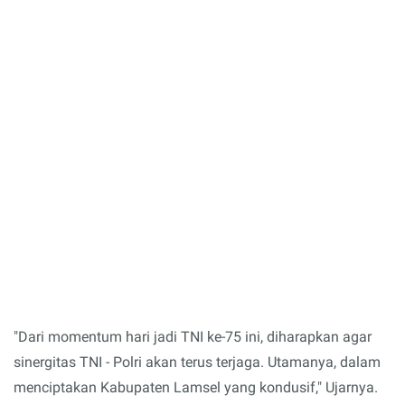
"Dari momentum hari jadi TNI ke-75 ini, diharapkan agar
sinergitas TNI - Polri akan terus terjaga. Utamanya, dalam
menciptakan Kabupaten Lamsel yang kondusif," Ujarnya.