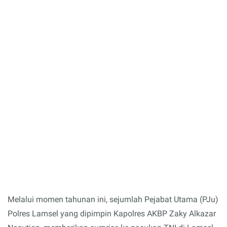
Melalui momen tahunan ini, sejumlah Pejabat Utama (PJu)
Polres Lamsel yang dipimpin Kapolres AKBP Zaky Alkazar