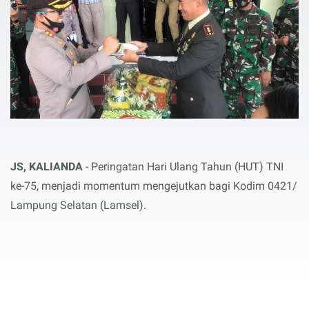
JS, KALIANDA
- Peringatan Hari Ulang Tahun (HUT) TNI
ke-75, menjadi momentum mengejutkan bagi Kodim 0421/
Lampung Selatan (Lamsel).