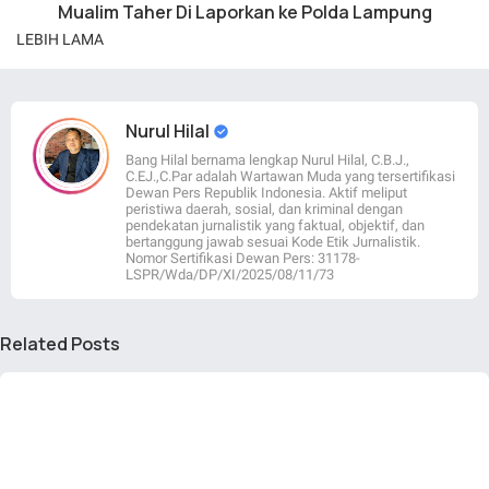
Mualim Taher Di Laporkan ke Polda Lampung
LEBIH LAMA
Nurul Hilal
Bang Hilal bernama lengkap Nurul Hilal, C.B.J.,
C.EJ.,C.Par adalah Wartawan Muda yang tersertifikasi
Dewan Pers Republik Indonesia. Aktif meliput
peristiwa daerah, sosial, dan kriminal dengan
pendekatan jurnalistik yang faktual, objektif, dan
bertanggung jawab sesuai Kode Etik Jurnalistik.
Nomor Sertifikasi Dewan Pers: 31178-
LSPR/Wda/DP/XI/2025/08/11/73
Related Posts