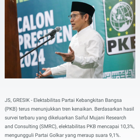
JS, GRESIK - Elektabilitas Partai Kebangkitan Bangsa
(PKB) terus menunjukkan tren kenaikan. Berdasarkan hasil
survei terbaru yang dikeluarkan Saiful Mujani Research
and Consulting (SMRC), elektabilitas PKB mencapai 10,3%,
mengungguli Partai Golkar yang meraup suara 9,1%.