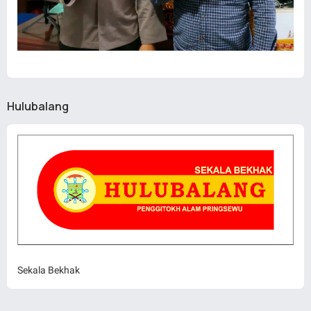
Hulubalang
Sekala Bekhak