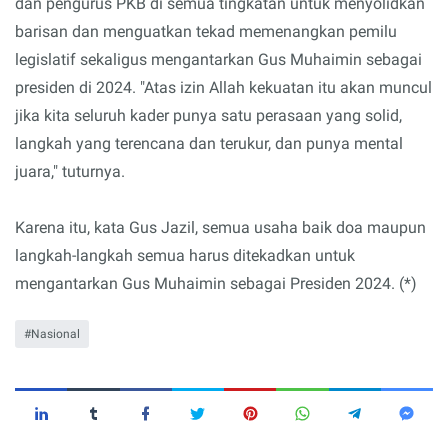
dan pengurus PKB di semua tingkatan untuk menyolidkan
barisan dan menguatkan tekad memenangkan pemilu
legislatif sekaligus mengantarkan Gus Muhaimin sebagai
presiden di 2024. "Atas izin Allah kekuatan itu akan muncul
jika kita seluruh kader punya satu perasaan yang solid,
langkah yang terencana dan terukur, dan punya mental
juara," tuturnya.
Karena itu, kata Gus Jazil, semua usaha baik doa maupun
langkah-langkah semua harus ditekadkan untuk
mengantarkan Gus Muhaimin sebagai Presiden 2024. (*)
Nasional