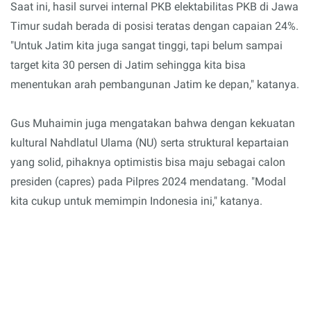
Saat ini, hasil survei internal PKB elektabilitas PKB di Jawa
Timur sudah berada di posisi teratas dengan capaian 24%.
"Untuk Jatim kita juga sangat tinggi, tapi belum sampai
target kita 30 persen di Jatim sehingga kita bisa
menentukan arah pembangunan Jatim ke depan," katanya.
Gus Muhaimin juga mengatakan bahwa dengan kekuatan
kultural Nahdlatul Ulama (NU) serta struktural kepartaian
yang solid, pihaknya optimistis bisa maju sebagai calon
presiden (capres) pada Pilpres 2024 mendatang. "Modal
kita cukup untuk memimpin Indonesia ini," katanya.