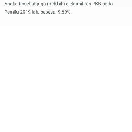
Angka tersebut juga melebihi elektabilitas PKB pada
Pemilu 2019 lalu sebesar 9,69%.