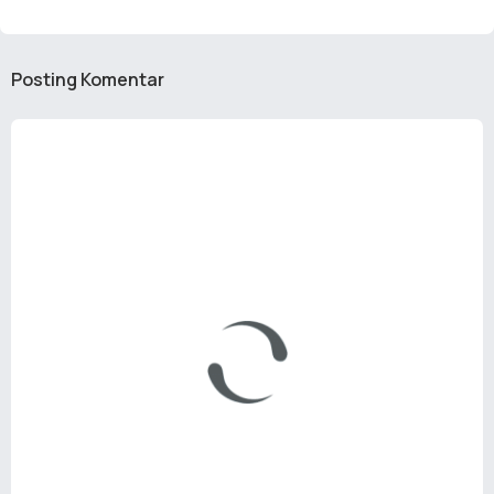
Posting Komentar