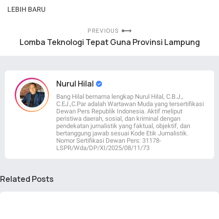
LEBIH BARU
PREVIOUS
Lomba Teknologi Tepat Guna Provinsi Lampung
Nurul Hilal
Bang Hilal bernama lengkap Nurul Hilal, C.B.J.,
C.EJ.,C.Par adalah Wartawan Muda yang tersertifikasi
Dewan Pers Republik Indonesia. Aktif meliput
peristiwa daerah, sosial, dan kriminal dengan
pendekatan jurnalistik yang faktual, objektif, dan
bertanggung jawab sesuai Kode Etik Jurnalistik.
Nomor Sertifikasi Dewan Pers: 31178-
LSPR/Wda/DP/XI/2025/08/11/73
Related Posts