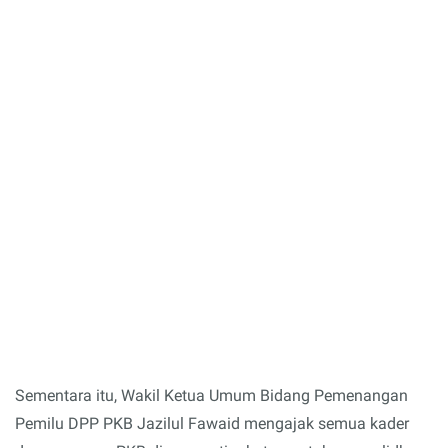
Sementara itu, Wakil Ketua Umum Bidang Pemenangan
Pemilu DPP PKB Jazilul Fawaid mengajak semua kader