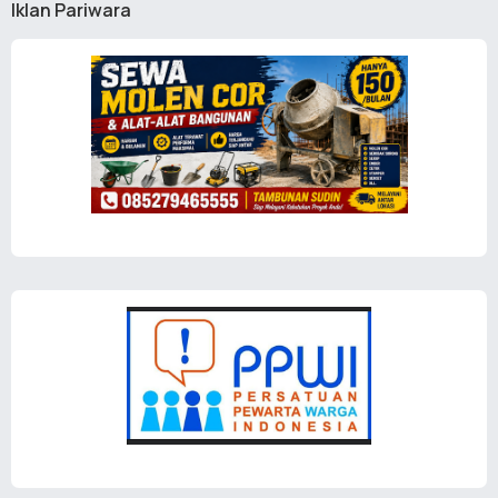
Iklan Pariwara