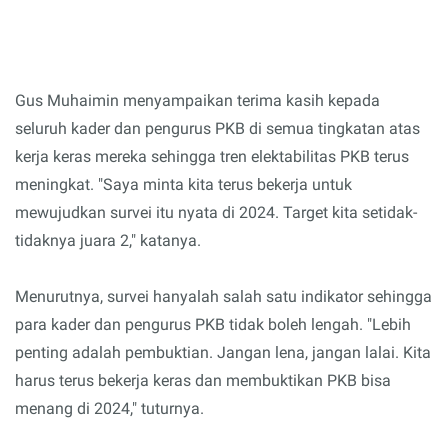
Gus Muhaimin menyampaikan terima kasih kepada
seluruh kader dan pengurus PKB di semua tingkatan atas
kerja keras mereka sehingga tren elektabilitas PKB terus
meningkat. "Saya minta kita terus bekerja untuk
mewujudkan survei itu nyata di 2024. Target kita setidak-
tidaknya juara 2," katanya.
Menurutnya, survei hanyalah salah satu indikator sehingga
para kader dan pengurus PKB tidak boleh lengah. "Lebih
penting adalah pembuktian. Jangan lena, jangan lalai. Kita
harus terus bekerja keras dan membuktikan PKB bisa
menang di 2024," tuturnya.