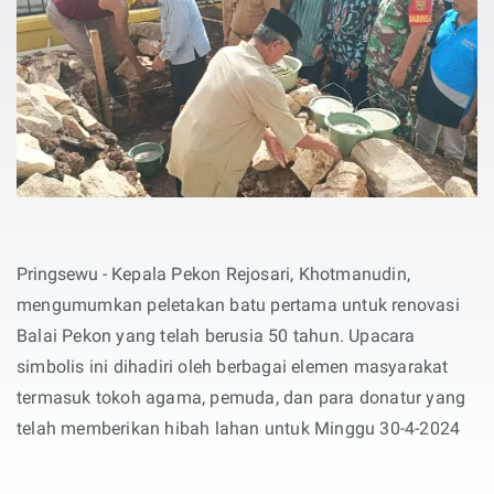
Pringsewu -
Kepala Pekon Rejosari, Khotmanudin,
mengumumkan peletakan batu pertama untuk renovasi
Balai Pekon yang telah berusia 50 tahun. Upacara
simbolis ini dihadiri oleh berbagai elemen masyarakat
termasuk tokoh agama, pemuda, dan para donatur yang
telah memberikan hibah lahan untuk Minggu 30-4-2024