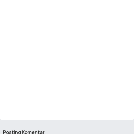
Posting Komentar