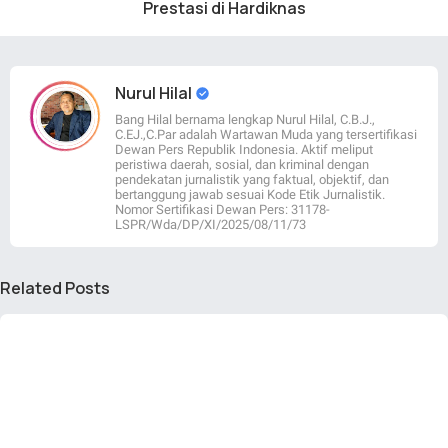
Prestasi di Hardiknas
Nurul Hilal
Bang Hilal bernama lengkap Nurul Hilal, C.B.J.,
C.EJ.,C.Par adalah Wartawan Muda yang tersertifikasi
Dewan Pers Republik Indonesia. Aktif meliput
peristiwa daerah, sosial, dan kriminal dengan
pendekatan jurnalistik yang faktual, objektif, dan
bertanggung jawab sesuai Kode Etik Jurnalistik.
Nomor Sertifikasi Dewan Pers: 31178-
LSPR/Wda/DP/XI/2025/08/11/73
Related Posts