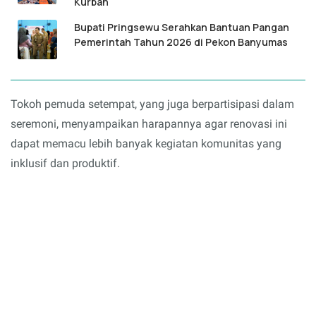
Kurban
Bupati Pringsewu Serahkan Bantuan Pangan
Pemerintah Tahun 2026 di Pekon Banyumas
Tokoh pemuda setempat, yang juga berpartisipasi dalam
seremoni, menyampaikan harapannya agar renovasi ini
dapat memacu lebih banyak kegiatan komunitas yang
inklusif dan produktif.