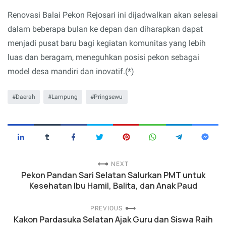
Renovasi Balai Pekon Rejosari ini dijadwalkan akan selesai
dalam beberapa bulan ke depan dan diharapkan dapat
menjadi pusat baru bagi kegiatan komunitas yang lebih
luas dan beragam, meneguhkan posisi pekon sebagai
model desa mandiri dan inovatif.(*)
Daerah
Lampung
Pringsewu
NEXT
Pekon Pandan Sari Selatan Salurkan PMT untuk
Kesehatan Ibu Hamil, Balita, dan Anak Paud
PREVIOUS
Kakon Pardasuka Selatan Ajak Guru dan Siswa Raih