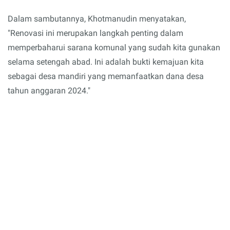
Dalam sambutannya, Khotmanudin menyatakan,
"Renovasi ini merupakan langkah penting dalam
memperbaharui sarana komunal yang sudah kita gunakan
selama setengah abad. Ini adalah bukti kemajuan kita
sebagai desa mandiri yang memanfaatkan dana desa
tahun anggaran 2024."