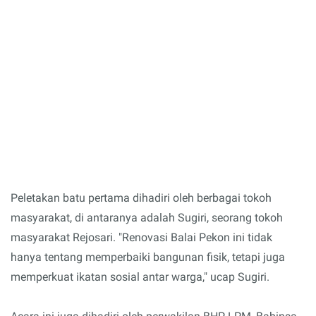
Peletakan batu pertama dihadiri oleh berbagai tokoh
masyarakat, di antaranya adalah Sugiri, seorang tokoh
masyarakat Rejosari. "Renovasi Balai Pekon ini tidak
hanya tentang memperbaiki bangunan fisik, tetapi juga
memperkuat ikatan sosial antar warga," ucap Sugiri.