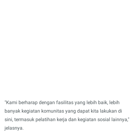
"Kami berharap dengan fasilitas yang lebih baik, lebih
banyak kegiatan komunitas yang dapat kita lakukan di
sini, termasuk pelatihan kerja dan kegiatan sosial lainnya,"
jelasnya.