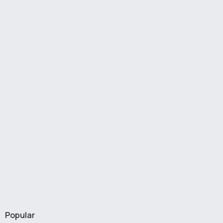
Popular