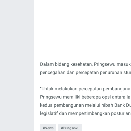
Dalam bidang kesehatan, Pringsewu masuk 
pencegahan dan percepatan penurunan stu
"Untuk melakukan percepatan pembangunan 
Pringsewu memiliki beberapa opsi antara la
kedua pembangunan melalui hibah Bank Dun
legislatif dan mempertimbangkan postur an
News
Pringsewu