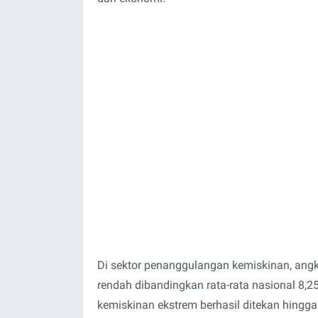
Di sektor penanggulangan kemiskinan, angk
rendah dibandingkan rata-rata nasional 8,2
kemiskinan ekstrem berhasil ditekan hingga