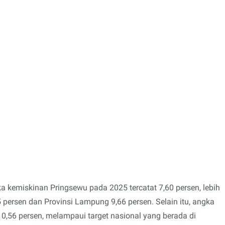
a kemiskinan Pringsewu pada 2025 tercatat 7,60 persen, lebih
5 persen dan Provinsi Lampung 9,66 persen. Selain itu, angka
 0,56 persen, melampaui target nasional yang berada di