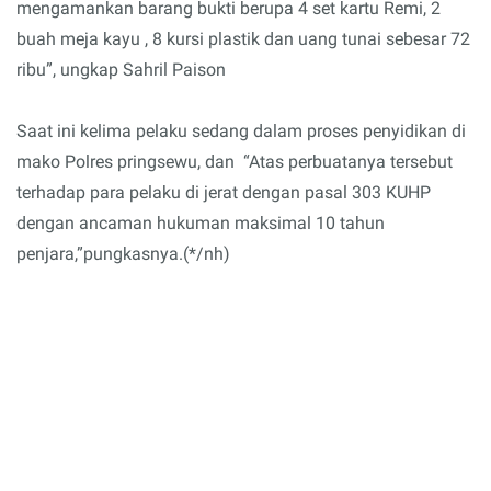
mengamankan barang bukti berupa 4 set kartu Remi, 2
buah meja kayu , 8 kursi plastik dan uang tunai sebesar 72
ribu”, ungkap Sahril Paison
Saat ini kelima pelaku sedang dalam proses penyidikan di
mako Polres pringsewu, dan “Atas perbuatanya tersebut
terhadap para pelaku di jerat dengan pasal 303 KUHP
dengan ancaman hukuman maksimal 10 tahun
penjara,”pungkasnya.(*/nh)