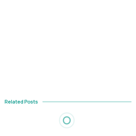
Related Posts