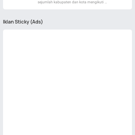
sejumlah kabupaten dan kota mengikuti …
Iklan Sticky (Ads)