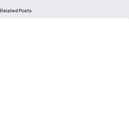
Related Posts