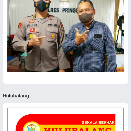
Hulubalang