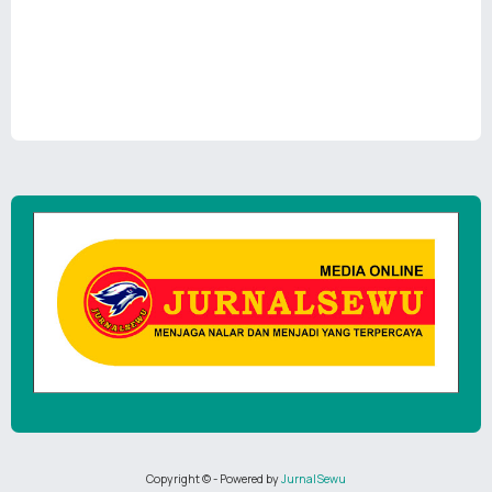
Copyright ©
- Powered by
JurnalSewu