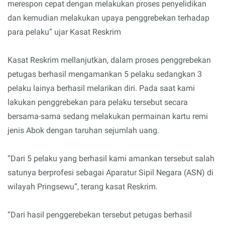
merespon cepat dengan melakukan proses penyelidikan
dan kemudian melakukan upaya penggrebekan terhadap
para pelaku” ujar Kasat Reskrim
Kasat Reskrim mellanjutkan, dalam proses penggrebekan
petugas berhasil mengamankan 5 pelaku sedangkan 3
pelaku lainya berhasil melarikan diri. Pada saat kami
lakukan penggrebekan para pelaku tersebut secara
bersama-sama sedang melakukan permainan kartu remi
jenis Abok dengan taruhan sejumlah uang.
“Dari 5 pelaku yang berhasil kami amankan tersebut salah
satunya berprofesi sebagai Aparatur Sipil Negara (ASN) di
wilayah Pringsewu”, terang kasat Reskrim.
“Dari hasil penggerebekan tersebut petugas berhasil