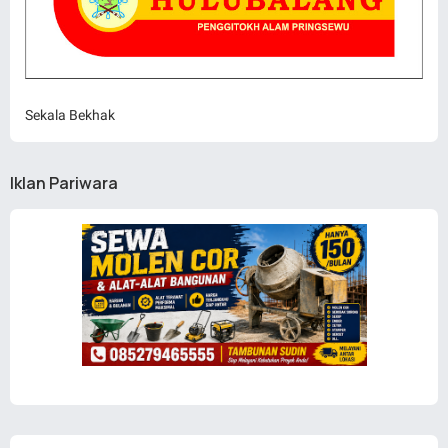
Sekala Bekhak
Iklan Pariwara