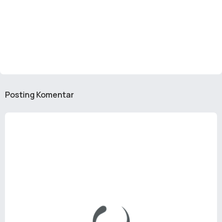
Posting Komentar