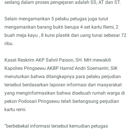
sedang dalam proses pengejaran adalah SS, AT dan ST.
Selain mengamankan 5 pelaku petugas juga turut
mengamankan barang bukti berupa 4 set kartu Remi, 2
buah meja kayu , 8 kursi plastik dan uang tunai sebesar 72
ribu.
Kasat Reskrim AKP Sahril Paison, SH. MH mewakili
Kapolres Pringsewu AKBP Hamid Andri Soemantri, SIK
menuturkan bahwa ditangkapnya para pelaku perjudian
tersebut berdasarkan laporan informasi dari masyarakat
yang menginformasikan bahwa disebuah rumah warga di
pekon Podosari Pringsewu telah berlangsung perjudian
kartu remi.
“berbebekal informasi tersebut kemudian petugas