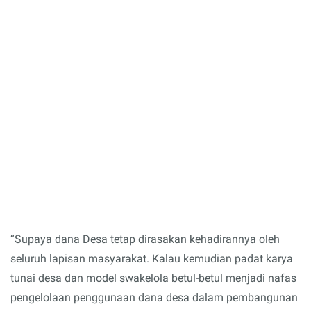
“Supaya dana Desa tetap dirasakan kehadirannya oleh
seluruh lapisan masyarakat. Kalau kemudian padat karya
tunai desa dan model swakelola betul-betul menjadi nafas
pengelolaan penggunaan dana desa dalam pembangunan