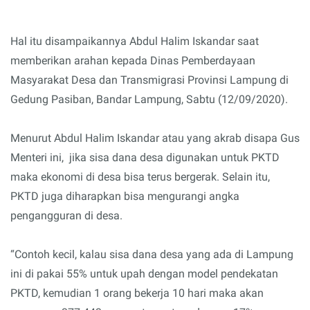
Hal itu disampaikannya Abdul Halim Iskandar saat
memberikan arahan kepada Dinas Pemberdayaan
Masyarakat Desa dan Transmigrasi Provinsi Lampung di
Gedung Pasiban, Bandar Lampung, Sabtu (12/09/2020).
Menurut Abdul Halim Iskandar atau yang akrab disapa Gus
Menteri ini, jika sisa dana desa digunakan untuk PKTD
maka ekonomi di desa bisa terus bergerak. Selain itu,
PKTD juga diharapkan bisa mengurangi angka
pengangguran di desa.
“Contoh kecil, kalau sisa dana desa yang ada di Lampung
ini di pakai 55% untuk upah dengan model pendekatan
PKTD, kemudian 1 orang bekerja 10 hari maka akan