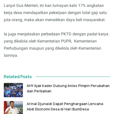
Lanjut Gus Menteri, Ini kan lumayan kalo 17% angkatan
kerja desa mendapatkan pekerjaan dengan total gaji satu
juta orang, maka akan menaikkan daya beli masyarakat.
Ia juga menjelaskan perbedaan PKTD dengan padat karya
yang dikelola oleh Kementerian PUPR, Kementerian
Perhubungan maupun yang dikelola oleh Kementerian
lainnya.
Related Posts
AHY Ajak Kader Dukung Anies Pimpin Perubahan
dan Perbaikan
Arinal Djunaidi Dapat Penghargaan Lencana
Abdi Ekonomi Desa di Hari BumDesa