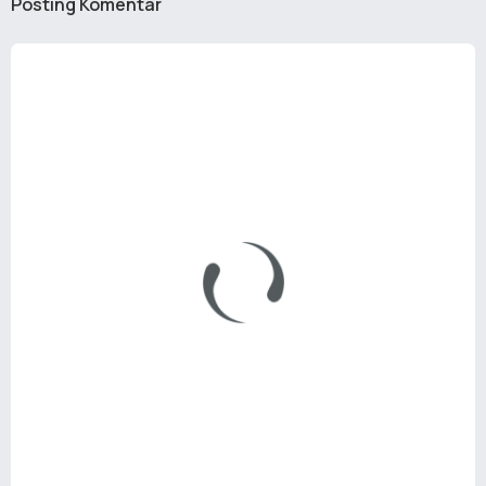
Posting Komentar