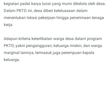
kegiatan padat karya tunai yang murni dikelola oleh desa.
Dalam PKTD ini, desa diberi keleluasaan dalam
menentukan lokasi pekerjaan hingga penerimaan tenaga
kerja.
Adapun kriteria keterlibatan warga desa dalam program
PKTD, yakni pengangguran, keluarga miskin, dan warga
marginal lainnya, termasuk juga perempuan kepala
keluarga.