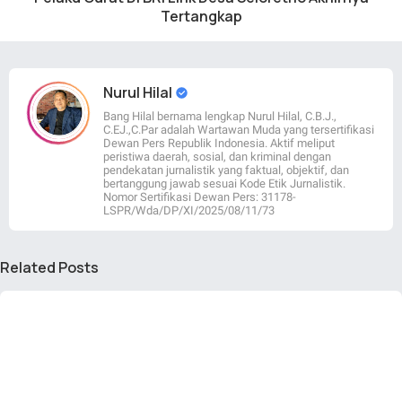
Tertangkap
Nurul Hilal
Bang Hilal bernama lengkap Nurul Hilal, C.B.J.,
C.EJ.,C.Par adalah Wartawan Muda yang tersertifikasi
Dewan Pers Republik Indonesia. Aktif meliput
peristiwa daerah, sosial, dan kriminal dengan
pendekatan jurnalistik yang faktual, objektif, dan
bertanggung jawab sesuai Kode Etik Jurnalistik.
Nomor Sertifikasi Dewan Pers: 31178-
LSPR/Wda/DP/XI/2025/08/11/73
Related Posts