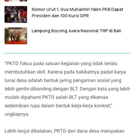
Nomor Urut 1, Gus Muhaimin Yakin PKB Dapat
Presiden dan 100 Kursi DPR
Lampung Boyong Juara Nasional TRP di Bali
“PKTD fokus pada satuan kegiatan yang tidak terlalu
membutuhkan skill. Karena pada hakikatnya padat karya
tunai desa adalah bentuk jaring pengaman sosial yang
lebih gentle dibanding dengan BLT. Dengan kata yang lebih
mudah dipahami PKTD aalah BLT yang dikemas
sedemikian rupa dalam bentuk kerja-kerja konkret,”
ungkapnya.
Lebih lanjut dikatakan, PKTD dari dana desa merupakan