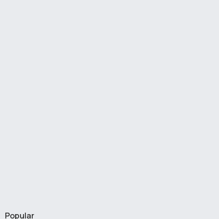
Popular