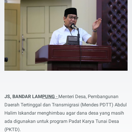
JS, BANDAR LAM
PUNG
-
Menteri Desa, Pembangunan
Daerah Tertinggal dan Transmigrasi (Mendes PDTT) Abdul
Halim Iskandar menghimbau agar dana desa yang masih
ada digunakan untuk program Padat Karya Tunai Desa
(PKTD).