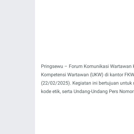
Pringsewu – Forum Komunikasi Wartawan K
Kompetensi Wartawan (UKW) di kantor FKWKP
(22/02/2025). Kegiatan ini bertujuan untuk
kode etik, serta Undang-Undang Pers Nomo