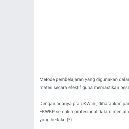
Metode pembelajaran yang digunakan dalam 
materi secara efektif guna memastikan pe
Dengan adanya pra UKW ini, diharapkan pa
FKWKP semakin profesional dalam menjalank
yang berlaku.(*)