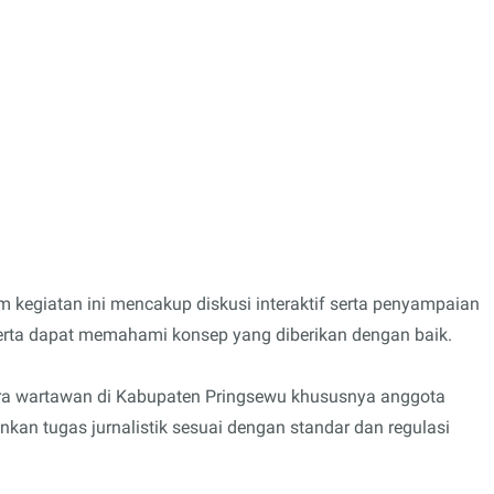
kegiatan ini mencakup diskusi interaktif serta penyampaian
serta dapat memahami konsep yang diberikan dengan baik.
ra wartawan di Kabupaten Pringsewu khususnya anggota
an tugas jurnalistik sesuai dengan standar dan regulasi