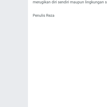
merugikan diri sendiri maupun lingkungan se
Penulis Reza