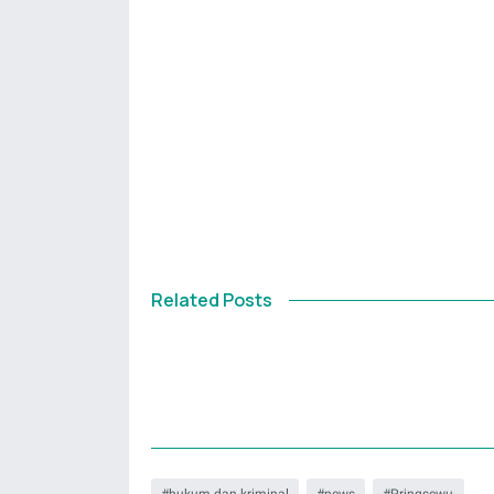
Related Posts