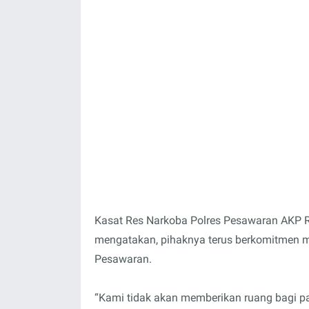
Kasat Res Narkoba Polres Pesawaran AKP R
mengatakan, pihaknya terus berkomitmen m
Pesawaran.
“Kami tidak akan memberikan ruang bagi p