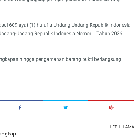
asal 609 ayat (1) huruf a Undang-Undang Republik Indonesia
Undang-Undang Republik Indonesia Nomor 1 Tahun 2026
ngkapan hingga pengamanan barang bukti berlangsung
LEBIH LAMA
tangkap