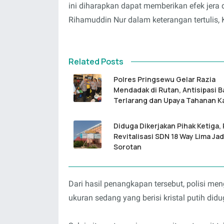
ini diharapkan dapat memberikan efek jera
Rihamuddin Nur dalam keterangan tertulis,
Related Posts
Polres Pringsewu Gelar Razia
Mendadak di Rutan, Antisipasi 
Terlarang dan Upaya Tahanan K
Diduga Dikerjakan Pihak Ketiga,
Revitalisasi SDN 18 Way Lima Jad
Sorotan
Dari hasil penangkapan tersebut, polisi me
ukuran sedang yang berisi kristal putih did