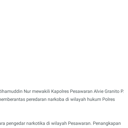
ihamuddin Nur mewakili Kapolres Pesawaran Alvie Granito P.
emberantas peredaran narkoba di wilayah hukum Polres
ara pengedar narkotika di wilayah Pesawaran. Penangkapan