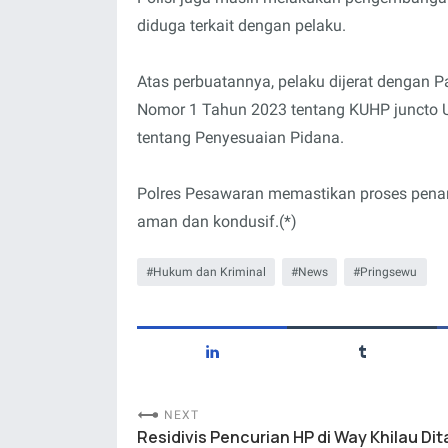
diduga terkait dengan pelaku.
Atas perbuatannya, pelaku dijerat dengan P
Nomor 1 Tahun 2023 tentang KUHP juncto 
tentang Penyesuaian Pidana.
Polres Pesawaran memastikan proses pena
aman dan kondusif.(*)
Hukum dan Kriminal
News
Pringsewu
NEXT
Residivis Pencurian HP di Way Khilau Di