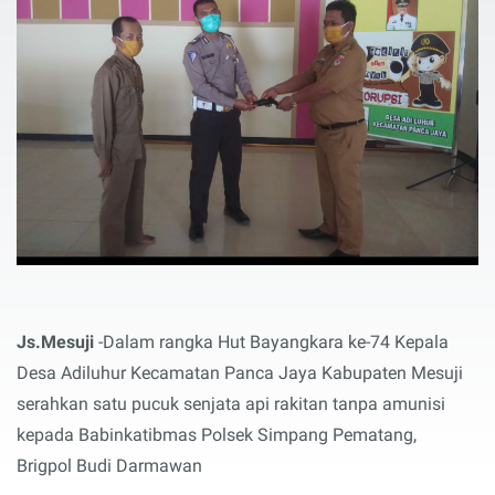
Js.Mesuji
-Dalam rangka Hut Bayangkara ke-74 Kepala
Desa Adiluhur Kecamatan Panca Jaya Kabupaten Mesuji
serahkan satu pucuk senjata api rakitan tanpa amunisi
kepada Babinkatibmas Polsek Simpang Pematang,
Brigpol Budi Darmawan