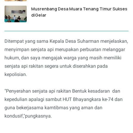
Musrenbang Desa Muara Tenang Timur Sukses
diGelar
Ditempat yang sama Kepala Desa Suharman menjelaskan,
menyimpan senjata api merupakan perbuatan melanggar
hukum, dan saya mengajak warga yang masih memiliki
senjata api rakitan segera untuk diserahkan pada
kepolisian.
"Penyerahan senjata api rakitan Bentuk kesadaran dan
kepedulian apalagi sambut HUT Bhayangkara ke-74 dan
guna bekerjasama kamtibmas yang aman dan
kondusif,"pungkasnya.