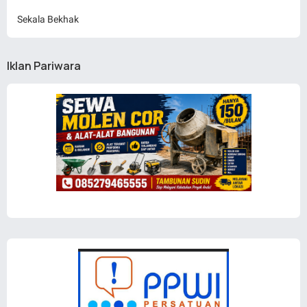
Sekala Bekhak
Iklan Pariwara