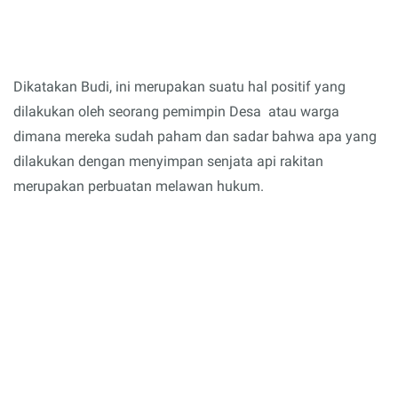
Dikatakan Budi, ini merupakan suatu hal positif yang
dilakukan oleh seorang pemimpin Desa atau warga
dimana mereka sudah paham dan sadar bahwa apa yang
dilakukan dengan menyimpan senjata api rakitan
merupakan perbuatan melawan hukum.