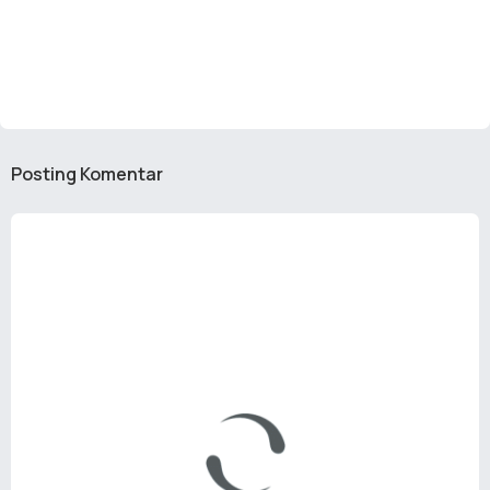
Posting Komentar