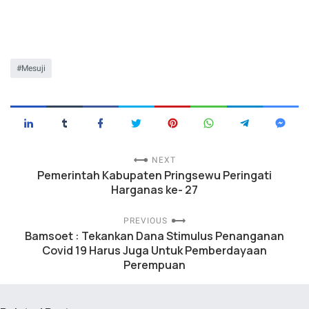
Mesuji
NEXT
Pemerintah Kabupaten Pringsewu Peringati
Harganas ke- 27
PREVIOUS
Bamsoet : Tekankan Dana Stimulus Penanganan
Covid 19 Harus Juga Untuk Pemberdayaan
Perempuan