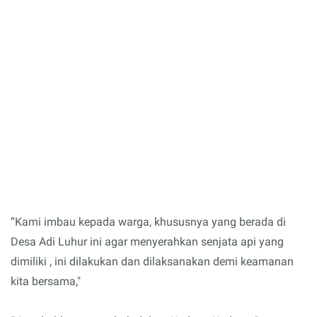
“Kami imbau kepada warga, khususnya yang berada di
Desa Adi Luhur ini agar menyerahkan senjata api yang
dimiliki , ini dilakukan dan dilaksanakan demi keamanan
kita bersama,"