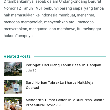
Ditambahkannya sebab dalam Undang-Undang Darurat
Nomor 12 Tahun 1951 berbunyi barang siapa, yang tanpa
hak memasukkan ke Indonesia membuat, menerima,
mencoba memperoleh, menyerahkan atau mencoba
menyerahkan, menguasai dan membawa, itu melanggar
hukum,”ucapnya
Related Posts
Peringati Hari Ulang Tahun Desa, Ini Harapan
Juwadi
Sardi Korban Tabrak Lari harus Naik Meja
Operasi
Menderita Tumor Pasien Ini dikuburkan Secara
Prosedural Covid-19