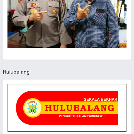
Hulubalang