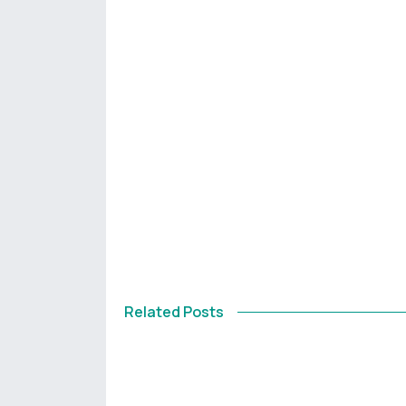
Related Posts