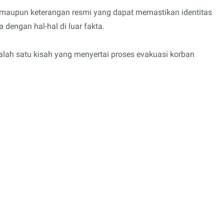
ti maupun keterangan resmi yang dapat memastikan identitas
dengan hal-hal di luar fakta.
alah satu kisah yang menyertai proses evakuasi korban