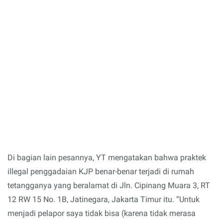
Di bagian lain pesannya, YT mengatakan bahwa praktek
illegal penggadaian KJP benar-benar terjadi di rumah
tetangganya yang beralamat di Jln. Cipinang Muara 3, RT
12 RW 15 No. 1B, Jatinegara, Jakarta Timur itu. “Untuk
menjadi pelapor saya tidak bisa (karena tidak merasa