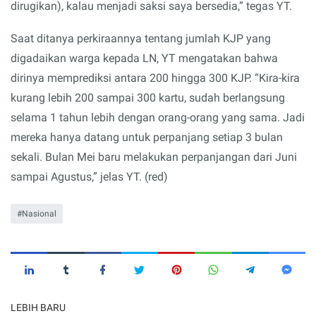
dirugikan), kalau menjadi saksi saya bersedia,” tegas YT.
Saat ditanya perkiraannya tentang jumlah KJP yang
digadaikan warga kepada LN, YT mengatakan bahwa
dirinya memprediksi antara 200 hingga 300 KJP. “Kira-kira
kurang lebih 200 sampai 300 kartu, sudah berlangsung
selama 1 tahun lebih dengan orang-orang yang sama. Jadi
mereka hanya datang untuk perpanjang setiap 3 bulan
sekali. Bulan Mei baru melakukan perpanjangan dari Juni
sampai Agustus,” jelas YT. (red)
Nasional
LEBIH BARU