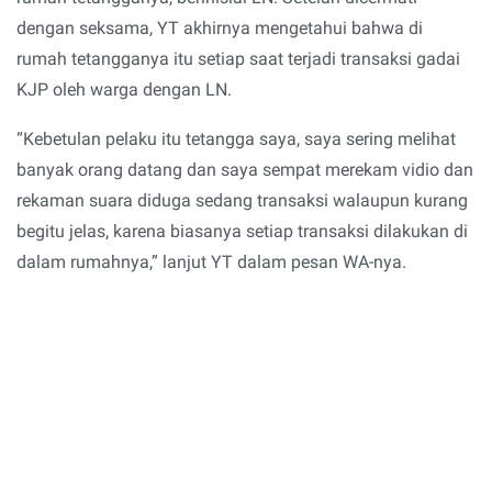
dengan seksama, YT akhirnya mengetahui bahwa di
rumah tetangganya itu setiap saat terjadi transaksi gadai
KJP oleh warga dengan LN.
“Kebetulan pelaku itu tetangga saya, saya sering melihat
banyak orang datang dan saya sempat merekam vidio dan
rekaman suara diduga sedang transaksi walaupun kurang
begitu jelas, karena biasanya setiap transaksi dilakukan di
dalam rumahnya,” lanjut YT dalam pesan WA-nya.