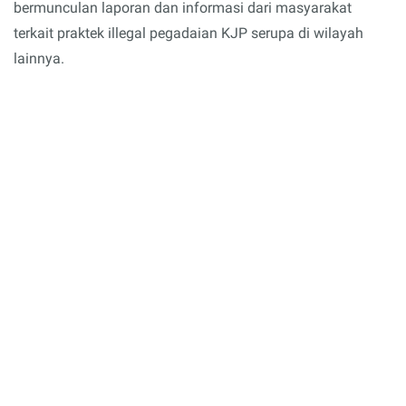
bermunculan laporan dan informasi dari masyarakat
terkait praktek illegal pegadaian KJP serupa di wilayah
lainnya.