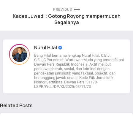
PREVIOUS
Kades Juwadi : Gotong Royong mempermudah
Segalanya
Nurul Hilal
Bang Hilal bernama lengkap Nurul Hilal, C.B.J.,
C.EJ.,C.Par adalah Wartawan Muda yang tersertifikasi
Dewan Pers Republik Indonesia. Aktif meliput
peristiwa daerah, sosial, dan kriminal dengan
pendekatan jurnalistik yang faktual, objektif, dan
bertanggung jawab sesuai Kode Etik Jurnalistik.
Nomor Sertifikasi Dewan Pers: 31178-
LSPR/Wda/DP/XI/2025/08/11/73
Related Posts