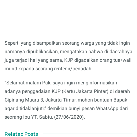
Seperti yang disampaikan seorang warga yang tidak ingin
namanya dipublikasikan, mengatakan bahwa di daerahnya
juga terjadi hal yang sama, KJP digadaikan orang tua/wali
murid kepada seorang rentenir/penadah.
“Selamat malam Pak, saya ingin menginformasikan
adanya penggadaian KJP (Kartu Jakarta Pintar) di daerah
Cipinang Muara 3, Jakarta Timur, mohon bantuan Bapak
agar ditidaklanjuti,” demikian bunyi pesan WhatsApp dari
seorang ibu YT. Sabtu, (27/06/2020).
Related Posts