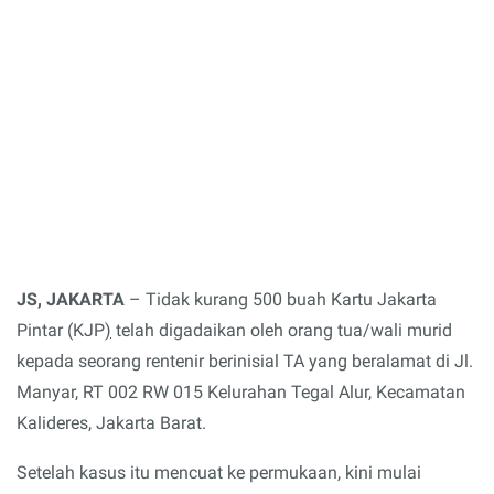
JS, JAKARTA
– Tidak kurang 500 buah Kartu Jakarta
Pintar (KJP
)
telah digadaikan oleh orang tua/wali murid
kepada seorang rentenir berinisial TA yang beralamat di Jl.
Manyar, RT 002 RW 015 Kelurahan Tegal Alur, Kecamatan
Kalideres, Jakarta Barat.
Setelah kasus itu mencuat ke permukaan, kini mulai