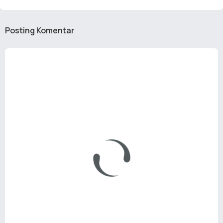
Posting Komentar