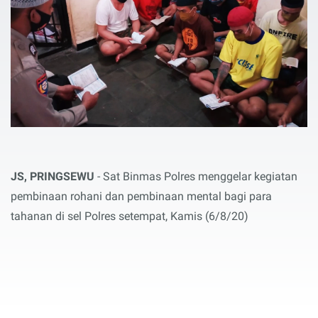
JS, PRINGSEWU
- Sat Binmas Polres menggelar kegiatan
pembinaan rohani dan pembinaan mental bagi para
tahanan di sel Polres setempat, Kamis (6/8/20)