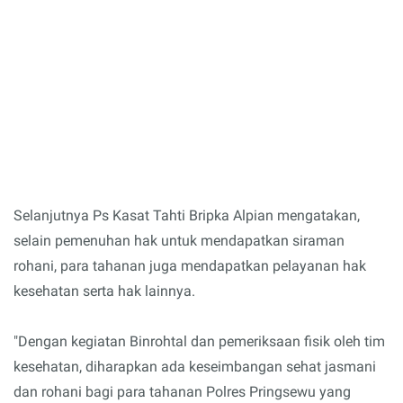
Selanjutnya Ps Kasat Tahti Bripka Alpian mengatakan,
selain pemenuhan hak untuk mendapatkan siraman
rohani, para tahanan juga mendapatkan pelayanan hak
kesehatan serta hak lainnya.
"Dengan kegiatan Binrohtal dan pemeriksaan fisik oleh tim
kesehatan, diharapkan ada keseimbangan sehat jasmani
dan rohani bagi para tahanan Polres Pringsewu yang