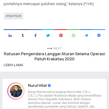
jumlahnya mencapai puluhan orang," katanya.(*/nh)
TNI/POLRI
NEXT
Ratusan Pengendara Langgar Aturan Selama Operasi
Patuh Krakatau 2020
LEBIH LAMA
Nurul Hilal
Bang Hilal bernama lengkap Nurul Hilal, C.B.J.,
C.EJ.,C.Par adalah Wartawan Muda yang tersertifikasi
Dewan Pers Republik Indonesia. Aktif meliput
peristiwa daerah, sosial, dan kriminal dengan
pendekatan jurnalistik yang faktual, objektif, dan