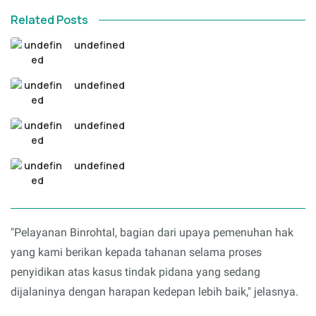
Related Posts
undefined
undefined
undefined
undefined
"Pelayanan Binrohtal, bagian dari upaya pemenuhan hak
yang kami berikan kepada tahanan selama proses
penyidikan atas kasus tindak pidana yang sedang
dijalaninya dengan harapan kedepan lebih baik," jelasnya.