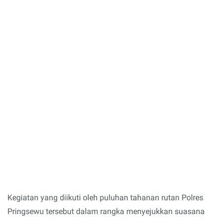
Kegiatan yang diikuti oleh puluhan tahanan rutan Polres
Pringsewu tersebut dalam rangka menyejukkan suasana