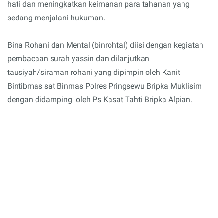
hati dan meningkatkan keimanan para tahanan yang
sedang menjalani hukuman.
Bina Rohani dan Mental (binrohtal) diisi dengan kegiatan
pembacaan surah yassin dan dilanjutkan
tausiyah/siraman rohani yang dipimpin oleh Kanit
Bintibmas sat Binmas Polres Pringsewu Bripka Muklisim
dengan didampingi oleh Ps Kasat Tahti Bripka Alpian.