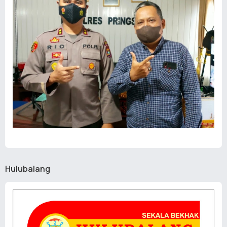
Hulubalang