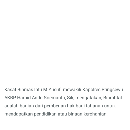
Kasat Binmas Iptu M Yusuf mewakili Kapolres Pringsewu
AKBP Hamid Andri Soemantri, Sik, mengatakan, Binrohtal
adalah bagian dari pemberian hak bagi tahanan untuk
mendapatkan pendidikan atau binaan kerohanian.