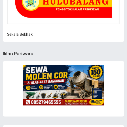
Sekala Bekhak
Iklan Pariwara