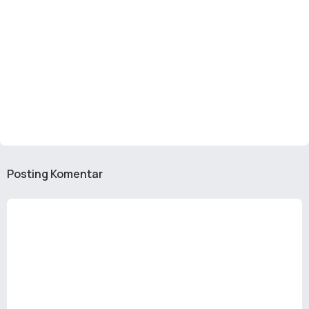
Posting Komentar