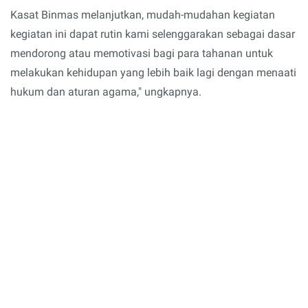
Kasat Binmas melanjutkan, mudah-mudahan kegiatan
kegiatan ini dapat rutin kami selenggarakan sebagai dasar
mendorong atau memotivasi bagi para tahanan untuk
melakukan kehidupan yang lebih baik lagi dengan menaati
hukum dan aturan agama," ungkapnya.