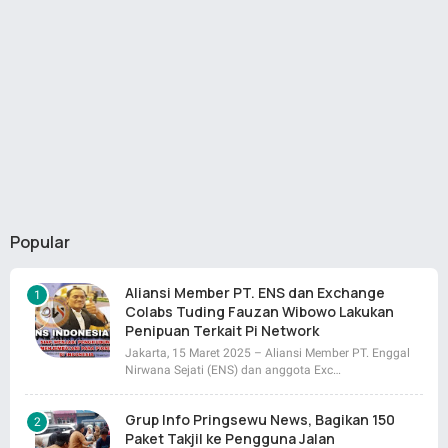
Popular
Aliansi Member PT. ENS dan Exchange
Colabs Tuding Fauzan Wibowo Lakukan
Penipuan Terkait Pi Network
Jakarta, 15 Maret 2025 – Aliansi Member PT. Enggal
Nirwana Sejati (ENS) dan anggota Exc…
Grup Info Pringsewu News, Bagikan 150
Paket Takjil ke Pengguna Jalan