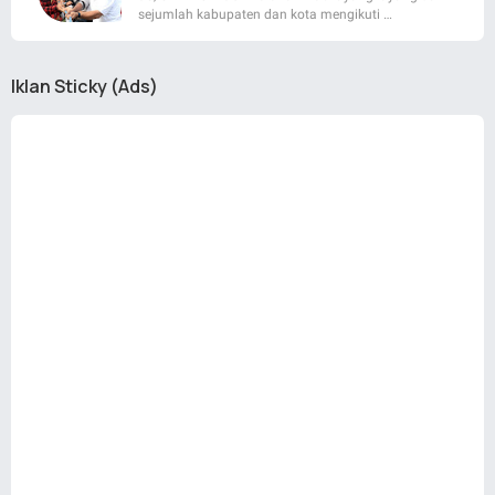
sejumlah kabupaten dan kota mengikuti …
Iklan Sticky (Ads)