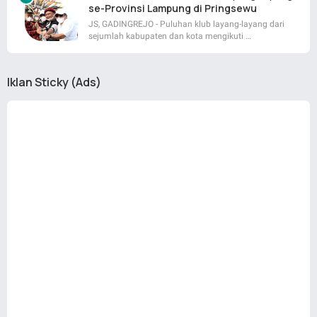
se-Provinsi Lampung di Pringsewu
JS, GADINGREJO - Puluhan klub layang-layang dari
sejumlah kabupaten dan kota mengikuti …
Iklan Sticky (Ads)