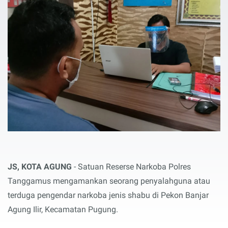
JS, KOTA AGUNG
- Satuan Reserse Narkoba Polres
Tanggamus mengamankan seorang penyalahguna atau
terduga pengendar narkoba jenis shabu di Pekon Banjar
Agung Ilir, Kecamatan Pugung.