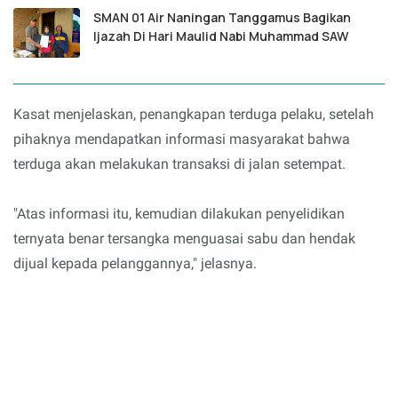
SMAN 01 Air Naningan Tanggamus Bagikan
Ijazah Di Hari Maulid Nabi Muhammad SAW
Kasat menjelaskan, penangkapan terduga pelaku, setelah
pihaknya mendapatkan informasi masyarakat bahwa
terduga akan melakukan transaksi di jalan setempat.
"Atas informasi itu, kemudian dilakukan penyelidikan
ternyata benar tersangka menguasai sabu dan hendak
dijual kepada pelanggannya," jelasnya.