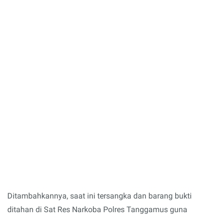
Ditambahkannya, saat ini tersangka dan barang bukti
ditahan di Sat Res Narkoba Polres Tanggamus guna