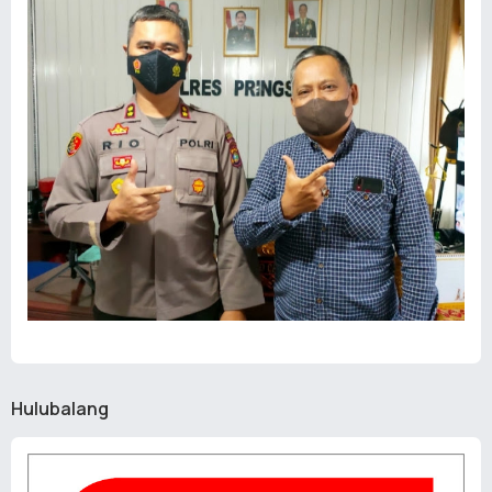
Hulubalang