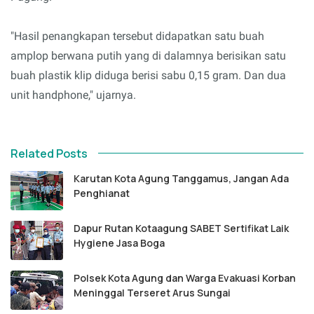
"Hasil penangkapan tersebut didapatkan satu buah
amplop berwana putih yang di dalamnya berisikan satu
buah plastik klip diduga berisi sabu 0,15 gram. Dan dua
unit handphone," ujarnya.
Related Posts
Karutan Kota Agung Tanggamus, Jangan Ada
Penghianat
Dapur Rutan Kotaagung SABET Sertifikat Laik
Hygiene Jasa Boga
Polsek Kota Agung dan Warga Evakuasi Korban
Meninggal Terseret Arus Sungai