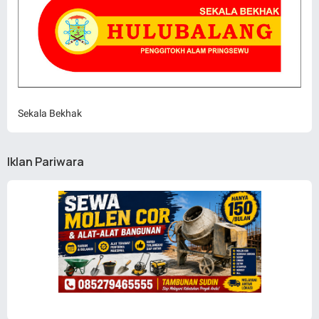
Sekala Bekhak
Iklan Pariwara