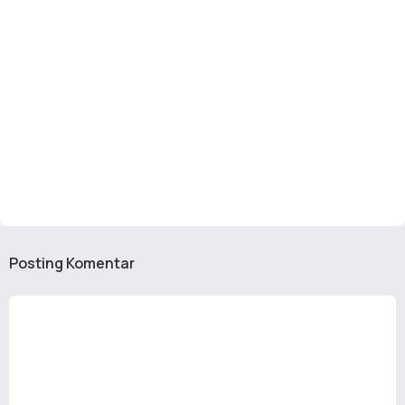
Posting Komentar