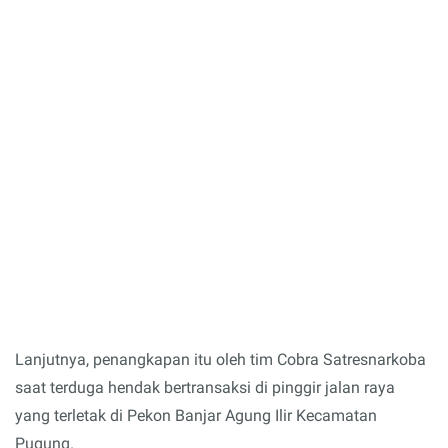
Lanjutnya, penangkapan itu oleh tim Cobra Satresnarkoba
saat terduga hendak bertransaksi di pinggir jalan raya
yang terletak di Pekon Banjar Agung Ilir Kecamatan
Pugung.