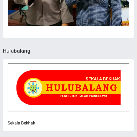
Hulubalang
Sekala Bekhak