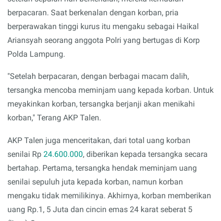
berpacaran. Saat berkenalan dengan korban, pria
berperawakan tinggi kurus itu mengaku sebagai Haikal
Ariansyah seorang anggota Polri yang bertugas di Korp
Polda Lampung.
"Setelah berpacaran, dengan berbagai macam dalih,
tersangka mencoba meminjam uang kepada korban. Untuk
meyakinkan korban, tersangka berjanji akan menikahi
korban," Terang AKP Talen.
AKP Talen juga menceritakan, dari total uang korban
senilai Rp
24.600.000
, diberikan kepada tersangka secara
bertahap. Pertama, tersangka hendak meminjam uang
senilai sepuluh juta kepada korban, namun korban
mengaku tidak memilikinya. Akhirnya, korban memberikan
uang Rp.1, 5 Juta dan cincin emas 24 karat seberat 5