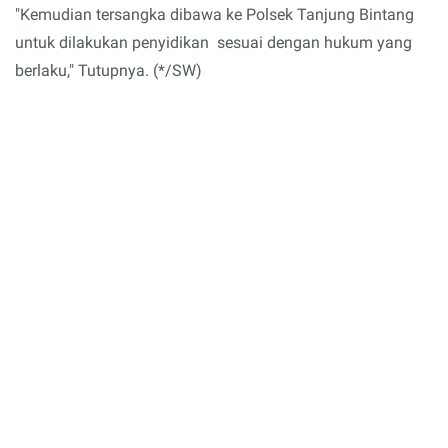
"Kemudian tersangka dibawa ke Polsek Tanjung Bintang
untuk dilakukan penyidikan sesuai dengan hukum yang
berlaku," Tutupnya. (*/SW)