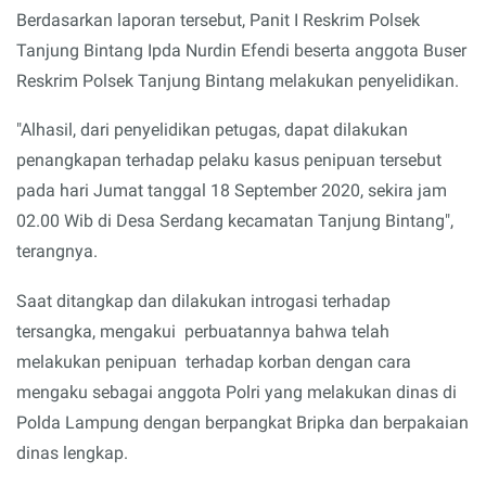
Berdasarkan laporan tersebut, Panit I Reskrim Polsek
Tanjung Bintang Ipda Nurdin Efendi beserta anggota Buser
Reskrim Polsek Tanjung Bintang melakukan penyelidikan.
"Alhasil, dari penyelidikan petugas, dapat dilakukan
penangkapan terhadap pelaku kasus penipuan tersebut
pada hari Jumat tanggal 18 September 2020, sekira jam
02.00 Wib di Desa Serdang kecamatan Tanjung Bintang",
terangnya.
Saat ditangkap dan dilakukan introgasi terhadap
tersangka, mengakui perbuatannya bahwa telah
melakukan penipuan terhadap korban dengan cara
mengaku sebagai anggota Polri yang melakukan dinas di
Polda Lampung dengan berpangkat Bripka dan berpakaian
dinas lengkap.