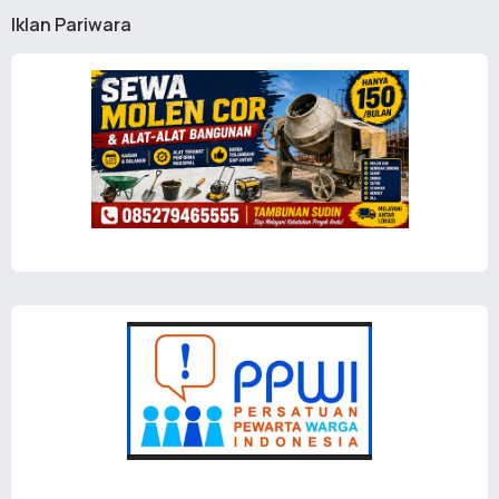
Iklan Pariwara