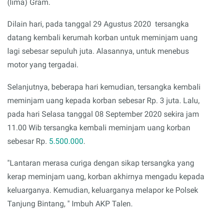
(lima) Gram.
Dilain hari, pada tanggal 29 Agustus 2020 tersangka
datang kembali kerumah korban untuk meminjam uang
lagi sebesar sepuluh juta. Alasannya, untuk menebus
motor yang tergadai.
Selanjutnya, beberapa hari kemudian, tersangka kembali
meminjam uang kepada korban sebesar Rp. 3 juta. Lalu,
pada hari Selasa tanggal 08 September 2020 sekira jam
11.00 Wib tersangka kembali meminjam uang korban
sebesar Rp.
5.500.000
.
"Lantaran merasa curiga dengan sikap tersangka yang
kerap meminjam uang, korban akhirnya mengadu kepada
keluarganya. Kemudian, keluarganya melapor ke Polsek
Tanjung Bintang, " Imbuh AKP Talen.