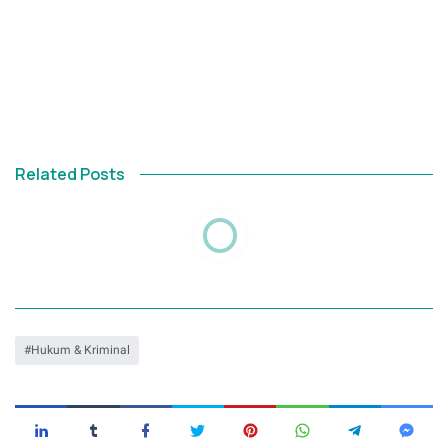
Related Posts
Hukum & Kriminal