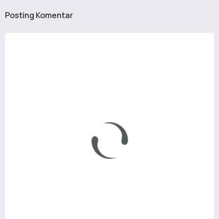
Posting Komentar