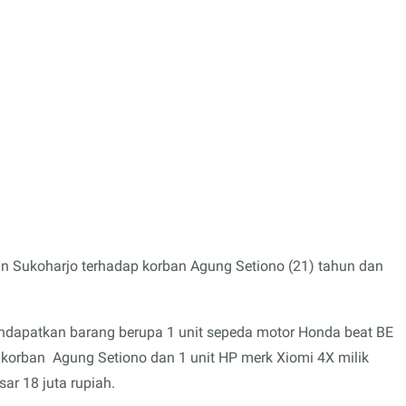
n Sukoharjo terhadap korban Agung Setiono (21) tahun dan
mendapatkan barang berupa 1 unit sepeda motor Honda beat BE
 korban Agung Setiono dan 1 unit HP merk Xiomi 4X milik
ar 18 juta rupiah.