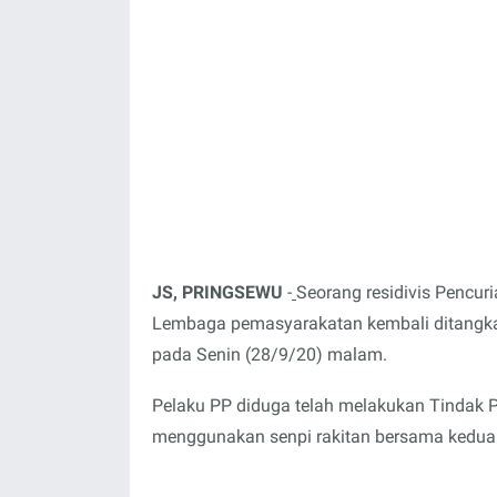
JS, PRINGSEWU
-
Seorang residivis Pencur
Lembaga pemasyarakatan kembali ditangkap 
pada Senin (28/9/20) malam.
Pelaku PP diduga telah melakukan Tindak 
menggunakan senpi rakitan bersama kedua