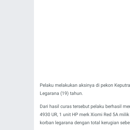
Pelaku melakukan aksinya di pekon Keputra
Legarana (19) tahun.
Dari hasil curas tersebut pelaku berhasil 
4930 UR, 1 unit HP merk Xiomi Red 5A milik
korban legarana dengan total kerugian sebes