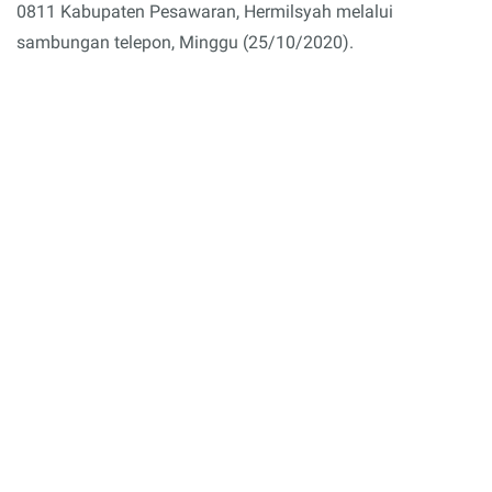
0811 Kabupaten Pesawaran, Hermilsyah melalui
sambungan telepon, Minggu (25/10/2020).