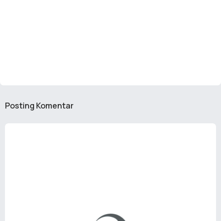
Posting Komentar