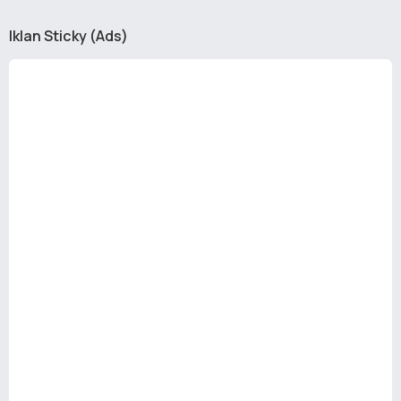
Iklan Sticky (Ads)