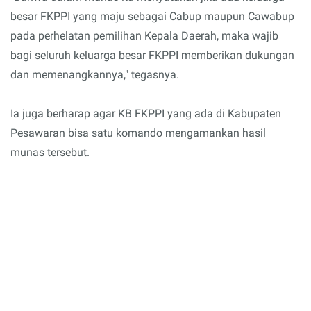
besar FKPPI yang maju sebagai Cabup maupun Cawabup
pada perhelatan pemilihan Kepala Daerah, maka wajib
bagi seluruh keluarga besar FKPPI memberikan dukungan
dan memenangkannya," tegasnya.
Ia juga berharap agar KB FKPPI yang ada di Kabupaten
Pesawaran bisa satu komando mengamankan hasil
munas tersebut.