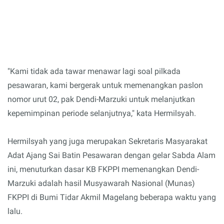
"Kami tidak ada tawar menawar lagi soal pilkada
pesawaran, kami bergerak untuk memenangkan paslon
nomor urut 02, pak Dendi-Marzuki untuk melanjutkan
kepemimpinan periode selanjutnya," kata Hermilsyah.
Hermilsyah yang juga merupakan Sekretaris Masyarakat
Adat Ajang Sai Batin Pesawaran dengan gelar Sabda Alam
ini, menuturkan dasar KB FKPPI memenangkan Dendi-
Marzuki adalah hasil Musyawarah Nasional (Munas)
FKPPI di Bumi Tidar Akmil Magelang beberapa waktu yang
lalu.