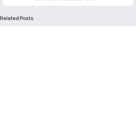
Related Posts