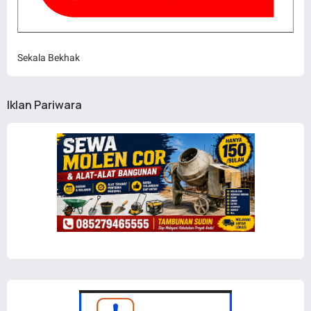
Sekala Bekhak
Iklan Pariwara