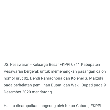
JS, Pesawaran - Keluarga Besar FKPPI 0811 Kabupaten
Pesawaran bergerak untuk memenangkan pasangan calon
nomor urut 02, Dendi Ramadhona dan Kolenel S. Marzuki
pada perhelatan pemilihan Bupati dan Wakil Bupati pada 9
Desember 2020 mendatang.
Hal itu disampaikan langsung oleh Ketua Cabang FKPPI