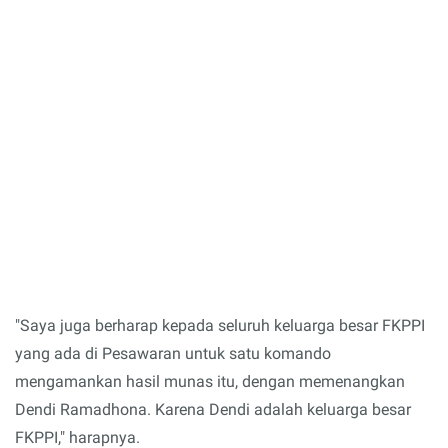
"Saya juga berharap kepada seluruh keluarga besar FKPPI
yang ada di Pesawaran untuk satu komando
mengamankan hasil munas itu, dengan memenangkan
Dendi Ramadhona. Karena Dendi adalah keluarga besar
FKPPI," harapnya.