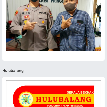
Hulubalang