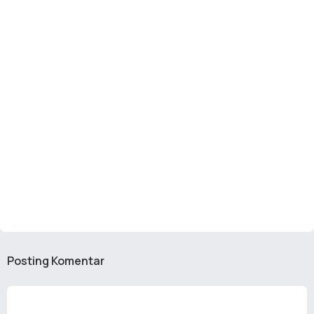
Posting Komentar