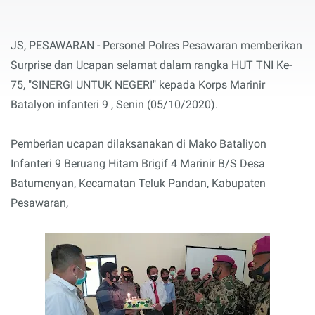
JS, PESAWARAN - Personel Polres Pesawaran memberikan
Surprise dan Ucapan selamat dalam rangka HUT TNI Ke-
75, "SINERGI UNTUK NEGERI" kepada Korps Marinir
Batalyon infanteri 9 , Senin (05/10/2020).
Pemberian ucapan dilaksanakan di Mako Bataliyon
Infanteri 9 Beruang Hitam Brigif 4 Marinir B/S Desa
Batumenyan, Kecamatan Teluk Pandan, Kabupaten
Pesawaran,