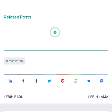
Related Posts
Pesawaran
LEBIH BARU
LEBIH LAMA