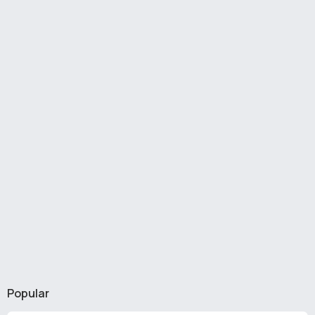
Popular