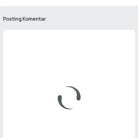
Posting Komentar