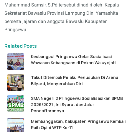
Muhammad Samsir, S.Pd tersebut dihadiri oleh Kepala
Sekretariat Bawaslu Provinsi Lampung Dini Yamashita
berserta jajaran dan anggota Bawaslu Kabupaten
Pringsewu.
Related Posts
Kesbangpol Pringsewu Gelar Sosialisasi
Wawasan Kebangsaan di Pekon Waluyojati
Takut Ditembak Pelaku Penusukan Di Arena
Bilyard, Menyerahkan Diri
SMA Negeri 2 Pringsewu Sosialisasikan SPMB
2026/2027, Ini Syarat dan Jalur
Pendaftarannya
Membanggakan, Kabupaten Pringsewu Kembali
Raih Opini WTP Ke-11