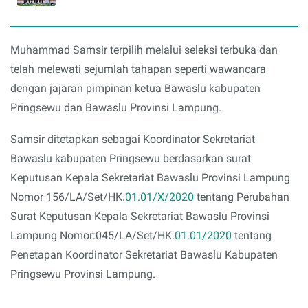
Muhammad Samsir terpilih melalui seleksi terbuka dan
telah melewati sejumlah tahapan seperti wawancara
dengan jajaran pimpinan ketua Bawaslu kabupaten
Pringsewu dan Bawaslu Provinsi Lampung.
Samsir ditetapkan sebagai Koordinator Sekretariat
Bawaslu kabupaten Pringsewu berdasarkan surat
Keputusan Kepala Sekretariat Bawaslu Provinsi Lampung
Nomor 156/LA/Set/HK.
01.01/X/2020
tentang Perubahan
Surat Keputusan Kepala Sekretariat Bawaslu Provinsi
Lampung Nomor:045/LA/Set/HK.
01.01/2020
tentang
Penetapan Koordinator Sekretariat Bawaslu Kabupaten
Pringsewu Provinsi Lampung.