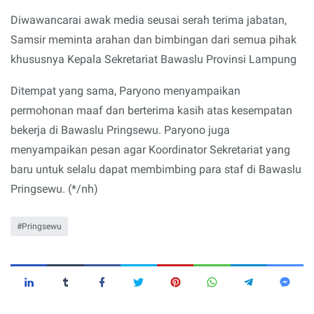
Diwawancarai awak media seusai serah terima jabatan,
Samsir meminta arahan dan bimbingan dari semua pihak
khususnya Kepala Sekretariat Bawaslu Provinsi Lampung
Ditempat yang sama, Paryono menyampaikan
permohonan maaf dan berterima kasih atas kesempatan
bekerja di Bawaslu Pringsewu. Paryono juga
menyampaikan pesan agar Koordinator Sekretariat yang
baru untuk selalu dapat membimbing para staf di Bawaslu
Pringsewu. (*/nh)
Pringsewu