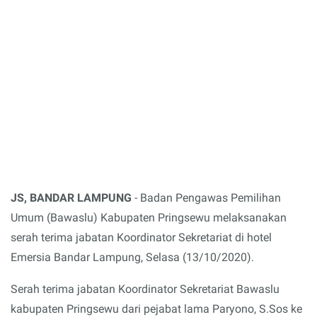
JS, BANDAR LAMPUNG
- Badan Pengawas Pemilihan
Umum (Bawaslu) Kabupaten Pringsewu melaksanakan
serah terima jabatan Koordinator Sekretariat di hotel
Emersia Bandar Lampung, Selasa (13/10/2020).
Serah terima jabatan Koordinator Sekretariat Bawaslu
kabupaten Pringsewu dari pejabat lama Paryono, S.Sos ke