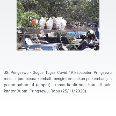
JS, Pringsewu - Gugus Tugas Covid 19 kabupaten Pringsewu
melalui juru bicara kembali meng
informasikan
perkembangan
penambahan
4 (empat)
kasus konfirmasi
baru di aula
kantor Bupati Pringsewu, Rabu (25/11/2020).