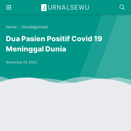
URNALSEWU
J
Home
› Uncategorized
Dua Pasien Positif Covid 19
Meninggal Dunia
November 24, 2020