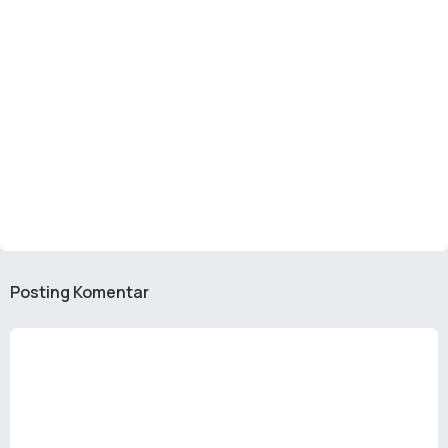
Posting Komentar