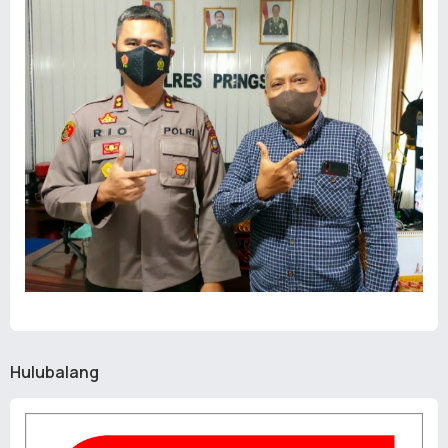
Hulubalang