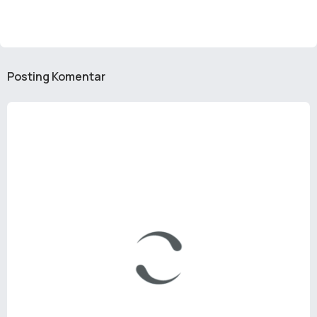
Posting Komentar