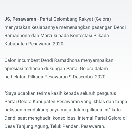
JS, Pesawaran
- Partai Gelombang Rakyat (Gelora)
menyatakan kesiapannya memenangkan pasangan Dendi
Ramadhona dan Marzuki pada Kontestasi Pilkada
Kabupaten Pesawaran 2020.
Calon incumbent Dendi Ramadhona menyampaikan
apresiasi terhadap dukungan Partai Gelora dalam
perhelatan Pilkada Pesawaran 9 Desember 2020.
"Saya ucapkan terima kasih kepada seluruh pengurus
Partai Gelora Kabupaten Pesawaran yang ikhlas dan tanpa
paksaan mendukung saya maju dalam pilkada ini," kata
Dendi saat menghadiri konsolidasi internal Partai Gelora di
Desa Tanjung Agung, Teluk Pandan, Pesawaran.