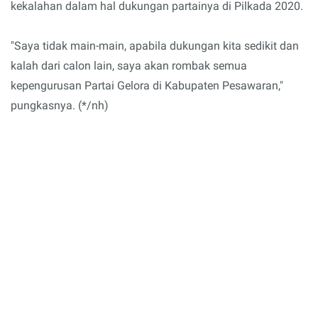
kekalahan dalam hal dukungan partainya di Pilkada 2020.
"Saya tidak main-main, apabila dukungan kita sedikit dan
kalah dari calon lain, saya akan rombak semua
kepengurusan Partai Gelora di Kabupaten Pesawaran,"
pungkasnya. (*/nh)