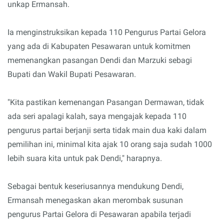
unkap Ermansah.
Ia menginstruksikan kepada 110 Pengurus Partai Gelora
yang ada di Kabupaten Pesawaran untuk komitmen
memenangkan pasangan Dendi dan Marzuki sebagi
Bupati dan Wakil Bupati Pesawaran.
"Kita pastikan kemenangan Pasangan Dermawan, tidak
ada seri apalagi kalah, saya mengajak kepada 110
pengurus partai berjanji serta tidak main dua kaki dalam
pemilihan ini, minimal kita ajak 10 orang saja sudah 1000
lebih suara kita untuk pak Dendi," harapnya.
Sebagai bentuk keseriusannya mendukung Dendi,
Ermansah menegaskan akan merombak susunan
pengurus Partai Gelora di Pesawaran apabila terjadi