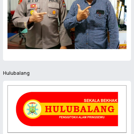
Hulubalang