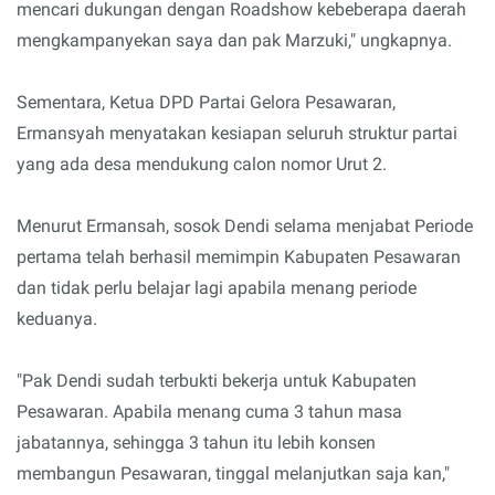
mencari dukungan dengan Roadshow kebeberapa daerah
mengkampanyekan saya dan pak Marzuki," ungkapnya.
Sementara, Ketua DPD Partai Gelora Pesawaran,
Ermansyah menyatakan kesiapan seluruh struktur partai
yang ada desa mendukung calon nomor Urut 2.
Menurut Ermansah, sosok Dendi selama menjabat Periode
pertama telah berhasil memimpin Kabupaten Pesawaran
dan tidak perlu belajar lagi apabila menang periode
keduanya.
"Pak Dendi sudah terbukti bekerja untuk Kabupaten
Pesawaran. Apabila menang cuma 3 tahun masa
jabatannya, sehingga 3 tahun itu lebih konsen
membangun Pesawaran, tinggal melanjutkan saja kan,"