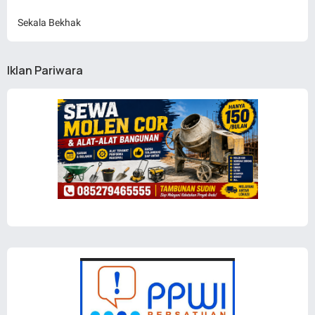
Sekala Bekhak
Iklan Pariwara