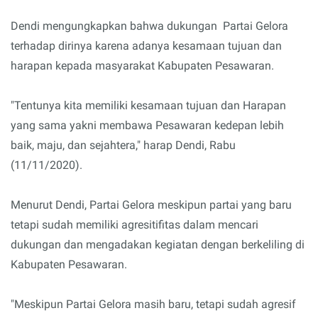
Dendi mengungkapkan bahwa dukungan Partai Gelora
terhadap dirinya karena adanya kesamaan tujuan dan
harapan kepada masyarakat Kabupaten Pesawaran.
"Tentunya kita memiliki kesamaan tujuan dan Harapan
yang sama yakni membawa Pesawaran kedepan lebih
baik, maju, dan sejahtera," harap Dendi, Rabu
(11/11/2020).
Menurut Dendi, Partai Gelora meskipun partai yang baru
tetapi sudah memiliki agresitifitas dalam mencari
dukungan dan mengadakan kegiatan dengan berkeliling di
Kabupaten Pesawaran.
"Meskipun Partai Gelora masih baru, tetapi sudah agresif