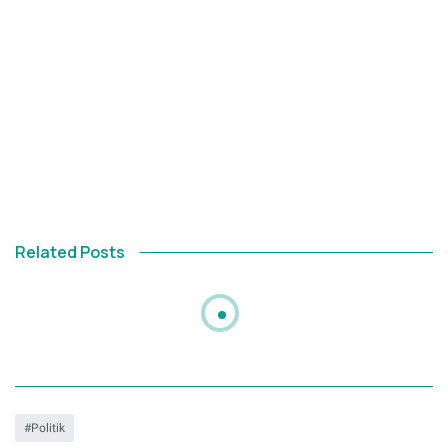
Related Posts
Politik