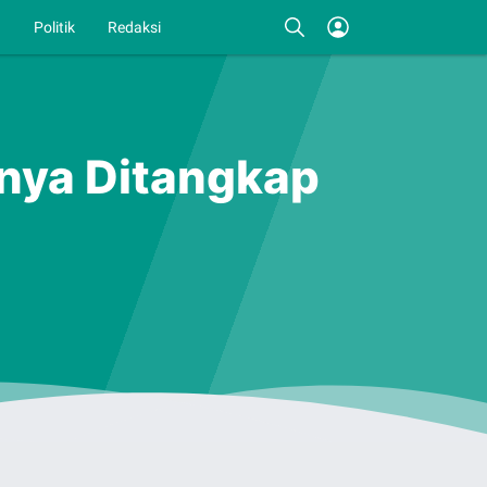
I
Politik
Redaksi
nya Ditangkap