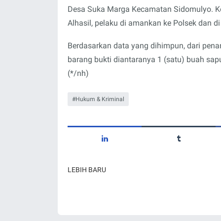
Desa Suka Marga Kecamatan Sidomulyo. Ke
Alhasil, pelaku di amankan ke Polsek dan di
Berdasarkan data yang dihimpun, dari pena
barang bukti diantaranya 1 (satu) buah sap
(*/nh)
Hukum & Kriminal
LEBIH BARU