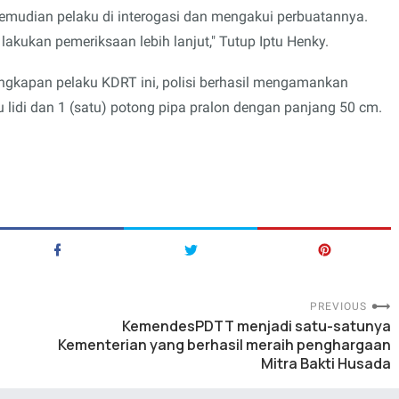
mudian pelaku di interogasi dan mengakui perbuatannya.
 lakukan pemeriksaan lebih lanjut," Tutup Iptu Henky.
ngkapan pelaku KDRT ini, polisi berhasil mengamankan
u lidi dan 1 (satu) potong pipa pralon dengan panjang 50 cm.
PREVIOUS
KemendesPDTT menjadi satu-satunya
Kementerian yang berhasil meraih penghargaan
Mitra Bakti Husada