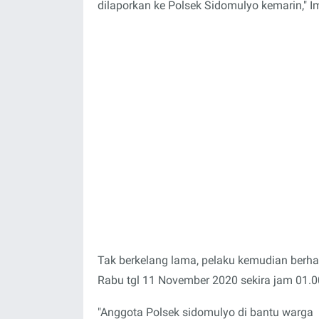
dilaporkan ke Polsek Sidomulyo kemarin," 
Tak berkelang lama, pelaku kemudian berha
Rabu tgl 11 November 2020 sekira jam 01.0
"Anggota Polsek sidomulyo di bantu warg