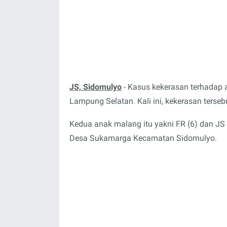
JS, Sidomulyo
- Kasus kekerasan terhadap 
Lampung Selatan. Kali ini, kekerasan terseb
Kedua anak malang itu yakni FR (6) dan JS 
Desa Sukamarga Kecamatan Sidomulyo.