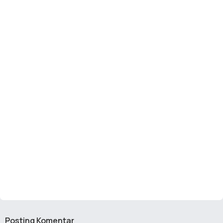
Posting Komentar