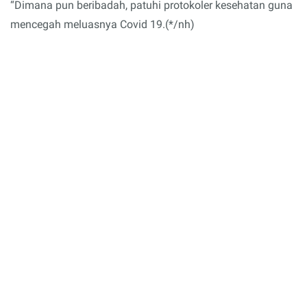
“Dimana pun beribadah, patuhi protokoler kesehatan guna
mencegah meluasnya Covid 19.(*/nh)