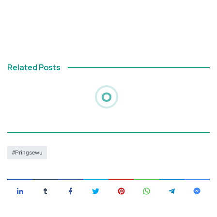
Related Posts
Pringsewu