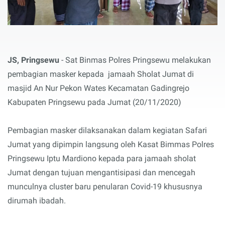
JS, Pringsewu
- Sat Binmas Polres Pringsewu melakukan
pembagian masker kepada jamaah Sholat Jumat di
masjid An Nur Pekon Wates Kecamatan Gadingrejo
Kabupaten Pringsewu pada Jumat (20/11/2020)
Pembagian masker dilaksanakan dalam kegiatan Safari
Jumat yang dipimpin langsung oleh Kasat Bimmas Polres
Pringsewu Iptu Mardiono kepada para jamaah sholat
Jumat dengan tujuan mengantisipasi dan mencegah
munculnya cluster baru penularan Covid-19 khususnya
dirumah ibadah.