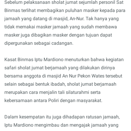
Sebelum pelaksanaan sholat jumat sejumlah personil Sat
Binmas terlihat membagikan puluhan masker kepada para
jamaah yang datang di masjid, An-Nur. Tak hanya yang
tidak memakai masker jamaah yang sudah membawa
masker juga dibagikan masker dengan tujuan dapat
dipergunakan sebagai cadangan.
Kasat Binmas Iptu Mardiono menuturkan bahwa kegiatan
safari sholat jumat berjamaah yang dilakukan dirinya
bersama anggota di masjid An Nur Pekon Wates tersebut
selain sebagai bentuk ibadah, sholat jumat berjamaah
merupakan cara menjalin tali silaturahmi serta
kebersamaan antara Poliri dengan masyarakat.
Dalam kesempatan itu juga dihadapan ratusan jamaah,
Iptu Mardiono mengimbau dan mengajak jamaah yang