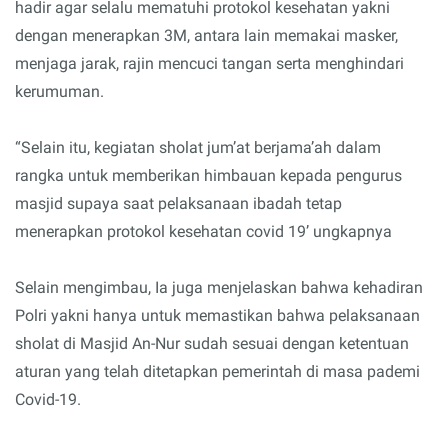
hadir agar selalu mematuhi protokol kesehatan yakni
dengan menerapkan 3M, antara lain memakai masker,
menjaga jarak, rajin mencuci tangan serta menghindari
kerumuman.
“Selain itu, kegiatan sholat jum’at berjama’ah dalam
rangka untuk memberikan himbauan kepada pengurus
masjid supaya saat pelaksanaan ibadah tetap
menerapkan protokol kesehatan covid 19’ ungkapnya
Selain mengimbau, Ia juga menjelaskan bahwa kehadiran
Polri yakni hanya untuk memastikan bahwa pelaksanaan
sholat di Masjid An-Nur sudah sesuai dengan ketentuan
aturan yang telah ditetapkan pemerintah di masa pademi
Covid-19.