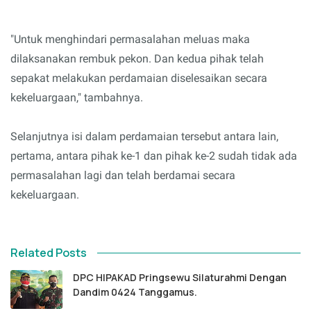
"Untuk menghindari permasalahan meluas maka
dilaksanakan rembuk pekon. Dan kedua pihak telah
sepakat melakukan perdamaian diselesaikan secara
kekeluargaan," tambahnya.
Selanjutnya isi dalam perdamaian tersebut antara lain,
pertama, antara pihak ke-1 dan pihak ke-2 sudah tidak ada
permasalahan lagi dan telah berdamai secara
kekeluargaan.
Related Posts
DPC HIPAKAD Pringsewu Silaturahmi Dengan
Dandim 0424 Tanggamus.