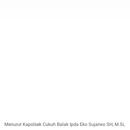
Menurut Kapolsek Cukuh Balak Ipda Eko Sujarwo SH, M.Si,