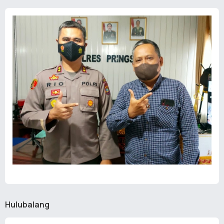
Hulubalang