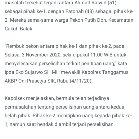
masalah tersebut terjadi antara Ahmad Rasyid (51)
sebagai pihak ke-1, dengan Fatonah (48) sebagai pihak ke-
2. Mereka sama-sama warga Pekon Putih Doh, Kecamatan
Cukuh Balak.
"Rembuk pekon antara pihak ke-1 dan pihak ke-2, pada
Selasa, 3 November 2020, sekira pukul 11.00 WIB untuk
menyelesaikan perselisihan terkait penitipan uang," kata
Ipda Eko Sujarwo SH MH mewakili Kapolres Tanggamus
AKBP Oni Prasetya SIK, Rabu (4/11/20).
Kapolsek menjelaskan, bermula telah terjadinya
permasalahan tentang perselisihan uang antara kedua
belah pihak. Pihak ke-2 menitipkan uang kepada pihak ke-
1, namun saat hendak diambil terjadi perselisihan.