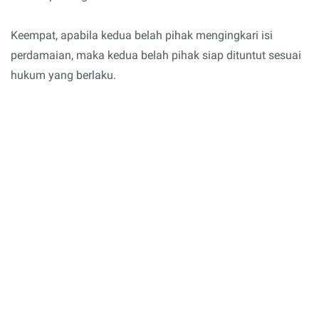
Keempat, apabila kedua belah pihak mengingkari isi
perdamaian, maka kedua belah pihak siap dituntut sesuai
hukum yang berlaku.