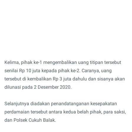
Kelima, pihak ke-1 mengembalikan uang titipan tersebut
senilai Rp 10 juta kepada pihak ke-2. Caranya, uang
tersebut di kembalikan Rp 3 juta dahulu dan sisanya akan
dilunasi pada 2 Desember 2020.
Selanjutnya diadakan penandatanganan kesepakatan
perdamaian tersebut antara kedua belah pihak, para saksi,
dan Polsek Cukuh Balak.