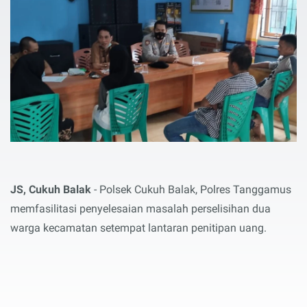
JS, Cukuh Balak
- Polsek Cukuh Balak, Polres Tanggamus
memfasilitasi penyelesaian masalah perselisihan dua
warga kecamatan setempat lantaran penitipan uang.