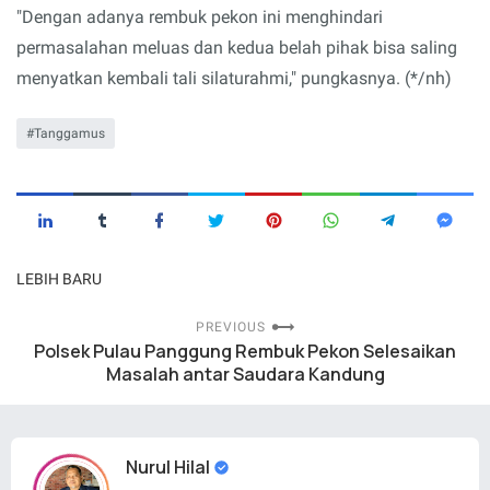
"Dengan adanya rembuk pekon ini menghindari
permasalahan meluas dan kedua belah pihak bisa saling
menyatkan kembali tali silaturahmi," pungkasnya. (*/nh)
Tanggamus
LEBIH BARU
PREVIOUS
Polsek Pulau Panggung Rembuk Pekon Selesaikan
Masalah antar Saudara Kandung
Nurul Hilal