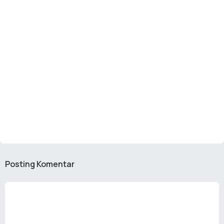
Posting Komentar