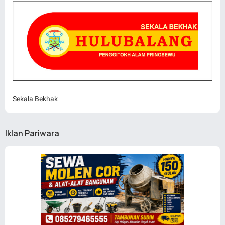
Sekala Bekhak
Iklan Pariwara