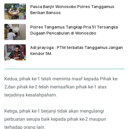
Pasca Banjir Wonosobo Polres Tanggamus
Berikan Bansos
Polres Tangamus Tangkap Pria 51 Tersangka
Dugaan Pencabulan di Wonosobo
Adi prayoga : PTM terbatas Tanggamus Jangan
Kendor 5M
Kedua, pihak ke-1 telah meminta maaf kepada Pihak ke-
2,dan pihak ke-2 telah memaafkan pihak ke-1 atas
terjadinya kesalahpaham.
Ketiga, pihak ke-1 berjanji tidak akan mengulangi
perbuatan serupa baik kepada pihak ke-2 maupun
terhadap orang lain.