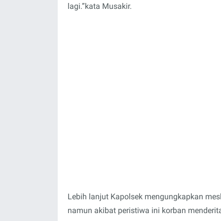
lagi.”kata Musakir.
Lebih lanjut Kapolsek mengungkapkan mes
namun akibat peristiwa ini korban menderit