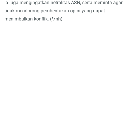
Ia juga mengingatkan netralitas ASN, serta meminta agar
tidak mendorong pembentukan opini yang dapat
menimbulkan konflik. (*/nh)