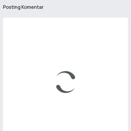
Posting Komentar