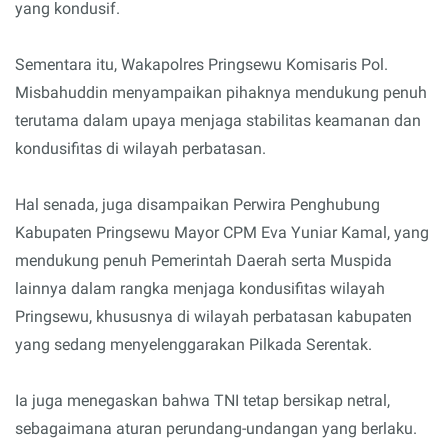
yang kondusif.
Sementara itu, Wakapolres Pringsewu Komisaris Pol.
Misbahuddin menyampaikan pihaknya mendukung penuh
terutama dalam upaya menjaga stabilitas keamanan dan
kondusifitas di wilayah perbatasan.
Hal senada, juga disampaikan Perwira Penghubung
Kabupaten Pringsewu Mayor CPM Eva Yuniar Kamal, yang
mendukung penuh Pemerintah Daerah serta Muspida
lainnya dalam rangka menjaga kondusifitas wilayah
Pringsewu, khususnya di wilayah perbatasan kabupaten
yang sedang menyelenggarakan Pilkada Serentak.
Ia juga menegaskan bahwa TNI tetap bersikap netral,
sebagaimana aturan perundang-undangan yang berlaku.