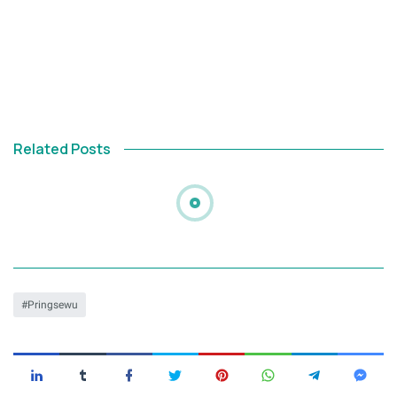
Related Posts
Pringsewu