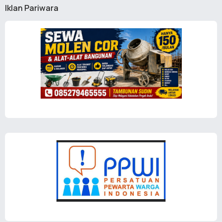
Iklan Pariwara