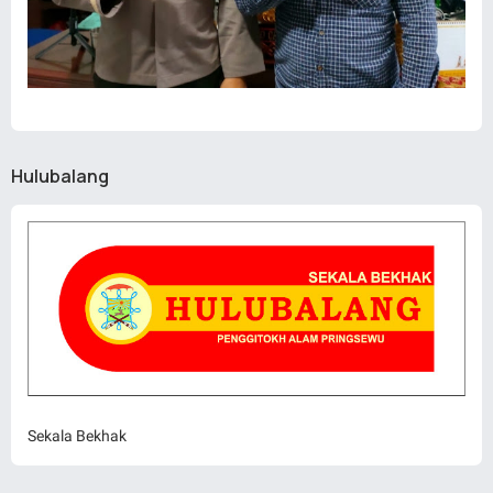
Hulubalang
Sekala Bekhak