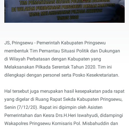
JS, Pringsewu - Pemerintah Kabupaten Pringsewu
membentuk Tim Pemantau Situasi Politik dan Dukungan
di Wilayah Perbatasan dengan Kabupaten yang
Melaksanakan Pilkada Serentak Tahun 2020. Tim ini
dilengkapi dengan personel serta Posko Kesekretariatan.
Hal tersebut juga merupakan hasil kesepakatan pada rapat
yang digelar di Ruang Rapat Sekda Kabupaten Pringsewu,
Senin (7/12/20). Rapat ini dipimpin oleh Asisten
Pemerintahan dan Kesra Drs.H.Heri Iswahyudi, didampingi
Wakapolres Pringsewu Komisaris Pol. Misbahuddin dan