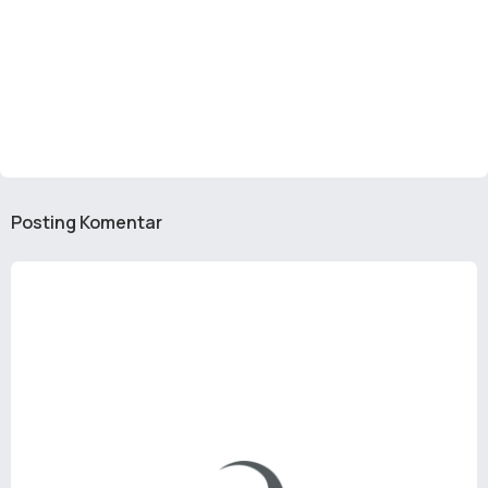
Posting Komentar