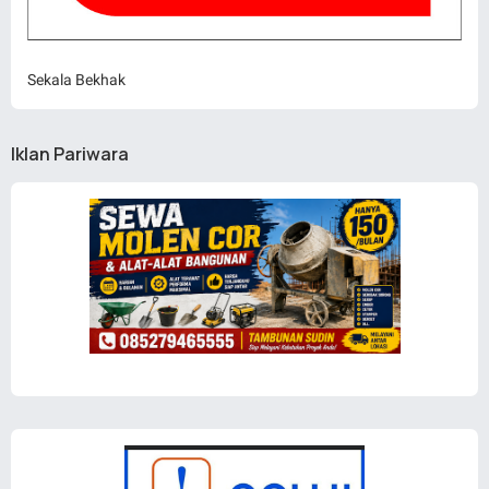
Sekala Bekhak
Iklan Pariwara