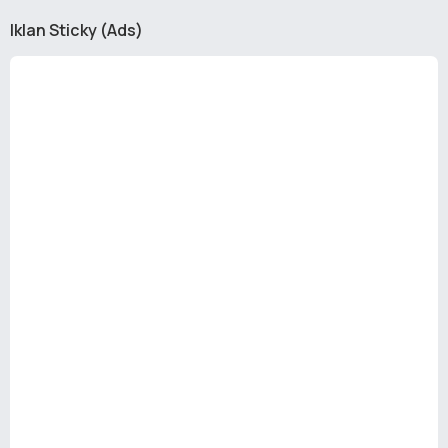
Iklan Sticky (Ads)