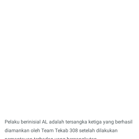
Pelaku berinisial AL adalah tersangka ketiga yang berhasil
diamankan oleh Team Tekab 308 setelah dilakukan