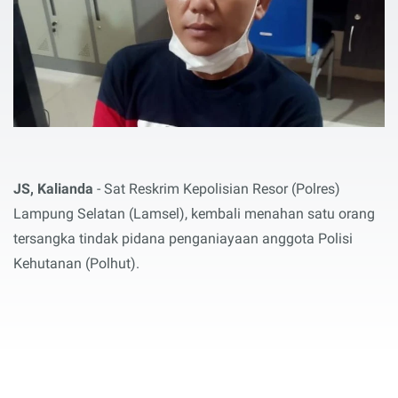
JS, Kalianda
- Sat Reskrim Kepolisian Resor (Polres)
Lampung Selatan (Lamsel), kembali menahan satu orang
tersangka tindak pidana penganiayaan anggota Polisi
Kehutanan (Polhut).