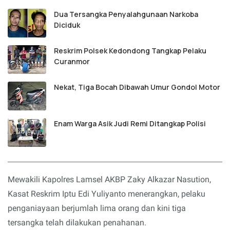
Dua Tersangka Penyalahgunaan Narkoba
Diciduk
Reskrim Polsek Kedondong Tangkap Pelaku
Curanmor
Nekat, Tiga Bocah Dibawah Umur Gondol Motor
Enam Warga Asik Judi Remi Ditangkap Polisi
Mewakili Kapolres Lamsel AKBP Zaky Alkazar Nasution,
Kasat Reskrim Iptu Edi Yuliyanto menerangkan, pelaku
penganiayaan berjumlah lima orang dan kini tiga
tersangka telah dilakukan penahanan.