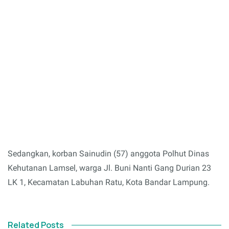
Sedangkan, korban Sainudin (57) anggota Polhut Dinas
Kehutanan Lamsel, warga Jl. Buni Nanti Gang Durian 23
LK 1, Kecamatan Labuhan Ratu, Kota Bandar Lampung.
Related Posts