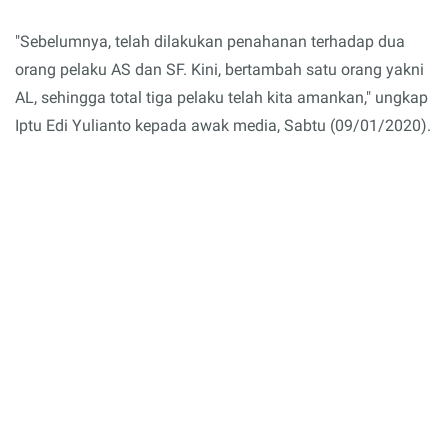
"Sebelumnya, telah dilakukan penahanan terhadap dua
orang pelaku AS dan SF. Kini, bertambah satu orang yakni
AL, sehingga total tiga pelaku telah kita amankan," ungkap
Iptu Edi Yulianto kepada awak media, Sabtu (09/01/2020).