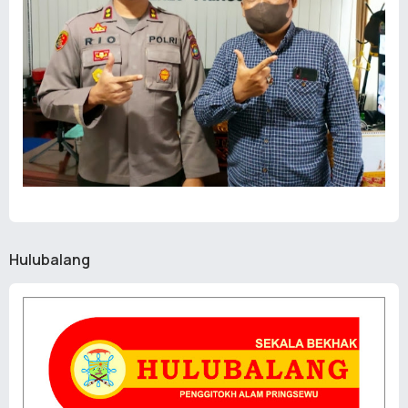
Hulubalang