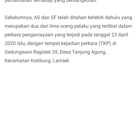
pemantauan terhadap yang bersangkutan.
Sebelumnya, AS dan SF telah ditahan terlebih dahulu yang
merupakan dua dari lima orang pelaku yang terlibat dalam
perkara penganiayaan yang terjadi pada tanggal 23 April
2020 lalu, dengan tempat kejadian perkara (TKP) di
Gedungwani Register 35, Desa Tanjung Agung,
Kecamatan Katibung, Lamsel.