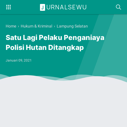
URNALSEWU
J
Home
›
Hukum & Kriminal
›
Lampung Selatan
Satu Lagi Pelaku Penganiaya
Polisi Hutan Ditangkap
Januari 09, 2021