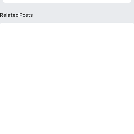
Related Posts