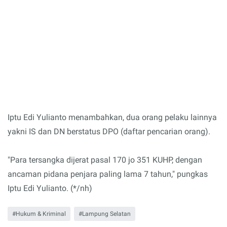
Iptu Edi Yulianto menambahkan, dua orang pelaku lainnya
yakni IS dan DN berstatus DPO (daftar pencarian orang).
"Para tersangka dijerat pasal 170 jo 351 KUHP, dengan
ancaman pidana penjara paling lama 7 tahun," pungkas
Iptu Edi Yulianto. (*/nh)
Hukum & Kriminal
Lampung Selatan