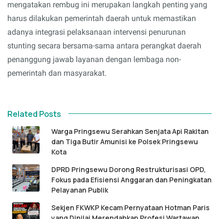
mengatakan rembug ini merupakan langkah penting yang
harus dilakukan pemerintah daerah untuk memastikan
adanya integrasi pelaksanaan intervensi penurunan
stunting secara bersama-sama antara perangkat daerah
penanggung jawab layanan dengan lembaga non-
pemerintah dan masyarakat.
Related Posts
Warga Pringsewu Serahkan Senjata Api Rakitan
dan Tiga Butir Amunisi ke Polsek Pringsewu
Kota
DPRD Pringsewu Dorong Restrukturisasi OPD,
Fokus pada Efisiensi Anggaran dan Peningkatan
Pelayanan Publik
Sekjen FKWKP Kecam Pernyataan Hotman Paris
yang Dinilai Merendahkan Profesi Wartawan