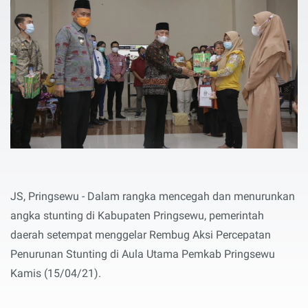
JS, Pringsewu - Dalam rangka mencegah dan menurunkan
angka stunting di Kabupaten Pringsewu, pemerintah
daerah setempat menggelar Rembug Aksi Percepatan
Penurunan Stunting di Aula Utama Pemkab Pringsewu
Kamis (15/04/21).