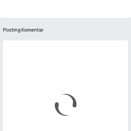
Posting Komentar