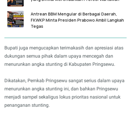
Antrean BBM Mengular di Berbagai Daerah,
FKWKP Minta Presiden Prabowo Ambil Langkah
Tegas
Bupati juga mengucapkan terimakasih dan apresiasi atas
dukungan semua pihak dalam upaya mencegah dan
menurunkan angka stunting di Kabupaten Pringsewu.
Dikatakan, Pemkab Pringsewu sangat serius dalam upaya
menurunkan angka stunting ini, dan bahkan Pringsewu
menjadi sampel sekaligus lokus prioritas nasional untuk
penanganan stunting.