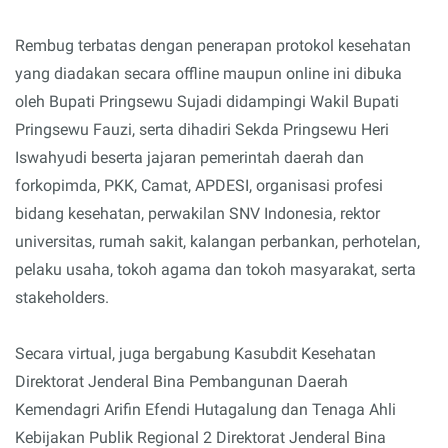
Rembug terbatas dengan penerapan protokol kesehatan
yang diadakan secara offline maupun online ini dibuka
oleh Bupati Pringsewu Sujadi didampingi Wakil Bupati
Pringsewu Fauzi, serta dihadiri Sekda Pringsewu Heri
Iswahyudi beserta jajaran pemerintah daerah dan
forkopimda, PKK, Camat, APDESI, organisasi profesi
bidang kesehatan, perwakilan SNV Indonesia, rektor
universitas, rumah sakit, kalangan perbankan, perhotelan,
pelaku usaha, tokoh agama dan tokoh masyarakat, serta
stakeholders.
Secara virtual, juga bergabung Kasubdit Kesehatan
Direktorat Jenderal Bina Pembangunan Daerah
Kemendagri Arifin Efendi Hutagalung dan Tenaga Ahli
Kebijakan Publik Regional 2 Direktorat Jenderal Bina