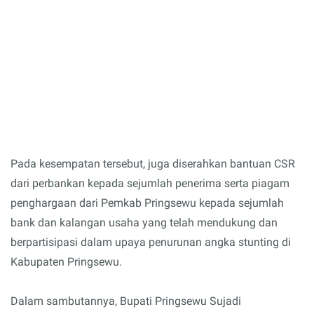
Pada kesempatan tersebut, juga diserahkan bantuan CSR
dari perbankan kepada sejumlah penerima serta piagam
penghargaan dari Pemkab Pringsewu kepada sejumlah
bank dan kalangan usaha yang telah mendukung dan
berpartisipasi dalam upaya penurunan angka stunting di
Kabupaten Pringsewu.
Dalam sambutannya, Bupati Pringsewu Sujadi