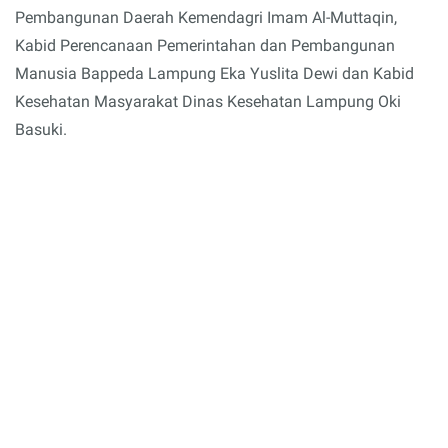
Pembangunan Daerah Kemendagri Imam Al-Muttaqin,
Kabid Perencanaan Pemerintahan dan Pembangunan
Manusia Bappeda Lampung Eka Yuslita Dewi dan Kabid
Kesehatan Masyarakat Dinas Kesehatan Lampung Oki
Basuki.