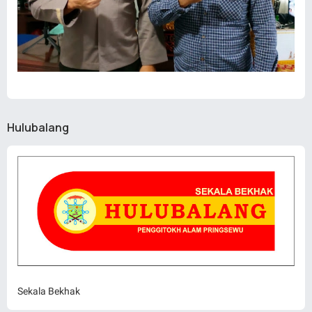
Hulubalang
Sekala Bekhak