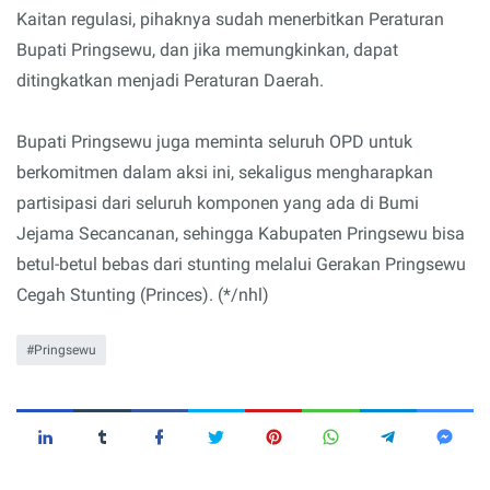
Kaitan regulasi, pihaknya sudah menerbitkan Peraturan
Bupati Pringsewu, dan jika memungkinkan, dapat
ditingkatkan menjadi Peraturan Daerah.
Bupati Pringsewu juga meminta seluruh OPD untuk
berkomitmen dalam aksi ini, sekaligus mengharapkan
partisipasi dari seluruh komponen yang ada di Bumi
Jejama Secancanan, sehingga Kabupaten Pringsewu bisa
betul-betul bebas dari stunting melalui Gerakan Pringsewu
Cegah Stunting (Princes). (*/nhl)
Pringsewu