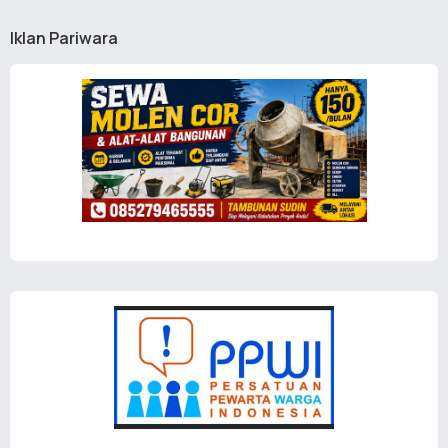
Iklan Pariwara