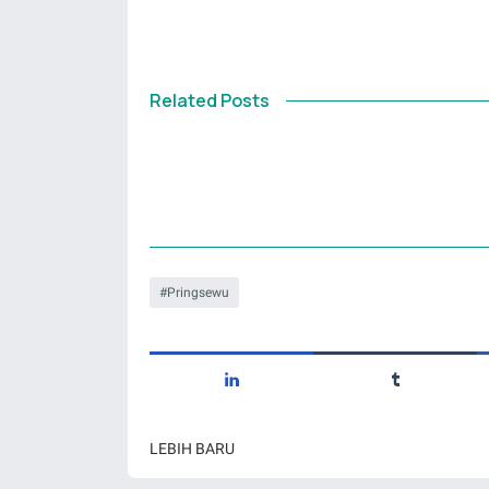
Related Posts
Pringsewu
LEBIH BARU