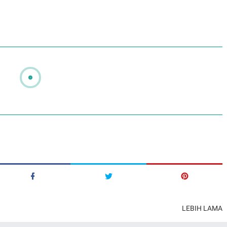
LEBIH LAMA