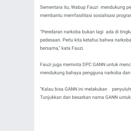
Sementara itu, Wabup Fauzi mendukung pe
membantu memfasilitasi sosialisasi progr
"Peredaran narkoba bukan lagi ada di tin
pedesaan. Perlu kita ketahui bahwa narkob
bersama," kata Fauzi.
Fauzi juga meminta DPC GANN untuk menci
mendukung bahaya pengguna narkoba dan 
"Kalau bisa GANN ini melakukan penyuluha
Tunjukkan dan besarkan nama GANN untuk 