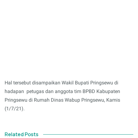
Hal tersebut disampaikan Wakil Bupati Pringsewu di
hadapan petugas dan anggota tim BPBD Kabupaten
Pringsewu di Rumah Dinas Wabup Pringsewu, Kamis
(1/7/21).
Related Posts