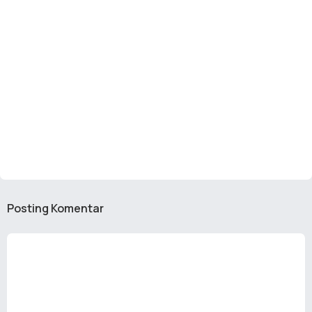
Posting Komentar