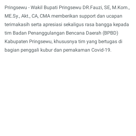
Pringsewu - Wakil Bupati Pringsewu DR.Fauzi, SE, M.Kom.,
ME.Sy., Akt., CA, CMA memberikan support dan ucapan
terimakasih serta apresiasi sekaligus rasa bangga kepada
tim Badan Penanggulangan Bencana Daerah (BPBD)
Kabupaten Pringsewu, khususnya tim yang bertugas di
bagian penggali kubur dan pemakaman Covid-19.