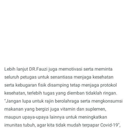
Lebih lanjut DR.Fauzi juga memotivasi serta meminta
seluruh petugas untuk senantiasa menjaga kesehatan
serta kebugaran fisik disamping tetap menjaga protokol
kesehatan, terlebih tugas yang diemban tidaklah ringan.
"Jangan lupa untuk rajin berolahraga serta mengkonsumsi
makanan yang bergizi juga vitamin dan suplemen,
maupun upaya-upaya lainnya untuk meningkatkan
imunitas tubuh, agar kita tidak mudah terpapar Covid-19",