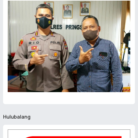
Hulubalang