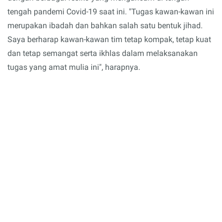
tengah pandemi Covid-19 saat ini. "Tugas kawan-kawan ini
merupakan ibadah dan bahkan salah satu bentuk jihad.
Saya berharap kawan-kawan tim tetap kompak, tetap kuat
dan tetap semangat serta ikhlas dalam melaksanakan
tugas yang amat mulia ini", harapnya.