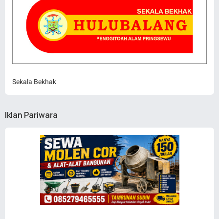
Sekala Bekhak
Iklan Pariwara