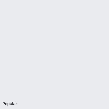
Popular