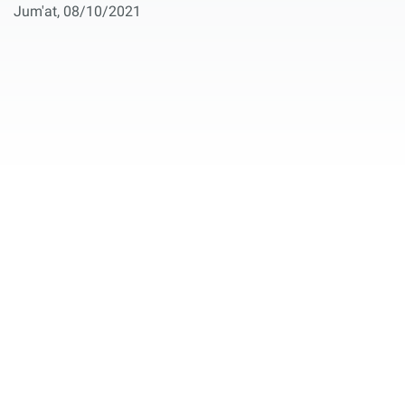
Jum'at, 08/10/2021