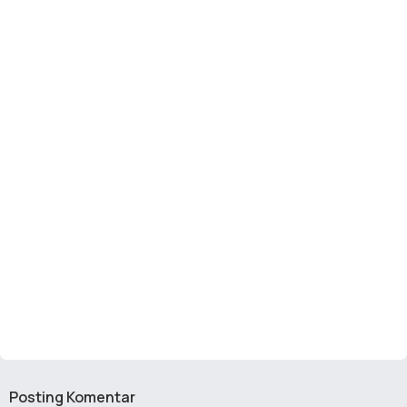
Posting Komentar