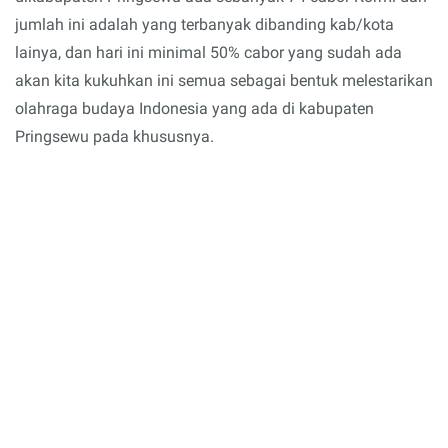
jumlah ini adalah yang terbanyak dibanding kab/kota
lainya, dan hari ini minimal 50% cabor yang sudah ada
akan kita kukuhkan ini semua sebagai bentuk melestarikan
olahraga budaya Indonesia yang ada di kabupaten
Pringsewu pada khususnya.