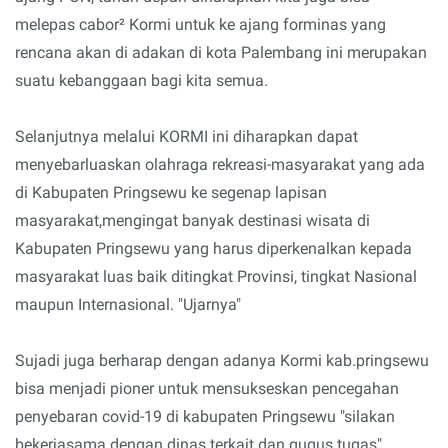
melepas cabor² Kormi untuk ke ajang forminas yang
rencana akan di adakan di kota Palembang ini merupakan
suatu kebanggaan bagi kita semua.
Selanjutnya melalui KORMI ini diharapkan dapat
menyebarluaskan olahraga rekreasi-masyarakat yang ada
di Kabupaten Pringsewu ke segenap lapisan
masyarakat,mengingat banyak destinasi wisata di
Kabupaten Pringsewu yang harus diperkenalkan kepada
masyarakat luas baik ditingkat Provinsi, tingkat Nasional
maupun Internasional. "Ujarnya"
Sujadi juga berharap dengan adanya Kormi kab.pringsewu
bisa menjadi pioner untuk mensukseskan pencegahan
penyebaran covid-19 di kabupaten Pringsewu "silakan
bekerjasama dengan dinas terkait dan gugus tugas",