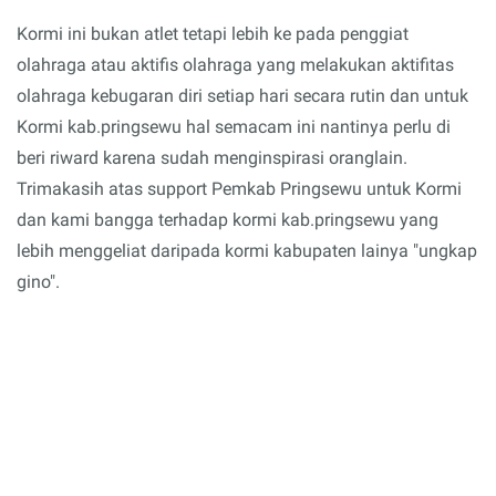
Kormi ini bukan atlet tetapi lebih ke pada penggiat
olahraga atau aktifis olahraga yang melakukan aktifitas
olahraga kebugaran diri setiap hari secara rutin dan untuk
Kormi kab.pringsewu hal semacam ini nantinya perlu di
beri riward karena sudah menginspirasi oranglain.
Trimakasih atas support Pemkab Pringsewu untuk Kormi
dan kami bangga terhadap kormi kab.pringsewu yang
lebih menggeliat daripada kormi kabupaten lainya "ungkap
gino".