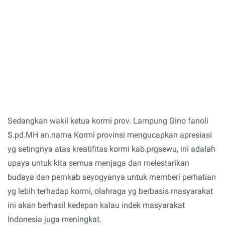
Sedangkan wakil ketua kormi prov. Lampung Gino fanoli
S.pd.MH an.nama Kormi provinsi mengucapkan apresiasi
yg setingnya atas kreatifitas kormi kab.prgsewu, ini adalah
upaya untuk kita semua menjaga dan melestarikan
budaya dan pemkab seyogyanya untuk memberi perhatian
yg lebih terhadap kormi, olahraga yg berbasis masyarakat
ini akan berhasil kedepan kalau indek masyarakat
Indonesia juga meningkat.