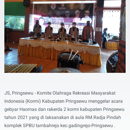
JS, Pringsewu - Komite Olahraga Rekreasi Masyarakat
Indonesia (Kormi) Kabupaten Pringsewu menggelar acara
gebyar Haornas dan rakerda 2 kormi kabupaten Pringsewu
tahun 2021 yang di laksanakan di aula RM.Radja Pindah
komplek SPBU tambahrejo kec.gadingrejo-Pringsewu .