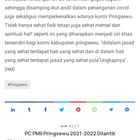
sehingga disamping ikut andil dalam penanganan covid
juga sekaligus memperkenalkan adanya kormi Pringsewu.
Tidak hanya sehat fisik tetapi juga sehat mental dan
spiritual hal² seperti ini yang diharapkan menjadi ciri khas
tersendiri bagi kormi kabupaten pringsewu. "didalam jasad
yang sehat terdapat hati yang sehat dan di dalam hati
yang sehat terdapat jasad yang sehat pula"Ungkapnya".
(red)
Pringsewu
NEXT
PC PMII Pringsewu 2021-2022 Dilantik