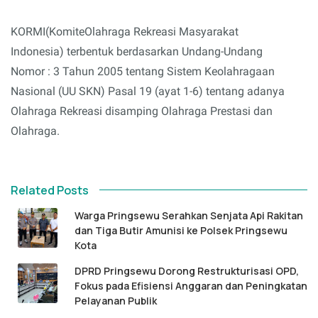
KORMI(KomiteOlahraga Rekreasi Masyarakat
Indonesia) terbentuk berdasarkan Undang-Undang
Nomor : 3 Tahun 2005 tentang Sistem Keolahragaan
Nasional (UU SKN) Pasal 19 (ayat 1-6) tentang adanya
Olahraga Rekreasi disamping Olahraga Prestasi dan
Olahraga.
Related Posts
Warga Pringsewu Serahkan Senjata Api Rakitan
dan Tiga Butir Amunisi ke Polsek Pringsewu
Kota
DPRD Pringsewu Dorong Restrukturisasi OPD,
Fokus pada Efisiensi Anggaran dan Peningkatan
Pelayanan Publik