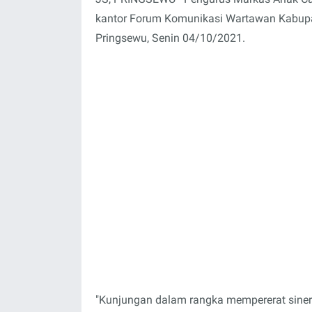
kantor Forum Komunikasi Wartawan Kabupat
Pringsewu, Senin 04/10/2021.
"Kunjungan dalam rangka mempererat sinergi