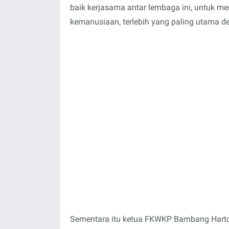
baik kerjasama antar lembaga ini, untuk 
kemanusiaan, terlebih yang paling utama d
Sementara itu ketua FKWKP Bambang Hart