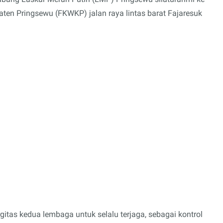
en Pringsewu (FKWKP) jalan raya lintas barat Fajaresuk
tas kedua lembaga untuk selalu terjaga, sebagai kontrol