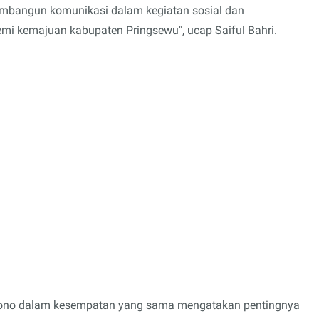
membangun komunikasi dalam kegiatan sosial dan
emi kemajuan kabupaten Pringsewu", ucap Saiful Bahri.
ono dalam kesempatan yang sama mengatakan pentingnya