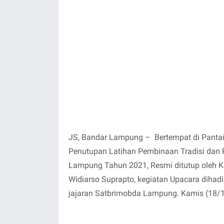
JS, Bandar Lampung – Bertempat di Pantai
Penutupan Latihan Pembinaan Tradisi dan 
Lampung Tahun 2021, Resmi ditutup oleh
Widiarso Suprapto, kegiatan Upacara dihad
jajaran Satbrimobda Lampung. Kamis (18/