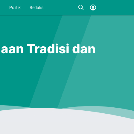
I
Politik
Redaksi
aan Tradisi dan