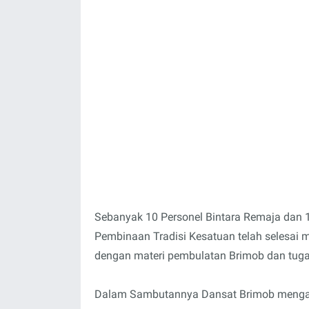
Sebanyak 10 Personel Bintara Remaja dan 1
Pembinaan Tradisi Kesatuan telah selesai 
dengan materi pembulatan Brimob dan tuga
Dalam Sambutannya Dansat Brimob mengata