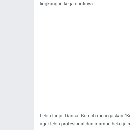
lingkungan kerja nantinya.
Lebih lanjut Dansat Brimob menegaskan “K
agar lebih profesional dan mampu bekerja