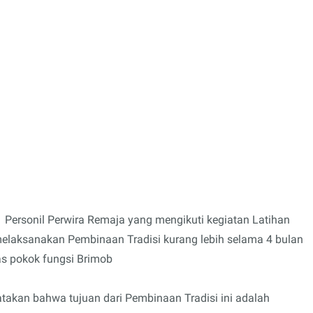
 Personil Perwira Remaja yang mengikuti kegiatan Latihan
melaksanakan Pembinaan Tradisi kurang lebih selama 4 bulan
s pokok fungsi Brimob
kan bahwa tujuan dari Pembinaan Tradisi ini adalah