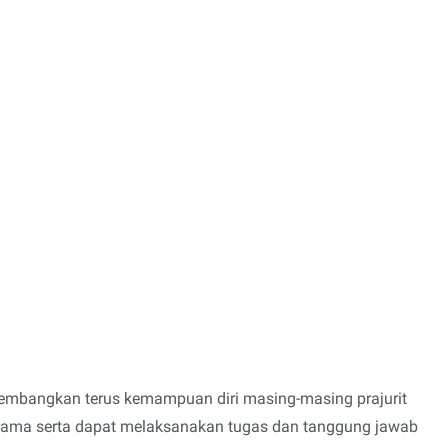
embangkan terus kemampuan diri masing-masing prajurit
 sama serta dapat melaksanakan tugas dan tanggung jawab