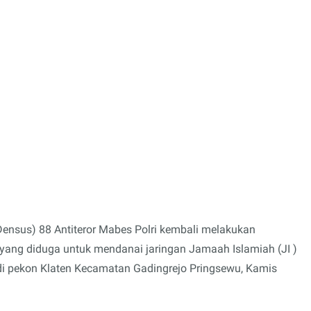
ensus) 88 Antiteror Mabes Polri kembali melakukan
yang diduga untuk mendanai jaringan Jamaah Islamiah (JI )
di pekon Klaten Kecamatan Gadingrejo Pringsewu, Kamis