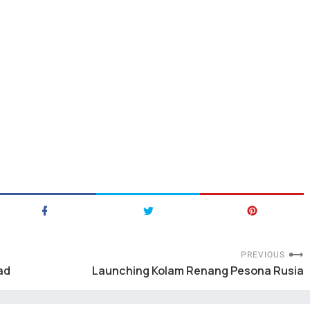
PREVIOUS
ad
Launching Kolam Renang Pesona Rusia