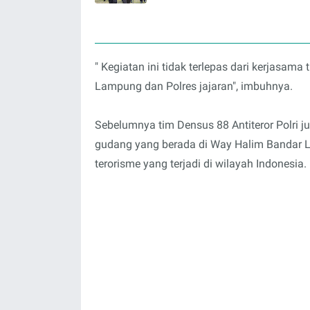
" Kegiatan ini tidak terlepas dari kerjasama
Lampung dan Polres jajaran", imbuhnya.
Sebelumnya tim Densus 88 Antiteror Polri j
gudang yang berada di Way Halim Bandar 
terorisme yang terjadi di wilayah Indonesia.