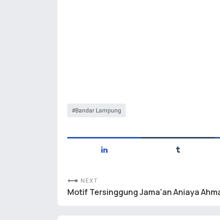
Bandar Lampung
NEXT
Motif Tersinggung Jama'an Aniaya Ahm