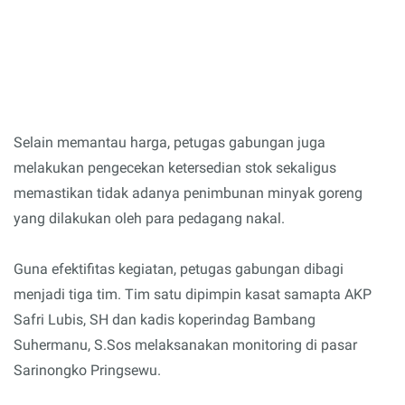
Selain memantau harga, petugas gabungan juga
melakukan pengecekan ketersedian stok sekaligus
memastikan tidak adanya penimbunan minyak goreng
yang dilakukan oleh para pedagang nakal.
Guna efektifitas kegiatan, petugas gabungan dibagi
menjadi tiga tim. Tim satu dipimpin kasat samapta AKP
Safri Lubis, SH dan kadis koperindag Bambang
Suhermanu, S.Sos melaksanakan monitoring di pasar
Sarinongko Pringsewu.