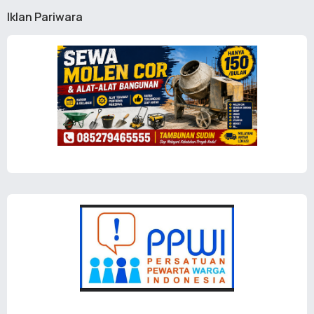
Iklan Pariwara