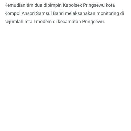
Kemudian tim dua dipimpin Kapolsek Pringsewu kota
Kompol Ansori Samsul Bahri melaksanakan monitoring di
sejumlah retail modern di kecamatan Pringsewu.