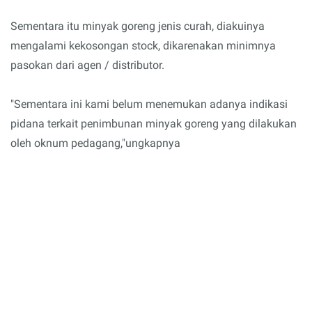
Sementara itu minyak goreng jenis curah, diakuinya
mengalami kekosongan stock, dikarenakan minimnya
pasokan dari agen / distributor.
"Sementara ini kami belum menemukan adanya indikasi
pidana terkait penimbunan minyak goreng yang dilakukan
oleh oknum pedagang,"ungkapnya