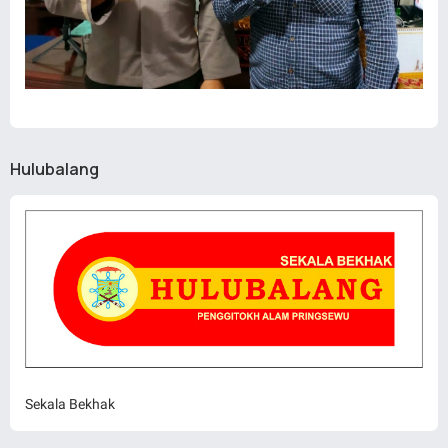
Hulubalang
Sekala Bekhak