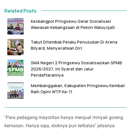
Related Posts
Kesbangpol Pringsewu Gelar Sosialisasi
Wawasan Kebangsaan di Pekon Waluyojati
Takut Ditembak Pelaku Penusukan Di Arena
Bilyard, Menyerahkan Diri
SMA Negeri 2 Pringsewu Sosialisasikan SPMB
2026/2027, Ini Syarat dan Jalur
Pendaftarannya
Membanggakan, Kabupaten Pringsewu Kembali
Raih Opini WTP Ke-11
"Para pedagang mayoritas hanya menjual minyak goreng
kemasan. Hanya saja, stoknya pun terbatas" jelasnya