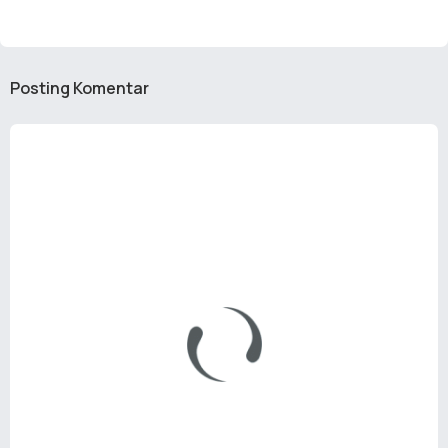
Posting Komentar