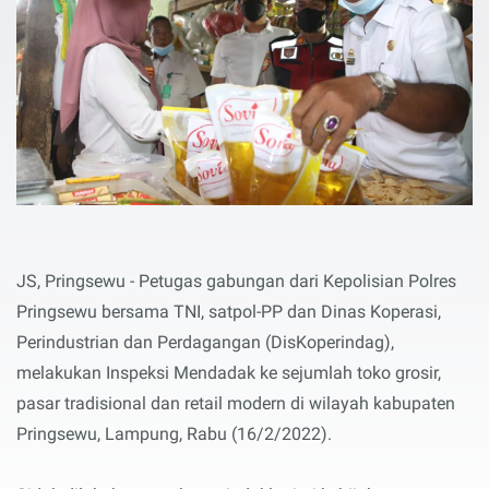
JS, Pringsewu - Petugas gabungan dari Kepolisian Polres
Pringsewu bersama TNI, satpol-PP dan Dinas Koperasi,
Perindustrian dan Perdagangan (DisKoperindag),
melakukan Inspeksi Mendadak ke sejumlah toko grosir,
pasar tradisional dan retail modern di wilayah kabupaten
Pringsewu, Lampung, Rabu (16/2/2022).