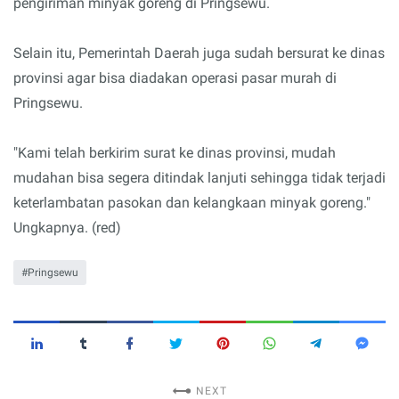
pengiriman minyak goreng di Pringsewu.
Selain itu, Pemerintah Daerah juga sudah bersurat ke dinas
provinsi agar bisa diadakan operasi pasar murah di
Pringsewu.
"Kami telah berkirim surat ke dinas provinsi, mudah
mudahan bisa segera ditindak lanjuti sehingga tidak terjadi
keterlambatan pasokan dan kelangkaan minyak goreng."
Ungkapnya. (red)
Pringsewu
NEXT