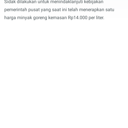
Sidak dilakukan untuk menindaklanjuti kebijakan
pemerintah pusat yang saat ini telah menerapkan satu
harga minyak goreng kemasan Rp14.000 per liter.