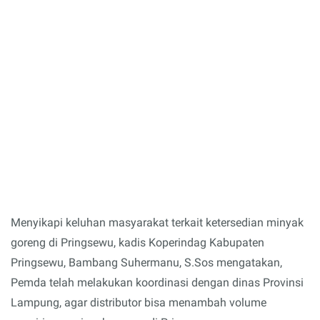
Menyikapi keluhan masyarakat terkait ketersedian minyak
goreng di Pringsewu, kadis Koperindag Kabupaten
Pringsewu, Bambang Suhermanu, S.Sos mengatakan,
Pemda telah melakukan koordinasi dengan dinas Provinsi
Lampung, agar distributor bisa menambah volume