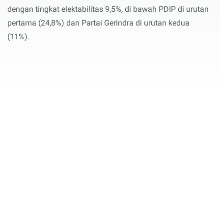
dengan tingkat elektabilitas 9,5%, di bawah PDIP di urutan
pertama (24,8%) dan Partai Gerindra di urutan kedua
(11%).