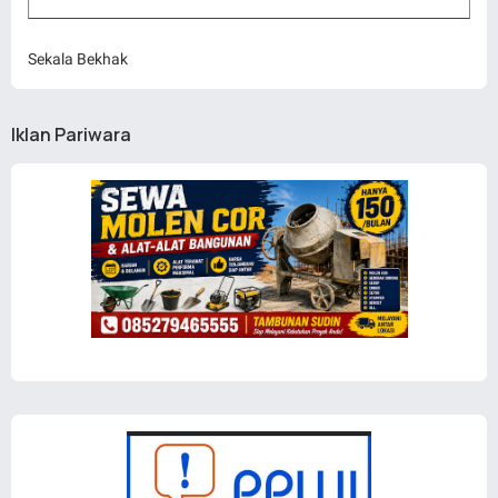
Sekala Bekhak
Iklan Pariwara