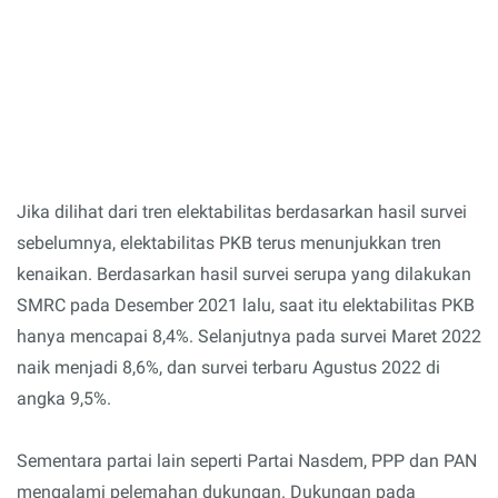
Jika dilihat dari tren elektabilitas berdasarkan hasil survei
sebelumnya, elektabilitas PKB terus menunjukkan tren
kenaikan. Berdasarkan hasil survei serupa yang dilakukan
SMRC pada Desember 2021 lalu, saat itu elektabilitas PKB
hanya mencapai 8,4%. Selanjutnya pada survei Maret 2022
naik menjadi 8,6%, dan survei terbaru Agustus 2022 di
angka 9,5%.
Sementara partai lain seperti Partai Nasdem, PPP dan PAN
mengalami pelemahan dukungan. Dukungan pada