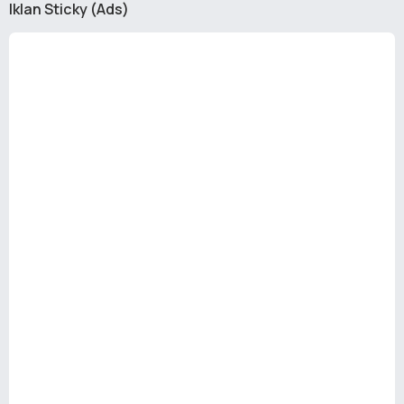
Iklan Sticky (Ads)