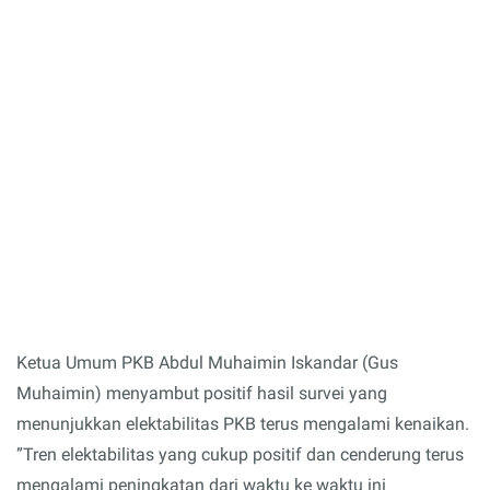
Ketua Umum PKB Abdul Muhaimin Iskandar (Gus
Muhaimin) menyambut positif hasil survei yang
menunjukkan elektabilitas PKB terus mengalami kenaikan.
”Tren elektabilitas yang cukup positif dan cenderung terus
mengalami peningkatan dari waktu ke waktu ini