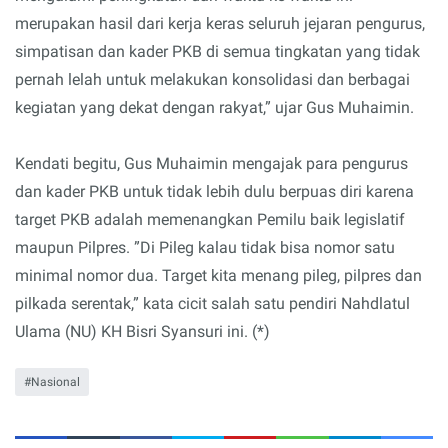
merupakan hasil dari kerja keras seluruh jejaran pengurus,
simpatisan dan kader PKB di semua tingkatan yang tidak
pernah lelah untuk melakukan konsolidasi dan berbagai
kegiatan yang dekat dengan rakyat,” ujar Gus Muhaimin.
Kendati begitu, Gus Muhaimin mengajak para pengurus
dan kader PKB untuk tidak lebih dulu berpuas diri karena
target PKB adalah memenangkan Pemilu baik legislatif
maupun Pilpres. ”Di Pileg kalau tidak bisa nomor satu
minimal nomor dua. Target kita menang pileg, pilpres dan
pilkada serentak,” kata cicit salah satu pendiri Nahdlatul
Ulama (NU) KH Bisri Syansuri ini. (*)
Nasional