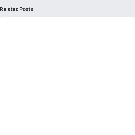
Related Posts