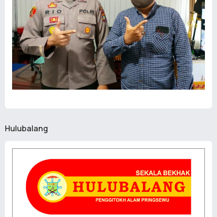
Hulubalang