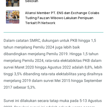
Sekolah
Aliansi Member PT. ENS dan Exchange Colabs
Tuding Fauzan Wibowo Lakukan Penipuan
Terkait Pi Network
Dalam catatan SMRC, dukungan untuk PKB hingga 1,5
tahun menjelang Pemilu 2024 juga lebih baik
dibandingkan menjelang Pemilu 2019. Hingga 1,5 tahun
menjelang Pemilu 2024, rata-rata elektabikitas PKB dalam
survei Maret 2020 hingga Agustus 2022 adalah 8,8%, lebih
tinggi 3,5% dibanding rata-rata elektabilitas yang diraihnya
menjelang 2019 dalam survei Mei 2015 hingga September
2017 sebesar 5,3%.
Survei ini dilakukan secara tatap muka pada 5-13 Agustus