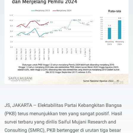
JS, JAKARTA – Elektabilitas Partai Kebangkitan Bangsa
(PKB) terus menunjukkan tren yang sangat positif. Hasil
survei terbaru yang dirilis Saiful Mujani Research and
Consulting (SMRC), PKB bertengger di urutan tiga besar