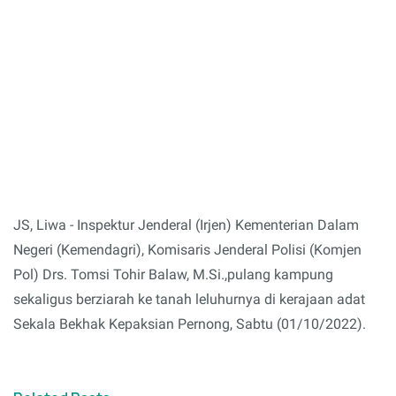
JS, Liwa - Inspektur Jenderal (Irjen) Kementerian Dalam
Negeri (Kemendagri), Komisaris Jenderal Polisi (Komjen
Pol) Drs. Tomsi Tohir Balaw, M.Si.,pulang kampung
sekaligus berziarah ke tanah leluhurnya di kerajaan adat
Sekala Bekhak Kepaksian Pernong, Sabtu (01/10/2022).