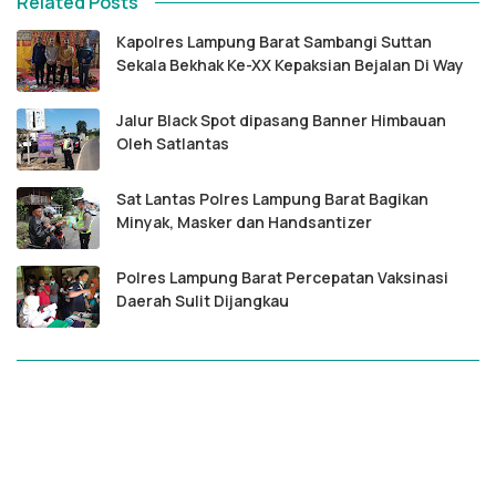
Related Posts
Kapolres Lampung Barat Sambangi Suttan
Sekala Bekhak Ke-XX Kepaksian Bejalan Di Way
Jalur Black Spot dipasang Banner Himbauan
Oleh Satlantas
Sat Lantas Polres Lampung Barat Bagikan
Minyak, Masker dan Handsantizer
Polres Lampung Barat Percepatan Vaksinasi
Daerah Sulit Dijangkau