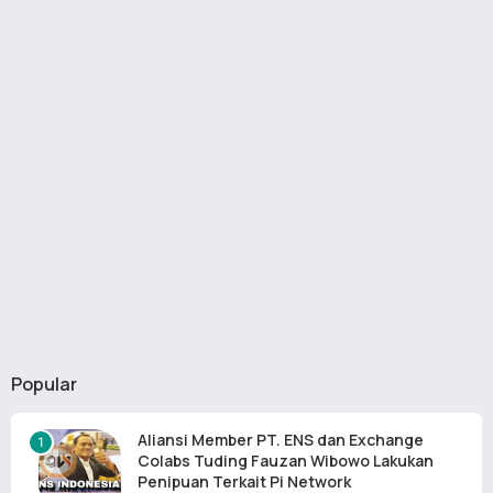
Popular
Aliansi Member PT. ENS dan Exchange
Colabs Tuding Fauzan Wibowo Lakukan
Penipuan Terkait Pi Network