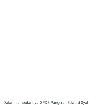
Dalam sambutannya, SPDB Pangeran Edward Syah