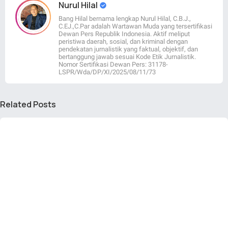
Nurul Hilal
Bang Hilal bernama lengkap Nurul Hilal, C.B.J.,
C.EJ.,C.Par adalah Wartawan Muda yang tersertifikasi
Dewan Pers Republik Indonesia. Aktif meliput
peristiwa daerah, sosial, dan kriminal dengan
pendekatan jurnalistik yang faktual, objektif, dan
bertanggung jawab sesuai Kode Etik Jurnalistik.
Nomor Sertifikasi Dewan Pers: 31178-
LSPR/Wda/DP/XI/2025/08/11/73
Related Posts