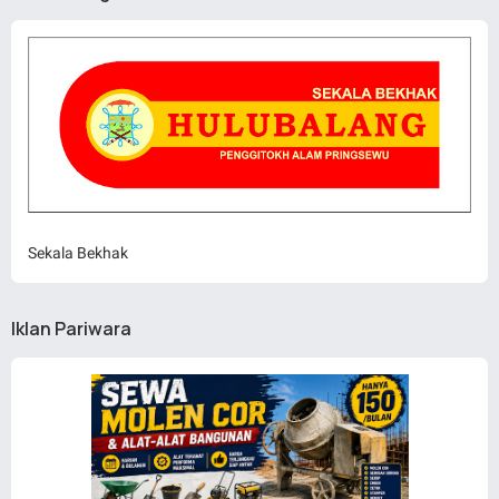
Sekala Bekhak
Iklan Pariwara