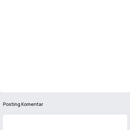
Posting Komentar