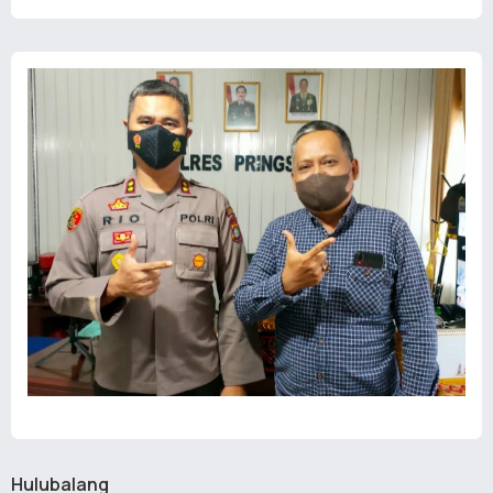
Hulubalang