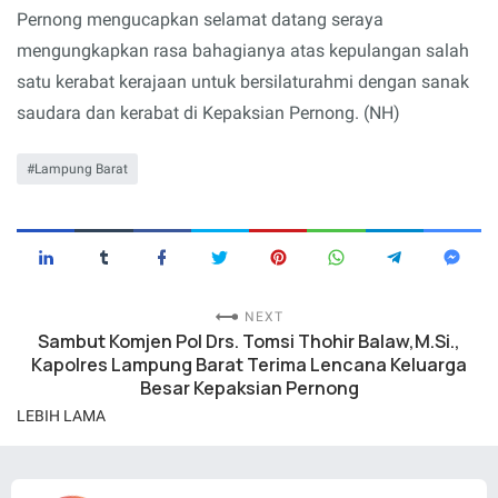
Pernong mengucapkan selamat datang seraya
mengungkapkan rasa bahagianya atas kepulangan salah
satu kerabat kerajaan untuk bersilaturahmi dengan sanak
saudara dan kerabat di Kepaksian Pernong. (NH)
Lampung Barat
NEXT
Sambut Komjen Pol Drs. Tomsi Thohir Balaw,M.Si.,
Kapolres Lampung Barat Terima Lencana Keluarga
Besar Kepaksian Pernong
LEBIH LAMA