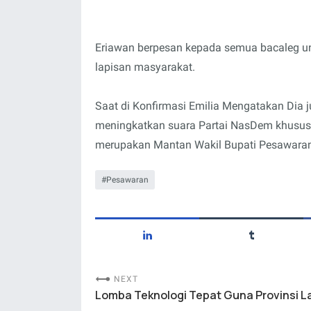
Eriawan berpesan kepada semua bacaleg unt
lapisan masyarakat.
Saat di Konfirmasi Emilia Mengatakan Dia 
meningkatkan suara Partai NasDem khusus 
merupakan Mantan Wakil Bupati Pesawaran. "
Pesawaran
NEXT
Lomba Teknologi Tepat Guna Provinsi 