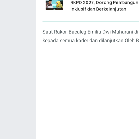
RKPD 2027, Dorong Pembangun
Inklusif dan Berkelanjutan
Saat Rakor, Bacaleg Emilia Dwi Maharani d
kepada semua kader dan dilanjutkan Oleh B