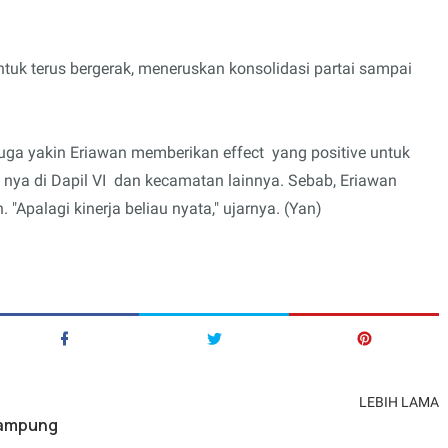
uk terus bergerak, meneruskan konsolidasi partai sampai
juga yakin Eriawan memberikan effect yang positive untuk
nya di Dapil VI dan kecamatan lainnya. Sebab, Eriawan
Apalagi kinerja beliau nyata," ujarnya. (Yan)
LEBIH LAMA
Lampung