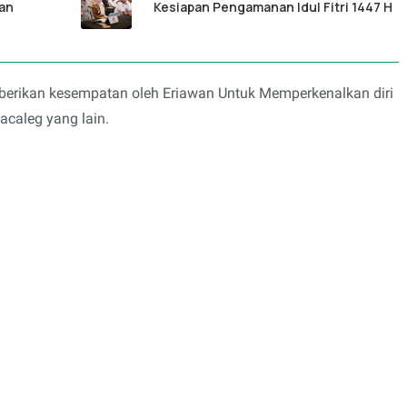
an
Kesiapan Pengamanan Idul Fitri 1447 H
iberikan kesempatan oleh Eriawan Untuk Memperkenalkan diri
acaleg yang lain.