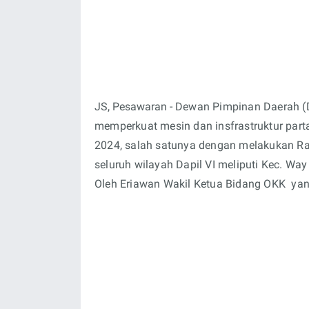
JS, Pesawaran -
Dewan Pimpinan Daerah (
memperkuat mesin dan insfrastruktur part
2024, salah satunya dengan melakukan Ra
seluruh wilayah Dapil VI meliputi Kec. W
Oleh Eriawan Wakil Ketua Bidang OKK ya