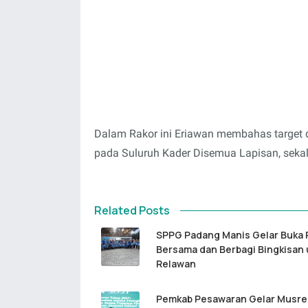
Dalam Rakor ini Eriawan membahas target 
pada Suluruh Kader Disemua Lapisan, seka
Related Posts
SPPG Padang Manis Gelar Buka 
Bersama dan Berbagi Bingkisan
Relawan
Pemkab Pesawaran Gelar Musr