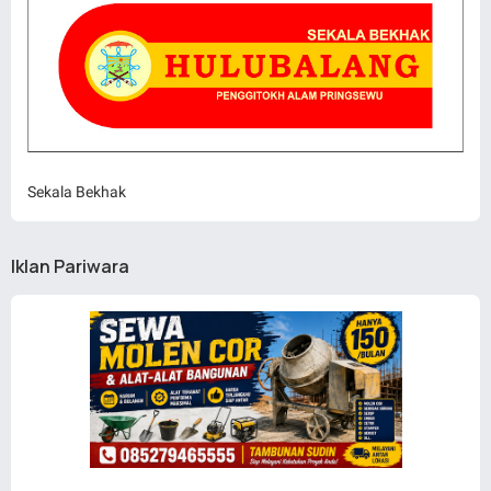
Sekala Bekhak
Iklan Pariwara