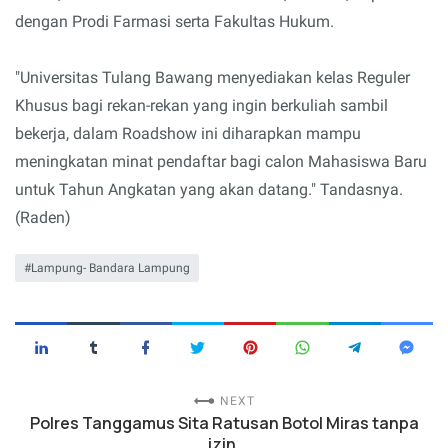
dengan Prodi Farmasi serta Fakultas Hukum.
"Universitas Tulang Bawang menyediakan kelas Reguler
Khusus bagi rekan-rekan yang ingin berkuliah sambil
bekerja, dalam Roadshow ini diharapkan mampu
meningkatan minat pendaftar bagi calon Mahasiswa Baru
untuk Tahun Angkatan yang akan datang." Tandasnya.
(Raden)
Lampung- Bandara Lampung
NEXT
Polres Tanggamus Sita Ratusan Botol Miras tanpa
izin.