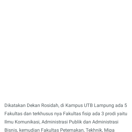
Dikatakan Dekan Rosidah, di Kampus UTB Lampung ada 5
Fakultas dan terkhusus nya Fakultas fisip ada 3 prodi yaitu
Ilmu Komunikasi, Administrasi Publik dan Administrasi
Bisnis, kemudian Fakultas Peternakan, Tekhnik, Mipa