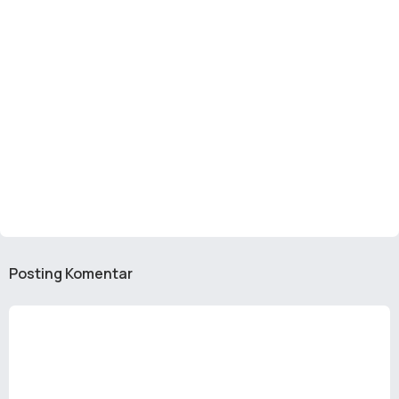
Posting Komentar