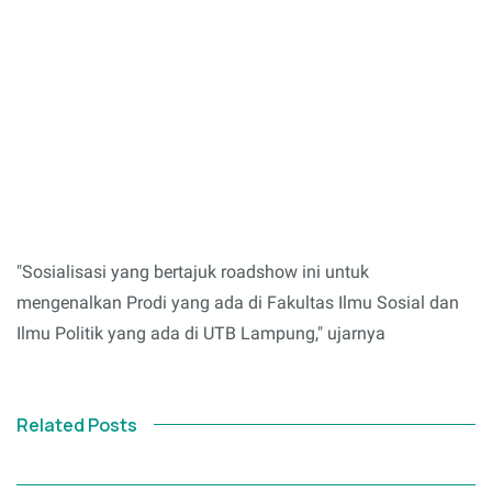
"Sosialisasi yang bertajuk roadshow ini untuk
mengenalkan Prodi yang ada di Fakultas Ilmu Sosial dan
Ilmu Politik yang ada di UTB Lampung," ujarnya
Related Posts