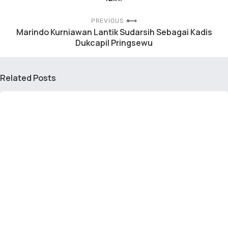
PREVIOUS
Marindo Kurniawan Lantik Sudarsih Sebagai Kadis
Dukcapil Pringsewu
Related Posts