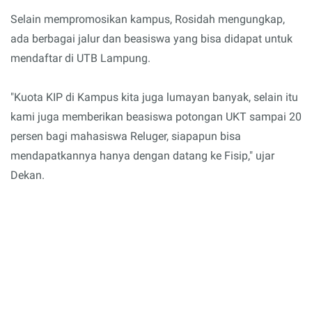
Selain mempromosikan kampus, Rosidah mengungkap,
ada berbagai jalur dan beasiswa yang bisa didapat untuk
mendaftar di UTB Lampung.
"Kuota KIP di Kampus kita juga lumayan banyak, selain itu
kami juga memberikan beasiswa potongan UKT sampai 20
persen bagi mahasiswa Reluger, siapapun bisa
mendapatkannya hanya dengan datang ke Fisip," ujar
Dekan.