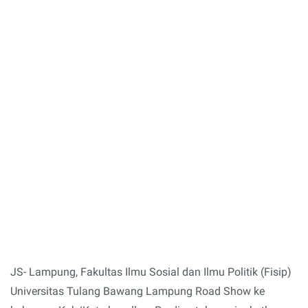
JS- Lampung, Fakultas Ilmu Sosial dan Ilmu Politik (Fisip)
Universitas Tulang Bawang Lampung Road Show ke