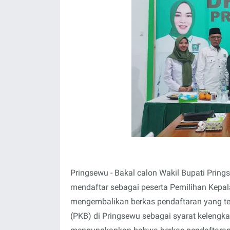
Pringsewu - Bakal calon Wakil Bupati Pring
mendaftar sebagai peserta Pemilihan Kepal
mengembalikan berkas pendaftaran yang tel
(PKB) di Pringsewu sebagai syarat kelengka