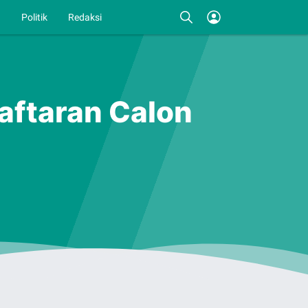
I
Politik
Redaksi
aftaran Calon