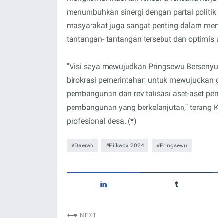
menumbuhkan sinergi dengan partai politi
masyarakat juga sangat penting dalam mem
tantangan- tantangan tersebut dan optimis 
"Visi saya mewujudkan Pringsewu Bersenyu
birokrasi pemerintahan untuk mewujudkan
pembangunan dan revitalisasi aset-aset 
pembangunan yang berkelanjutan," terang K
profesional desa. (*)
Daerah
Pilkada 2024
Pringsewu
NEXT