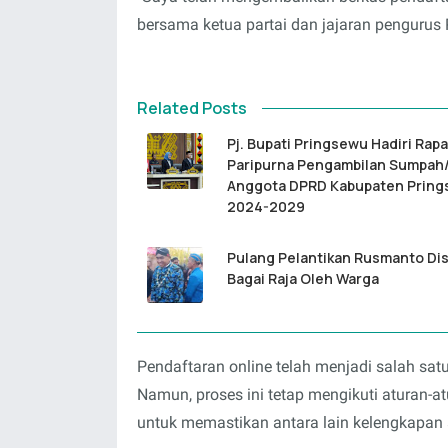
bersama ketua partai dan jajaran pengurus P
Related Posts
Pj. Bupati Pringsewu Hadiri Rapa
Paripurna Pengambilan Sumpah/
Anggota DPRD Kabupaten Prin
2024-2029
Pulang Pelantikan Rusmanto Di
Bagai Raja Oleh Warga
Pendaftaran online telah menjadi salah satu
Namun, proses ini tetap mengikuti aturan-
untuk memastikan antara lain kelengkapan a