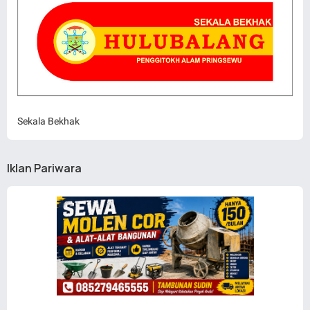
Sekala Bekhak
Iklan Pariwara