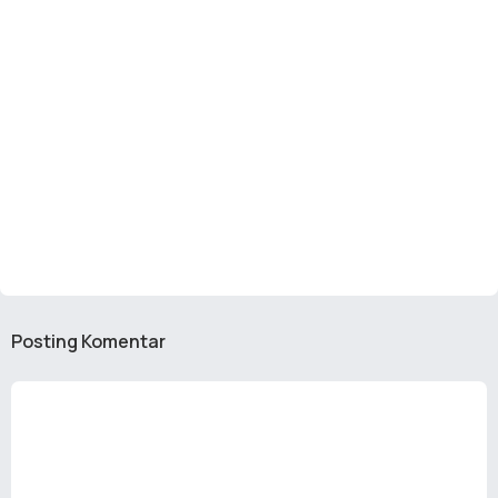
Posting Komentar