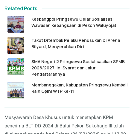
Related Posts
Kesbangpol Pringsewu Gelar Sosialisasi
Wawasan Kebangsaan di Pekon Waluyojati
Takut Ditembak Pelaku Penusukan Di Arena
Bilyard, Menyerahkan Diri
SMA Negeri 2 Pringsewu Sosialisasikan SPMB
2026/2027, Ini Syarat dan Jalur
Pendaftarannya
Membanggakan, Kabupaten Pringsewu Kembali
Raih Opini WTP Ke-11
Musyawarah Desa Khusus untuk menetapkan KPM
penerima BLT DD 2024 di Balai Pekon Sukoharjo III telah