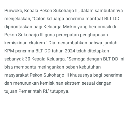
Purwoko, Kepala Pekon Sukoharjo III, dalam sambutannya
menjelaskan, "Calon keluarga penerima manfaat BLT DD
diprioritaskan bagi Keluarga Miskin yang berdomisili di
Pekon Sukoharjo III guna percepatan penghapusan
kemiskinan ekstrem." Dia menambahkan bahwa jumlah
KPM penerima BLT DD tahun 2024 telah ditetapkan
sebanyak 30 Kepala Keluarga. "Semoga dengan BLT DD ini
bisa membantu meringankan beban kebutuhan
masyarakat Pekon Sukoharjo III khususnya bagi penerima
dan menurunkan kemiskinan ekstrem sesuai dengan
tujuan Pemerintah RI," tutupnya.