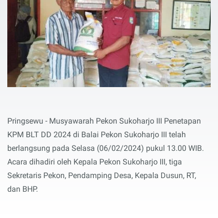
Pringsewu -
Musyawarah Pekon Sukoharjo III Penetapan
KPM BLT DD 2024 di Balai Pekon Sukoharjo III telah
berlangsung pada Selasa (06/02/2024) pukul 13.00 WIB.
Acara dihadiri oleh Kepala Pekon Sukoharjo III, tiga
Sekretaris Pekon, Pendamping Desa, Kepala Dusun, RT,
dan BHP.