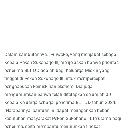
Dalam sambutannya, "Purwoko, yang menjabat sebagai
Kepala Pekon Sukoharjo III, menjelaskan bahwa prioritas
penerima BLT DD adalah bagi Keluarga Miskin yang
tinggal di Pekon Sukoharjo III untuk mempercepat
penghapusan kemiskinan ekstrem. Dia juga
mengumumkan bahwa telah ditetapkan sejumlah 30
Kepala Keluarga sebagai penerima BLT DD tahun 2024.
"Harapannya, bantuan ini dapat meringankan beban
kebutuhan masyarakat Pekon Sukoharjo III, terutama bagi
penerima, serta membantu menurunkan tingkat