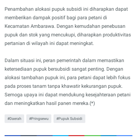
Penambahan alokasi pupuk subsidi ini diharapkan dapat
memberikan dampak positif bagi para petani di
Kecamatan Ambarawa. Dengan kemudahan penebusan
pupuk dan stok yang mencukupi, diharapkan produktivitas
pertanian di wilayah ini dapat meningkat.
Dalam situasi ini, peran pemerintah dalam memastikan
ketersediaan pupuk bersubsidi sangat penting. Dengan
alokasi tambahan pupuk ini, para petani dapat lebih fokus
pada proses tanam tanpa khawatir kekurangan pupuk.
Semoga upaya ini dapat mendukung kesejahteraan petani
dan meningkatkan hasil panen mereka.(*)
Daerah
Pringsewu
Pupuk Subsidi