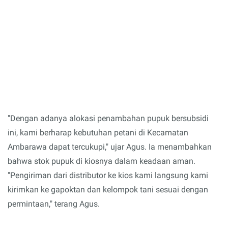
"Dengan adanya alokasi penambahan pupuk bersubsidi
ini, kami berharap kebutuhan petani di Kecamatan
Ambarawa dapat tercukupi," ujar Agus. Ia menambahkan
bahwa stok pupuk di kiosnya dalam keadaan aman.
"Pengiriman dari distributor ke kios kami langsung kami
kirimkan ke gapoktan dan kelompok tani sesuai dengan
permintaan," terang Agus.