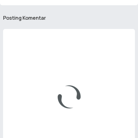
Posting Komentar