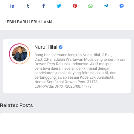
LEBIH BARU
LEBIH LAMA
Nurul Hilal
Bang Hilal bernama lengkap Nurul Hilal, C.B.J.,
C.EJ.,C.Par adalah Wartawan Muda yang tersertifikasi
Dewan Pers Republik Indonesia. Aktif meliput
peristiwa daerah, sosial, dan kriminal dengan
pendekatan jurnalistik yang faktual, objektif, dan
bertanggung jawab sesuai Kode Etik Jurnalistik.
Nomor Sertifikasi Dewan Pers: 31178-
LSPR/Wda/DP/XI/2025/08/11/73
Related Posts