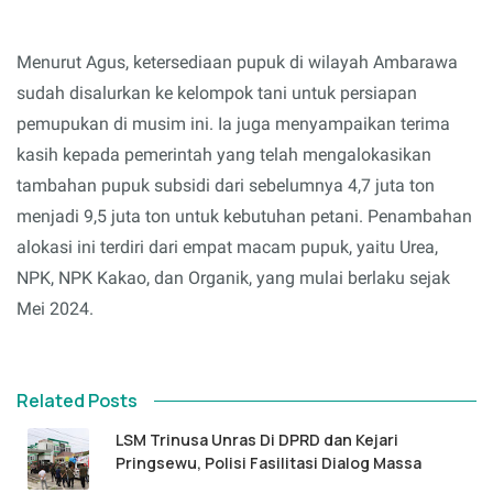
Menurut Agus, ketersediaan pupuk di wilayah Ambarawa
sudah disalurkan ke kelompok tani untuk persiapan
pemupukan di musim ini. Ia juga menyampaikan terima
kasih kepada pemerintah yang telah mengalokasikan
tambahan pupuk subsidi dari sebelumnya 4,7 juta ton
menjadi 9,5 juta ton untuk kebutuhan petani. Penambahan
alokasi ini terdiri dari empat macam pupuk, yaitu Urea,
NPK, NPK Kakao, dan Organik, yang mulai berlaku sejak
Mei 2024.
Related Posts
LSM Trinusa Unras Di DPRD dan Kejari
Pringsewu, Polisi Fasilitasi Dialog Massa