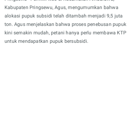
Kabupaten Pringsewu, Agus, mengumumkan bahwa
alokasi pupuk subsidi telah ditambah menjadi 9,5 juta
ton. Agus menjelaskan bahwa proses penebusan pupuk
kini semakin mudah, petani hanya perlu membawa KTP
untuk mendapatkan pupuk bersubsidi.