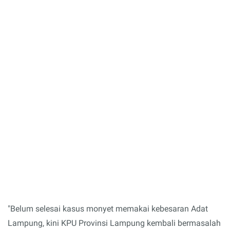
"Belum selesai kasus monyet memakai kebesaran Adat
Lampung, kini KPU Provinsi Lampung kembali bermasalah