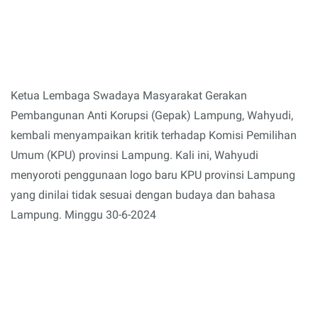
Ketua Lembaga Swadaya Masyarakat Gerakan
Pembangunan Anti Korupsi (Gepak) Lampung, Wahyudi,
kembali menyampaikan kritik terhadap Komisi Pemilihan
Umum (KPU) provinsi Lampung. Kali ini, Wahyudi
menyoroti penggunaan logo baru KPU provinsi Lampung
yang dinilai tidak sesuai dengan budaya dan bahasa
Lampung. Minggu 30-6-2024