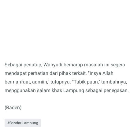
Sebagai penutup, Wahyudi berharap masalah ini segera
mendapat perhatian dari pihak terkait. "Insya Allah
bermanfaat, aamiin," tutupnya. "Tabik puun," tambahnya,
menggunakan salam khas Lampung sebagai penegasan.
(Raden)
Bandar Lampung