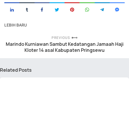
LEBIH BARU
PREVIOUS
Marindo Kurniawan Sambut Kedatangan Jamaah Haji
Kloter 14 asal Kabupaten Pringsewu
Related Posts