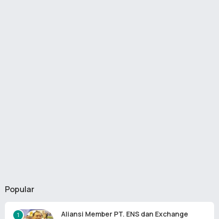
Popular
Aliansi Member PT. ENS dan Exchange