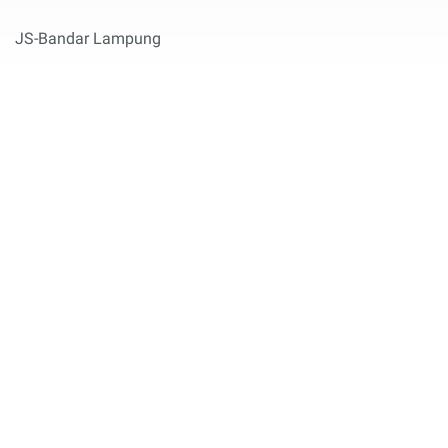
JS-Bandar Lampung