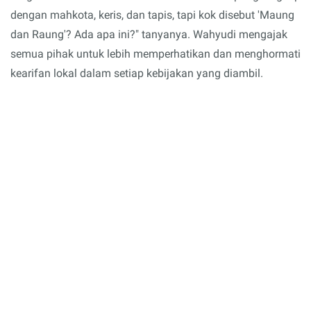
dengan mahkota, keris, dan tapis, tapi kok disebut 'Maung
dan Raung'? Ada apa ini?" tanyanya. Wahyudi mengajak
semua pihak untuk lebih memperhatikan dan menghormati
kearifan lokal dalam setiap kebijakan yang diambil.