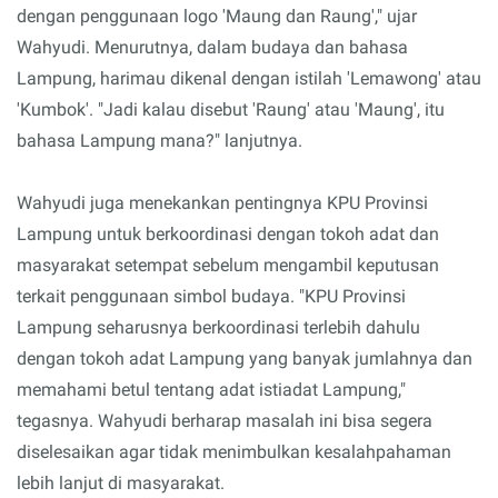
dengan penggunaan logo 'Maung dan Raung'," ujar
Wahyudi. Menurutnya, dalam budaya dan bahasa
Lampung, harimau dikenal dengan istilah 'Lemawong' atau
'Kumbok'. "Jadi kalau disebut 'Raung' atau 'Maung', itu
bahasa Lampung mana?" lanjutnya.
Wahyudi juga menekankan pentingnya KPU Provinsi
Lampung untuk berkoordinasi dengan tokoh adat dan
masyarakat setempat sebelum mengambil keputusan
terkait penggunaan simbol budaya. "KPU Provinsi
Lampung seharusnya berkoordinasi terlebih dahulu
dengan tokoh adat Lampung yang banyak jumlahnya dan
memahami betul tentang adat istiadat Lampung,"
tegasnya. Wahyudi berharap masalah ini bisa segera
diselesaikan agar tidak menimbulkan kesalahpahaman
lebih lanjut di masyarakat.