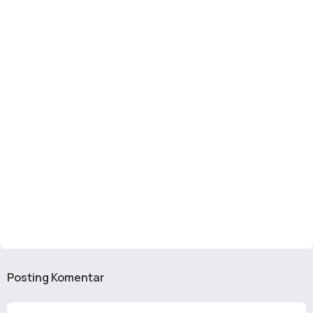
Posting Komentar