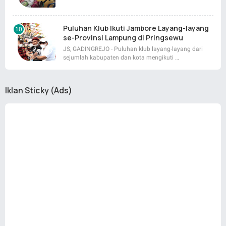
Puluhan Klub Ikuti Jambore Layang-layang
se-Provinsi Lampung di Pringsewu
JS, GADINGREJO - Puluhan klub layang-layang dari
sejumlah kabupaten dan kota mengikuti …
Iklan Sticky (Ads)