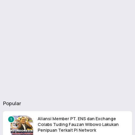
Popular
Aliansi Member PT. ENS dan Exchange
Colabs Tuding Fauzan Wibowo Lakukan
Penipuan Terkait Pi Network