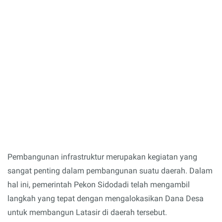
Pembangunan infrastruktur merupakan kegiatan yang
sangat penting dalam pembangunan suatu daerah. Dalam
hal ini, pemerintah Pekon Sidodadi telah mengambil
langkah yang tepat dengan mengalokasikan Dana Desa
untuk membangun Latasir di daerah tersebut.