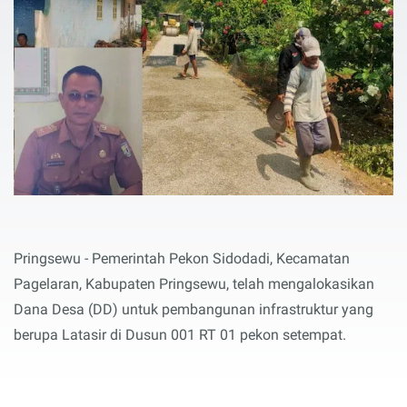
Pringsewu - Pemerintah Pekon Sidodadi, Kecamatan
Pagelaran, Kabupaten Pringsewu, telah mengalokasikan
Dana Desa (DD) untuk pembangunan infrastruktur yang
berupa Latasir di Dusun 001 RT 01 pekon setempat.