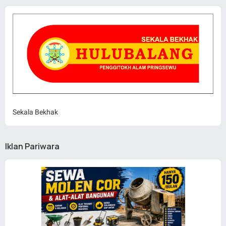
Sekala Bekhak
Iklan Pariwara