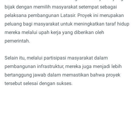
bijak dengan memilih masyarakat setempat sebagai
pelaksana pembangunan Latasir. Proyek ini merupakan
peluang bagi masyarakat untuk meningkatkan taraf hidup
mereka melalui upah kerja yang diberikan oleh
pemerintah.
Selain itu, melalui partisipasi masyarakat dalam
pembangunan infrastruktur, mereka juga menjadi lebih
bertanggung jawab dalam memastikan bahwa proyek
tersebut selesai dengan sukses.