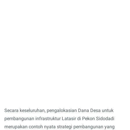
Secara keseluruhan, pengalokasian Dana Desa untuk
pembangunan infrastruktur Latasir di Pekon Sidodadi
merupakan contoh nyata strategi pembangunan yang