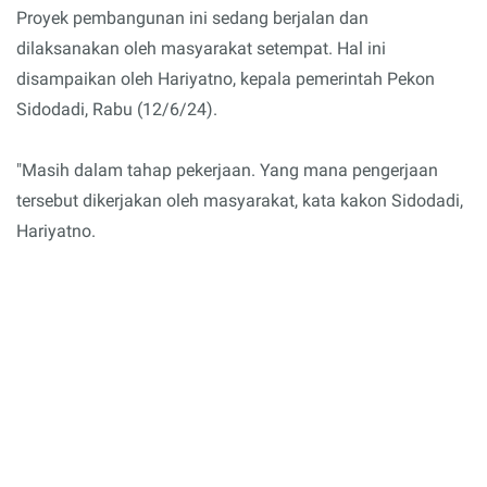
Proyek pembangunan ini sedang berjalan dan
dilaksanakan oleh masyarakat setempat. Hal ini
disampaikan oleh Hariyatno, kepala pemerintah Pekon
Sidodadi, Rabu (12/6/24).
"Masih dalam tahap pekerjaan. Yang mana pengerjaan
tersebut dikerjakan oleh masyarakat, kata kakon Sidodadi,
Hariyatno.