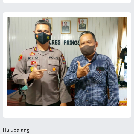
Hulubalang