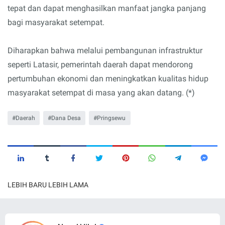
tepat dan dapat menghasilkan manfaat jangka panjang
bagi masyarakat setempat.
Diharapkan bahwa melalui pembangunan infrastruktur
seperti Latasir, pemerintah daerah dapat mendorong
pertumbuhan ekonomi dan meningkatkan kualitas hidup
masyarakat setempat di masa yang akan datang. (*)
Daerah
Dana Desa
Pringsewu
LEBIH BARU
LEBIH LAMA