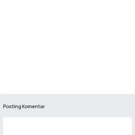
Posting Komentar