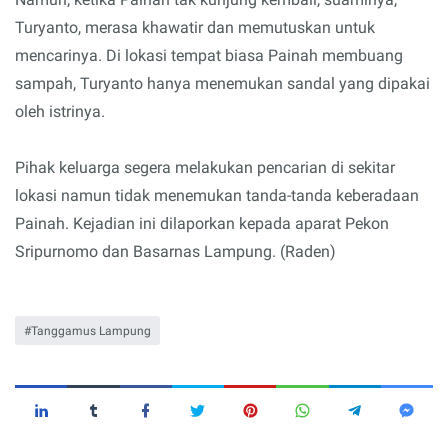
Turyanto, merasa khawatir dan memutuskan untuk
mencarinya. Di lokasi tempat biasa Painah membuang
sampah, Turyanto hanya menemukan sandal yang dipakai
oleh istrinya.
Pihak keluarga segera melakukan pencarian di sekitar
lokasi namun tidak menemukan tanda-tanda keberadaan
Painah. Kejadian ini dilaporkan kepada aparat Pekon
Sripurnomo dan Basarnas Lampung. (Raden)
Tanggamus Lampung