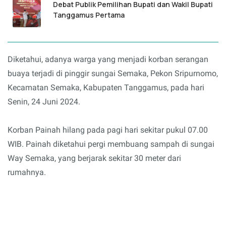
Debat Publik Pemilihan Bupati dan Wakil Bupati
Tanggamus Pertama
Diketahui, adanya warga yang menjadi korban serangan
buaya terjadi di pinggir sungai Semaka, Pekon Sripurnomo,
Kecamatan Semaka, Kabupaten Tanggamus, pada hari
Senin, 24 Juni 2024.
Korban Painah hilang pada pagi hari sekitar pukul 07.00
WIB. Painah diketahui pergi membuang sampah di sungai
Way Semaka, yang berjarak sekitar 30 meter dari
rumahnya.