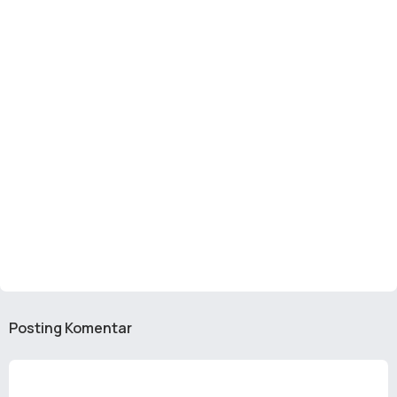
Posting Komentar