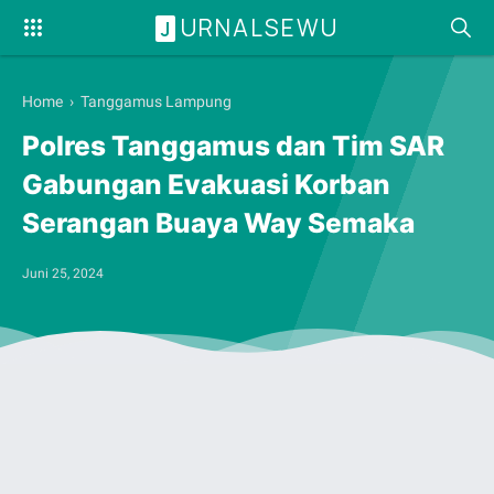
URNALSEWU
J
Home
›
Tanggamus Lampung
Polres Tanggamus dan Tim SAR
Gabungan Evakuasi Korban
Serangan Buaya Way Semaka
Juni 25, 2024