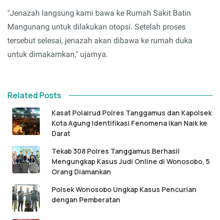
"Jenazah langsung kami bawa ke Rumah Sakit Batin
Mangunang untuk dilakukan otopsi. Setelah proses
tersebut selesai, jenazah akan dibawa ke rumah duka
untuk dimakamkan," ujarnya.
Related Posts
Kasat Polairud Polres Tanggamus dan Kapolsek
Kota Agung Identifikasi Fenomena Ikan Naik ke
Darat
Tekab 308 Polres Tanggamus Berhasil
Mengungkap Kasus Judi Online di Wonosobo, 5
Orang Diamankan
Polsek Wonosobo Ungkap Kasus Pencurian
dengan Pemberatan