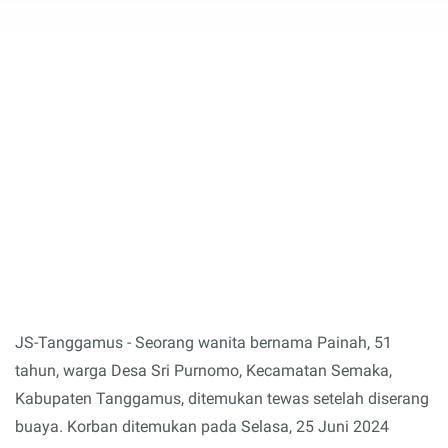
JS-Tanggamus - Seorang wanita bernama Painah, 51
tahun, warga Desa Sri Purnomo, Kecamatan Semaka,
Kabupaten Tanggamus, ditemukan tewas setelah diserang
buaya. Korban ditemukan pada Selasa, 25 Juni 2024