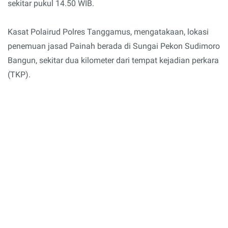
sekitar pukul 14.50 WIB.
Kasat Polairud Polres Tanggamus, mengatakaan, lokasi
penemuan jasad Painah berada di Sungai Pekon Sudimoro
Bangun, sekitar dua kilometer dari tempat kejadian perkara
(TKP).