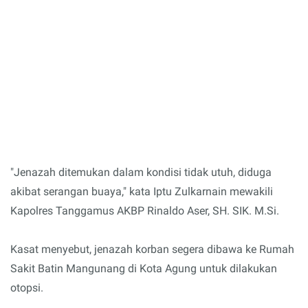
"Jenazah ditemukan dalam kondisi tidak utuh, diduga
akibat serangan buaya," kata Iptu Zulkarnain mewakili
Kapolres Tanggamus AKBP Rinaldo Aser, SH. SIK. M.Si.
Kasat menyebut, jenazah korban segera dibawa ke Rumah
Sakit Batin Mangunang di Kota Agung untuk dilakukan
otopsi.