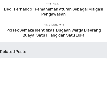
NEXT
DediI Fernando : Pemahaman Aturan Sebagai Mitigasi
Pengawasan
PREVIOUS
Polsek Semaka Identifikasi Dugaan Warga Diserang
Buaya, Satu Hilang dan Satu Luka
Related Posts