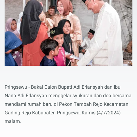
Pringsewu - Bakal Calon Bupati Adi Erlansyah dan Ibu
Nana Adi Erlansyah menggelar syukuran dan doa bersama
mendiami rumah baru di Pekon Tambah Rejo Kecamatan
Gading Rejo Kabupaten Pringsewu, Kamis (4/7/2024)
malam.