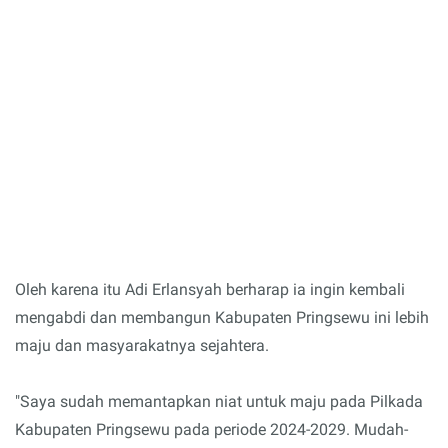
Oleh karena itu Adi Erlansyah berharap ia ingin kembali
mengabdi dan membangun Kabupaten Pringsewu ini lebih
maju dan masyarakatnya sejahtera.
"Saya sudah memantapkan niat untuk maju pada Pilkada
Kabupaten Pringsewu pada periode 2024-2029. Mudah-