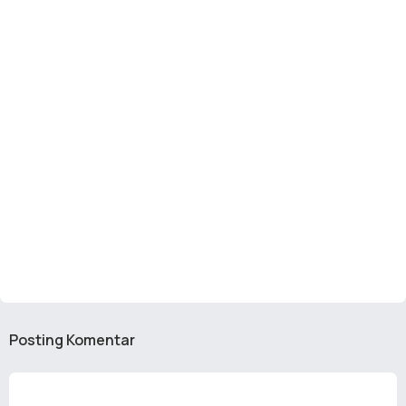
Posting Komentar