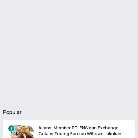
Popular
Aliansi Member PT. ENS dan Exchange
Colabs Tuding Fauzan Wibowo Lakukan