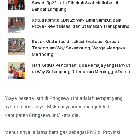
Sawah Rp23 Juta Dibekuk Saat Melintas di
Bandar Lampung
Ketua Komite SDN 25 Way Lima Sambut Baik
Proyek Revitalisasi dan Utamakan Transparansi
Sosok Misterius di Lokasi Evakuasi Korban
Tenggelam Way Sekampung, Warga Mengaku
Merinding
Hari Kedua Pencarian, Dua Remaja yang Hanyut
di Way Sekampung Ditemukan Meninggal Dunia
"Saya beserta istri di Pringsewu ini adalah tempat yang
nyaman buat saya. Maka saya ingin mengabdi di
Kabupaten Pringsewu ini," kata dia.
Menurutnya ia lama bertugas sebagai PNS di Provinsi