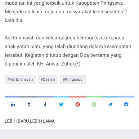
mudahan ini yang terbaik untuk Kabupaten Pringsewu.
Menjadikan lebih maju dan masyarakat lebih sejahtera,"
kata dia.
Adi Erlansyah dan keluarga juga berbagi rezeki kepada
anak yatim piatu yang telah diundang dalam kesempatan
tersebut. Kegiatan ditutup dengan Doa bersama yang
dipimipin oleh KH. Anwar Zuhdi.(*)
Adi Erlansyah
Daerah
Pringsewu
LEBIH BARU
LEBIH LAMA