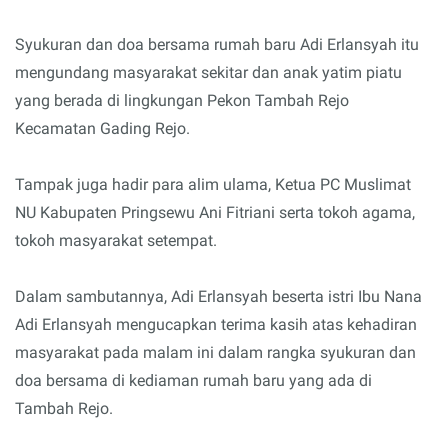
Syukuran dan doa bersama rumah baru Adi Erlansyah itu
mengundang masyarakat sekitar dan anak yatim piatu
yang berada di lingkungan Pekon Tambah Rejo
Kecamatan Gading Rejo.
Tampak juga hadir para alim ulama, Ketua PC Muslimat
NU Kabupaten Pringsewu Ani Fitriani serta tokoh agama,
tokoh masyarakat setempat.
Dalam sambutannya, Adi Erlansyah beserta istri Ibu Nana
Adi Erlansyah mengucapkan terima kasih atas kehadiran
masyarakat pada malam ini dalam rangka syukuran dan
doa bersama di kediaman rumah baru yang ada di
Tambah Rejo.