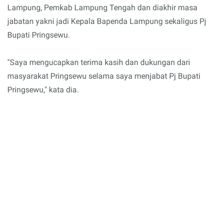
Lampung, Pemkab Lampung Tengah dan diakhir masa
jabatan yakni jadi Kepala Bapenda Lampung sekaligus Pj
Bupati Pringsewu.
"Saya mengucapkan terima kasih dan dukungan dari
masyarakat Pringsewu selama saya menjabat Pj Bupati
Pringsewu," kata dia.