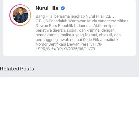
Nurul Hilal
Bang Hilal bernama lengkap Nurul Hilal, C.B.J.,
C.EJ.,C.Par adalah Wartawan Muda yang tersertifikasi
Dewan Pers Republik Indonesia. Aktif meliput
peristiwa daerah, sosial, dan kriminal dengan
pendekatan jurnalistik yang faktual, objektif, dan
bertanggung jawab sesuai Kode Etik Jurnalistik.
Nomor Sertifikasi Dewan Pers: 31178-
LSPR/Wda/DP/XI/2025/08/11/73
Related Posts