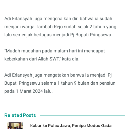
Adi Erlansyah juga mengenalkan diri bahwa ia sudah
menjadi warga Tambah Rejo sudah sejak 2 tahun yang
lalu semenjak bertugas menjadi Pj Bupati Pringsewu.
"Mudah-mudahan pada malam hari ini mendapat
keberkahan dari Allah SWT," kata dia.
Adi Erlansyah juga mengatakan bahwa ia menjadi Pj
Bupati Pringsewu selama 1 tahun 9 bulan dan pensiun
pada 1 Maret 2024 lalu.
Related Posts
Kabur ke Pulau Jawa, Penipu Modus Gadai