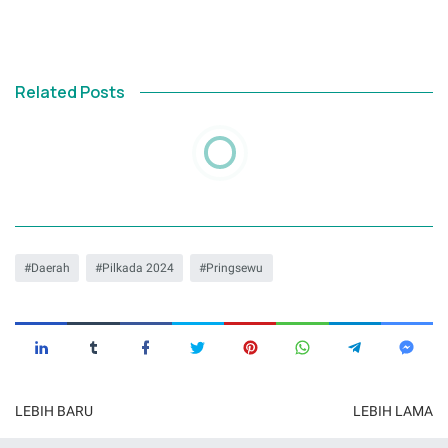
Related Posts
Daerah
Pilkada 2024
Pringsewu
LEBIH BARU
LEBIH LAMA