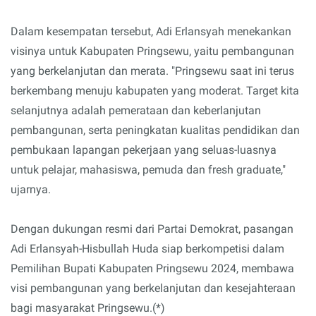
Dalam kesempatan tersebut, Adi Erlansyah menekankan
visinya untuk Kabupaten Pringsewu, yaitu pembangunan
yang berkelanjutan dan merata. "Pringsewu saat ini terus
berkembang menuju kabupaten yang moderat. Target kita
selanjutnya adalah pemerataan dan keberlanjutan
pembangunan, serta peningkatan kualitas pendidikan dan
pembukaan lapangan pekerjaan yang seluas-luasnya
untuk pelajar, mahasiswa, pemuda dan fresh graduate,"
ujarnya.
Dengan dukungan resmi dari Partai Demokrat, pasangan
Adi Erlansyah-Hisbullah Huda siap berkompetisi dalam
Pemilihan Bupati Kabupaten Pringsewu 2024, membawa
visi pembangunan yang berkelanjutan dan kesejahteraan
bagi masyarakat Pringsewu.(*)