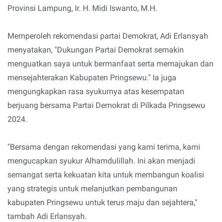
Provinsi Lampung, Ir. H. Midi Iswanto, M.H.
Memperoleh rekomendasi partai Demokrat, Adi Erlansyah
menyatakan, "Dukungan Partai Demokrat semakin
menguatkan saya untuk bermanfaat serta memajukan dan
mensejahterakan Kabupaten Pringsewu." Ia juga
mengungkapkan rasa syukurnya atas kesempatan
berjuang bersama Partai Demokrat di Pilkada Pringsewu
2024.
"Bersama dengan rekomendasi yang kami terima, kami
mengucapkan syukur Alhamdulillah. Ini akan menjadi
semangat serta kekuatan kita untuk membangun koalisi
yang strategis untuk melanjutkan pembangunan
kabupaten Pringsewu untuk terus maju dan sejahtera,"
tambah Adi Erlansyah.