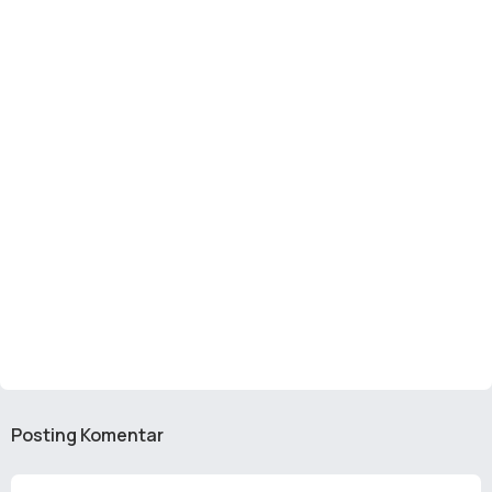
Posting Komentar