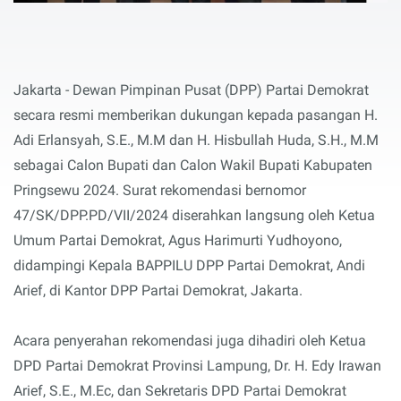
Jakarta - Dewan Pimpinan Pusat (DPP) Partai Demokrat
secara resmi memberikan dukungan kepada pasangan H.
Adi Erlansyah, S.E., M.M dan H. Hisbullah Huda, S.H., M.M
sebagai Calon Bupati dan Calon Wakil Bupati Kabupaten
Pringsewu 2024. Surat rekomendasi bernomor
47/SK/DPP.PD/VII/2024 diserahkan langsung oleh Ketua
Umum Partai Demokrat, Agus Harimurti Yudhoyono,
didampingi Kepala BAPPILU DPP Partai Demokrat, Andi
Arief, di Kantor DPP Partai Demokrat, Jakarta.
Acara penyerahan rekomendasi juga dihadiri oleh Ketua
DPD Partai Demokrat Provinsi Lampung, Dr. H. Edy Irawan
Arief, S.E., M.Ec, dan Sekretaris DPD Partai Demokrat