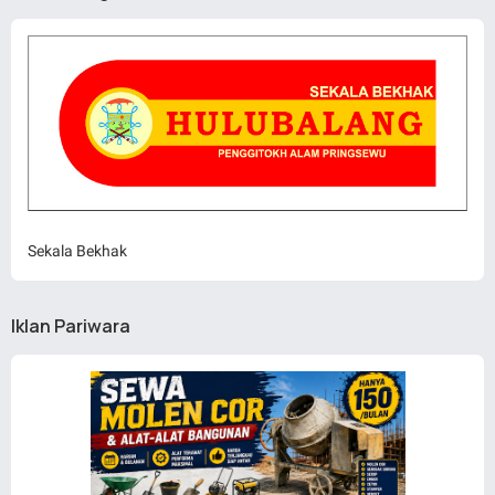
Sekala Bekhak
Iklan Pariwara