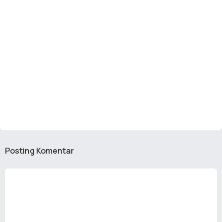
Posting Komentar