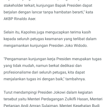
stakeholder terkait, kunjungan Bapak Presiden dapat
berjalan dengan lancar tanpa hambatan berarti," kata
AKBP Rinaldo Aser.
Selain itu, Kapolres juga mengucapkan terima kasih
kepada seluruh petugas keamanan yang terlibat dalam
mengamankan kunjungan Presiden Joko Widodo.
"Pengamanan kunjungan kerja Presiden merupakan tugas
yang tidak mudah, namun berkat dedikasi dan
profesionalisme dari seluruh petugas, kita dapat
menjalankan tugas ini dengan baik," tambahnya.
Turut mendampingi Presiden Jokowi dalam kegiatan
tersebut yaitu Menteri Perdagangan Zulkifli Hasan, Menteri
Pertanian Andi Amran Sulaiman, Menteri Kesehatan Budi