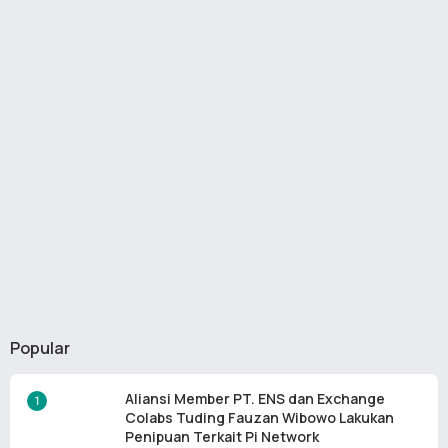
Popular
Aliansi Member PT. ENS dan Exchange
Colabs Tuding Fauzan Wibowo Lakukan
Penipuan Terkait Pi Network