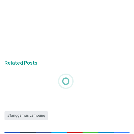
Related Posts
Tanggamus Lampung