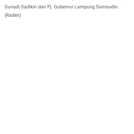
Gunadi Sadikin dan Pj. Gubernur Lampung Samsudin.
(Raden)