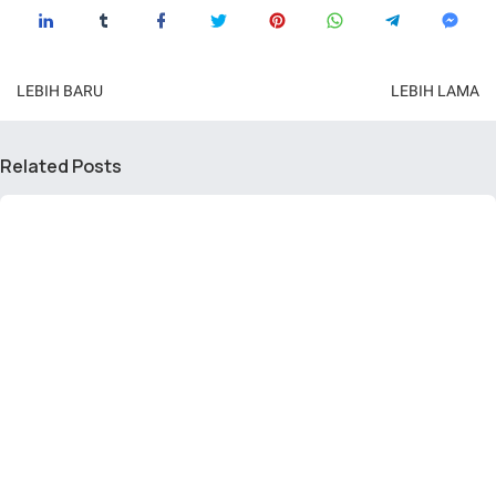
LEBIH BARU
LEBIH LAMA
Related Posts