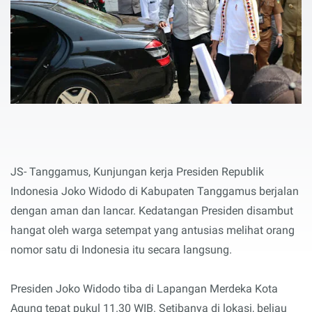
JS- Tanggamus, Kunjungan kerja Presiden Republik
Indonesia Joko Widodo di Kabupaten Tanggamus berjalan
dengan aman dan lancar. Kedatangan Presiden disambut
hangat oleh warga setempat yang antusias melihat orang
nomor satu di Indonesia itu secara langsung.
Presiden Joko Widodo tiba di Lapangan Merdeka Kota
Agung tepat pukul 11.30 WIB. Setibanya di lokasi, beliau