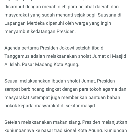
disambut dengan meriah oleh para pejabat daerah dan
masyarakat yang sudah menanti sejak pagi. Suasana di
Lapangan Merdeka dipenuhi oleh warga yang ingin
menyambut kedatangan Presiden.
Agenda pertama Presiden Jokowi setelah tiba di
Tanggamus adalah melaksanakan sholat Jumat di Masjid
Al Islah, Pasar Madang Kota Agung.
Seusai melaksanakan ibadah sholat Jumat, Presiden
sempat berbincang singkat dengan para tokoh agama dan
masyarakat setempat juga memberikan bantuan bahan
pokok kepada masyarakat di sekitar masjid.
Setelah melaksanakan makan siang, Presiden melanjutkan
kunjungannya ke pasar tradisional Kota Agung. Kunjungan