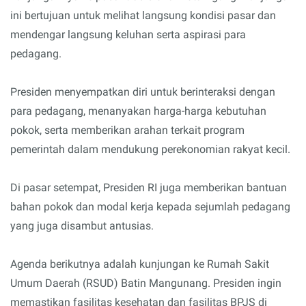
ini bertujuan untuk melihat langsung kondisi pasar dan
mendengar langsung keluhan serta aspirasi para
pedagang.
Presiden menyempatkan diri untuk berinteraksi dengan
para pedagang, menanyakan harga-harga kebutuhan
pokok, serta memberikan arahan terkait program
pemerintah dalam mendukung perekonomian rakyat kecil.
Di pasar setempat, Presiden RI juga memberikan bantuan
bahan pokok dan modal kerja kepada sejumlah pedagang
yang juga disambut antusias.
Agenda berikutnya adalah kunjungan ke Rumah Sakit
Umum Daerah (RSUD) Batin Mangunang. Presiden ingin
memastikan fasilitas kesehatan dan fasilitas BPJS di