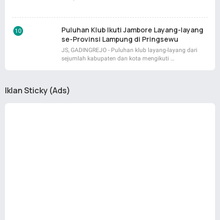
Puluhan Klub Ikuti Jambore Layang-layang
se-Provinsi Lampung di Pringsewu
JS, GADINGREJO - Puluhan klub layang-layang dari
sejumlah kabupaten dan kota mengikuti …
Iklan Sticky (Ads)