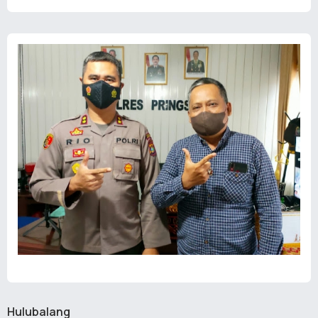
Hulubalang