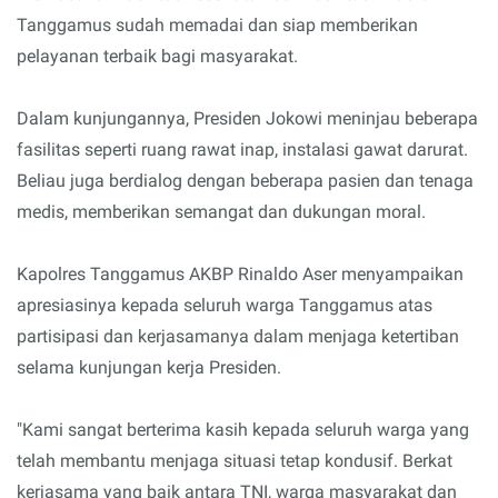
Tanggamus sudah memadai dan siap memberikan
pelayanan terbaik bagi masyarakat.
Dalam kunjungannya, Presiden Jokowi meninjau beberapa
fasilitas seperti ruang rawat inap, instalasi gawat darurat.
Beliau juga berdialog dengan beberapa pasien dan tenaga
medis, memberikan semangat dan dukungan moral.
Kapolres Tanggamus AKBP Rinaldo Aser menyampaikan
apresiasinya kepada seluruh warga Tanggamus atas
partisipasi dan kerjasamanya dalam menjaga ketertiban
selama kunjungan kerja Presiden.
"Kami sangat berterima kasih kepada seluruh warga yang
telah membantu menjaga situasi tetap kondusif. Berkat
kerjasama yang baik antara TNI, warga masyarakat dan