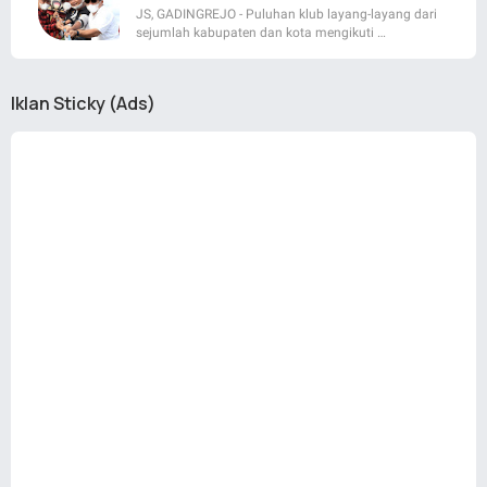
JS, GADINGREJO - Puluhan klub layang-layang dari
sejumlah kabupaten dan kota mengikuti …
Iklan Sticky (Ads)