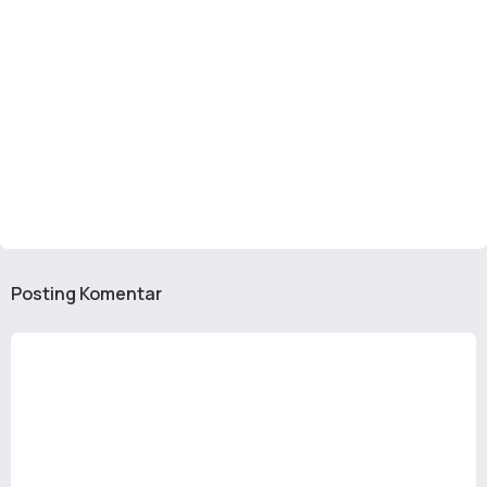
Posting Komentar