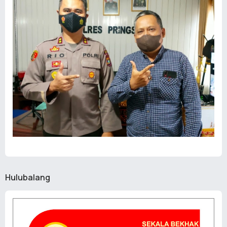
Hulubalang