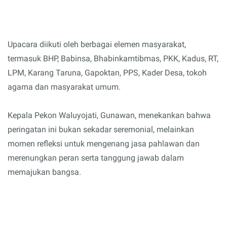
Upacara diikuti oleh berbagai elemen masyarakat,
termasuk BHP, Babinsa, Bhabinkamtibmas, PKK, Kadus, RT,
LPM, Karang Taruna, Gapoktan, PPS, Kader Desa, tokoh
agama dan masyarakat umum.
Kepala Pekon Waluyojati, Gunawan, menekankan bahwa
peringatan ini bukan sekadar seremonial, melainkan
momen refleksi untuk mengenang jasa pahlawan dan
merenungkan peran serta tanggung jawab dalam
memajukan bangsa.