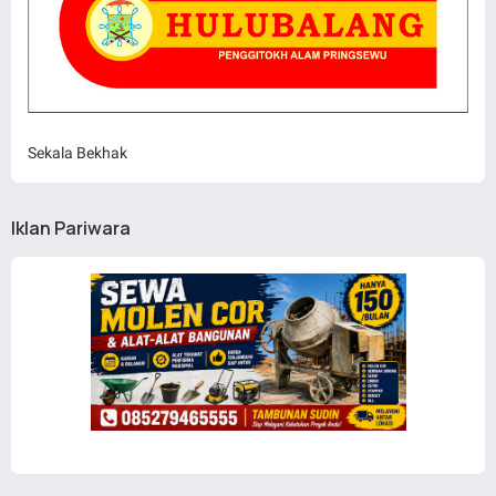
Sekala Bekhak
Iklan Pariwara