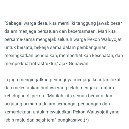
"Sebagai warga desa, kita memiliki tanggung jawab besar
dalam menjaga persatuan dan kebersamaan. Mari kita
bersama-sama mengajak seluruh warga Pekon Waluyojati
untuk bersatu, bekerja sama dalam pembangunan,
meningkatkan pendidikan, memperhatikan kesehatan, dan
memperkuat infrastruktur," ajak Gunawan.
Ia juga mengingatkan pentingnya menjaga kearifan lokal
dan melestarikan budaya yang telah mengakar dalam
kehidupan di pekon. "Marilah kita semua bersatu dan
berjuang bersama dalam semangat perjuangan dan
kemerdekaan untuk mewujudkan Pekon Waluyojati yang
lebih maju dan sejahtera," pungkasnya.(*)