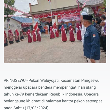
PRINGSEWU - Pekon Waluyojati, Kecamatan Pringsewu
menggelar upacara bendera memperingati hari ulang
tahun ke-79 kemerdekaan Republik Indonesia. Upacara
berlangsung khidmat di halaman kantor pekon setempat
pada Sabtu (17/08/2024).