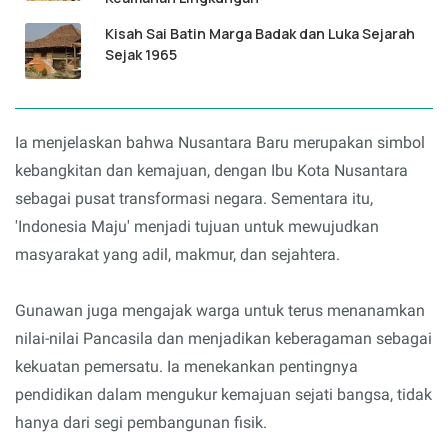
Kisah Sai Batin Marga Badak dan Luka Sejarah
Sejak 1965
Ia menjelaskan bahwa Nusantara Baru merupakan simbol
kebangkitan dan kemajuan, dengan Ibu Kota Nusantara
sebagai pusat transformasi negara. Sementara itu,
'Indonesia Maju' menjadi tujuan untuk mewujudkan
masyarakat yang adil, makmur, dan sejahtera.
Gunawan juga mengajak warga untuk terus menanamkan
nilai-nilai Pancasila dan menjadikan keberagaman sebagai
kekuatan pemersatu. Ia menekankan pentingnya
pendidikan dalam mengukur kemajuan sejati bangsa, tidak
hanya dari segi pembangunan fisik.