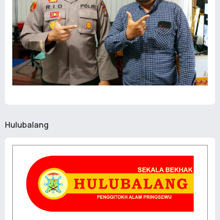
Hulubalang