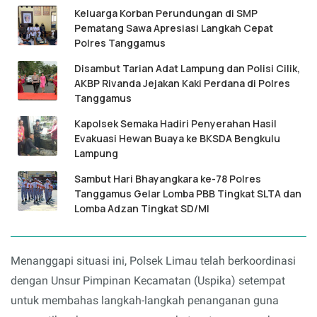
Keluarga Korban Perundungan di SMP
Pematang Sawa Apresiasi Langkah Cepat
Polres Tanggamus
Disambut Tarian Adat Lampung dan Polisi Cilik,
AKBP Rivanda Jejakan Kaki Perdana di Polres
Tanggamus
Kapolsek Semaka Hadiri Penyerahan Hasil
Evakuasi Hewan Buaya ke BKSDA Bengkulu
Lampung
Sambut Hari Bhayangkara ke-78 Polres
Tanggamus Gelar Lomba PBB Tingkat SLTA dan
Lomba Adzan Tingkat SD/MI
Menanggapi situasi ini, Polsek Limau telah berkoordinasi
dengan Unsur Pimpinan Kecamatan (Uspika) setempat
untuk membahas langkah-langkah penanganan guna