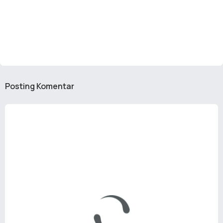
Posting Komentar