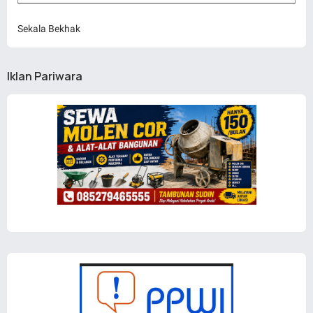
Sekala Bekhak
Iklan Pariwara