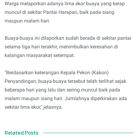
Warga melaporkan adanya lima ekor buaya yang kerap
muncul di sekitar Pantai Harapan, baik pada siang
maupun malam hari.
Buaya-buaya ini dilaporkan sudah berada di sekitar pantai
selama tiga hari terakhir, menimbulkan keresahan di
kalangan masyarakat setempat.
"Berdasarkan keterangan Kepala Pekon (Kakon)
Penyandingan, buaya-buaya tersebut telah terlihat sejak
beberapa hari yang lalu dan sering muncul baik pada
malam maupun siang hari. Jumlahnya diperkirakan ada
sekitar lima ekor," jelasnya.
Related Posts