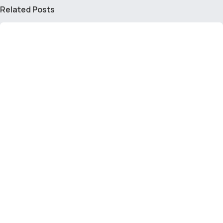
Related Posts