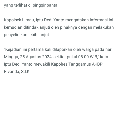
yang terlihat di pinggir pantai.
Kapolsek Limau, Iptu Dedi Yanto mengatakan informasi ini
kemudian ditindaklanjuti oleh pihaknya dengan melakukan
penyelidikan lebih lanjut
"Kejadian ini pertama kali dilaporkan oleh warga pada hari
Minggu, 25 Agustus 2024, sekitar pukul 08.00 WIB," kata
Iptu Dedi Yanto mewakili Kapolres Tanggamus AKBP
Rivanda, S.I.K.