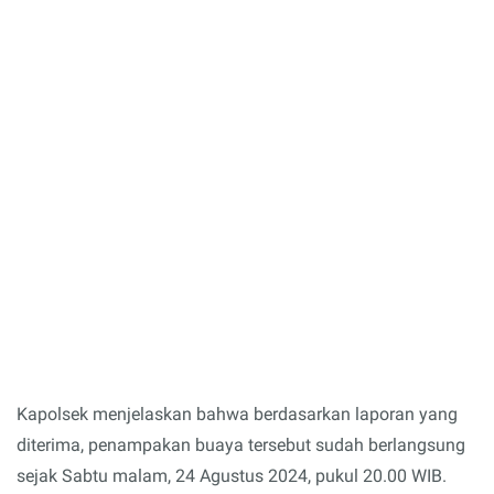
Kapolsek menjelaskan bahwa berdasarkan laporan yang
diterima, penampakan buaya tersebut sudah berlangsung
sejak Sabtu malam, 24 Agustus 2024, pukul 20.00 WIB.