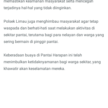
memastikan keamanan masyarakat serta mencegah
terjadinya hal-hal yang tidak diinginkan.
Polsek Limau juga menghimbau masyarakat agar tetap
waspada dan berhati-hati saat melakukan aktivitas di
sekitar pantai, terutama bagi para nelayan dan warga yang
sering bermain di pinggir pantai.
Keberadaan buaya di Pantai Harapan ini telah
menimbulkan ketidaknyamanan bagi warga sekitar, yang
khawatir akan keselamatan mereka.