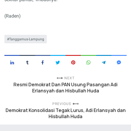
(Raden)
Tanggamus-Lampung
NEXT
Resmi Demokrat Dan PAN Usung Pasangan Adi
Erlansyah dan Hisbullah Huda
PREVIOUS
Demokrat Konsolidasi Tegak Lurus, Adi Erlansyah dan
Hisbullah Huda