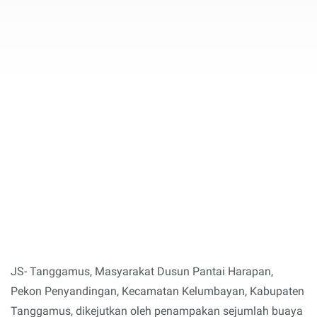
JS- Tanggamus, Masyarakat Dusun Pantai Harapan,
Pekon Penyandingan, Kecamatan Kelumbayan, Kabupaten
Tanggamus, dikejutkan oleh penampakan sejumlah buaya