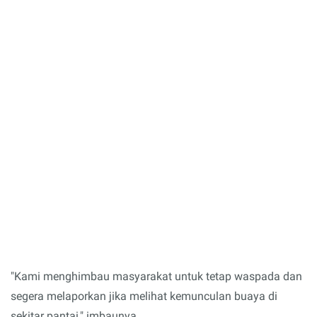
"Kami menghimbau masyarakat untuk tetap waspada dan
segera melaporkan jika melihat kemunculan buaya di
sekitar pantai," imbaunya.